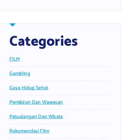
Categories
FILM
Gambling
Gaya Hidup Sehat
Pemikiran Dan Wawasan
Petualangan Dan Wisata
Rekomendasi Film