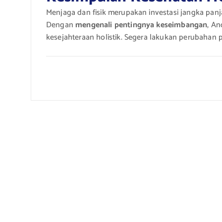
Menjaga dan fisik merupakan investasi jangka pan
Dengan
mengenali pentingnya keseimbangan
, A
kesejahteraan holistik. Segera lakukan perubahan 