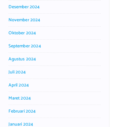
Desember 2024
November 2024
Oktober 2024
September 2024
Agustus 2024
Juli 2024
April 2024
Maret 2024
Februari 2024
Januari 2024