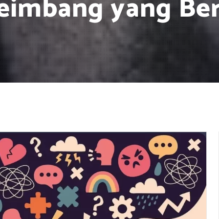
eimbang yang Ber