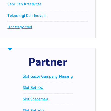
Seni Dan Kreativitas
Teknologi Dan Inovasi
Uncategorized
Partner
Slot Gacor Gampang Menang
Slot Bet 100
Slot Spaceman
Slot Bet 200