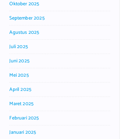
Oktober 2025
September 2025
Agustus 2025
Juli 2025
Juni 2025
Mei 2025
April 2025
Maret 2025
Februari 2025
Januari 2025