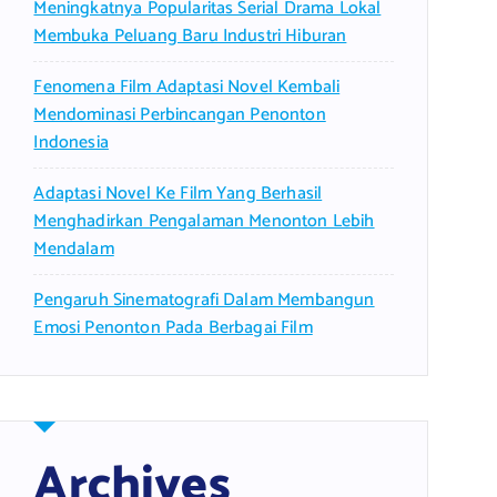
Meningkatnya Popularitas Serial Drama Lokal
Membuka Peluang Baru Industri Hiburan
Fenomena Film Adaptasi Novel Kembali
Mendominasi Perbincangan Penonton
Indonesia
Adaptasi Novel Ke Film Yang Berhasil
Menghadirkan Pengalaman Menonton Lebih
Mendalam
Pengaruh Sinematografi Dalam Membangun
Emosi Penonton Pada Berbagai Film
Archives