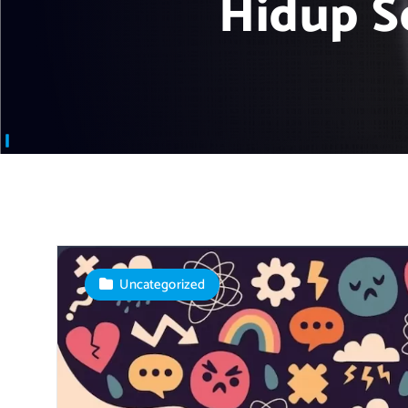
Hidup S
Uncategorized