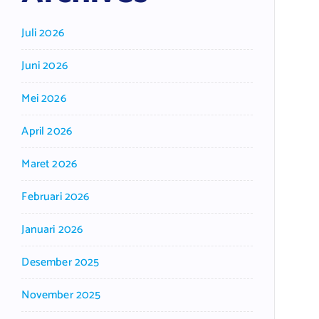
Juli 2026
Juni 2026
Mei 2026
April 2026
Maret 2026
Februari 2026
Januari 2026
Desember 2025
November 2025