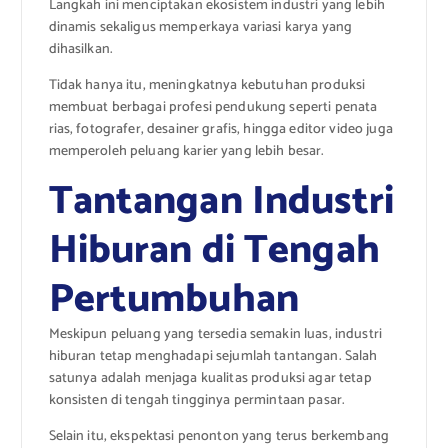
Langkah ini menciptakan ekosistem industri yang lebih
dinamis sekaligus memperkaya variasi karya yang
dihasilkan.
Tidak hanya itu, meningkatnya kebutuhan produksi
membuat berbagai profesi pendukung seperti penata
rias, fotografer, desainer grafis, hingga editor video juga
memperoleh peluang karier yang lebih besar.
Tantangan Industri
Hiburan di Tengah
Pertumbuhan
Meskipun peluang yang tersedia semakin luas, industri
hiburan tetap menghadapi sejumlah tantangan. Salah
satunya adalah menjaga kualitas produksi agar tetap
konsisten di tengah tingginya permintaan pasar.
Selain itu, ekspektasi penonton yang terus berkembang