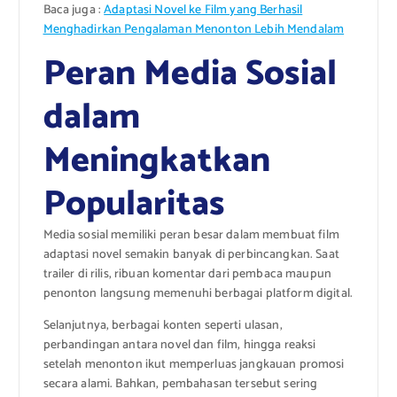
Baca juga :
Adaptasi Novel ke Film yang Berhasil
Menghadirkan Pengalaman Menonton Lebih Mendalam
Peran Media Sosial
dalam
Meningkatkan
Popularitas
Media sosial memiliki peran besar dalam membuat film
adaptasi novel semakin banyak di perbincangkan. Saat
trailer di rilis, ribuan komentar dari pembaca maupun
penonton langsung memenuhi berbagai platform digital.
Selanjutnya, berbagai konten seperti ulasan,
perbandingan antara novel dan film, hingga reaksi
setelah menonton ikut memperluas jangkauan promosi
secara alami. Bahkan, pembahasan tersebut sering