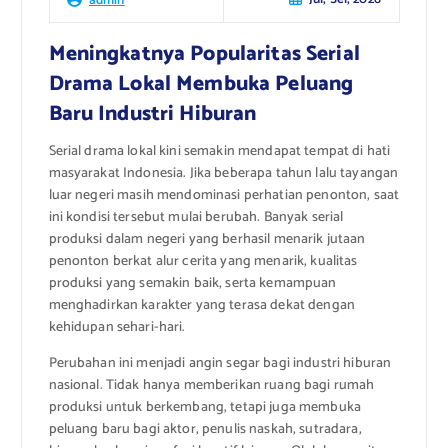
Meningkatnya Popularitas Serial
Drama Lokal Membuka Peluang
Baru Industri Hiburan
Serial drama lokal kini semakin mendapat tempat di hati
masyarakat Indonesia. Jika beberapa tahun lalu tayangan
luar negeri masih mendominasi perhatian penonton, saat
ini kondisi tersebut mulai berubah. Banyak serial
produksi dalam negeri yang berhasil menarik jutaan
penonton berkat alur cerita yang menarik, kualitas
produksi yang semakin baik, serta kemampuan
menghadirkan karakter yang terasa dekat dengan
kehidupan sehari-hari.
Perubahan ini menjadi angin segar bagi industri hiburan
nasional. Tidak hanya memberikan ruang bagi rumah
produksi untuk berkembang, tetapi juga membuka
peluang baru bagi aktor, penulis naskah, sutradara,