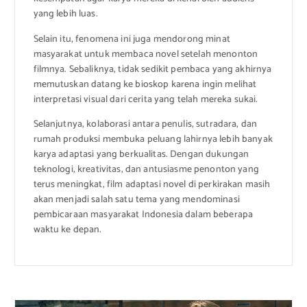
yang lebih luas.
Selain itu, fenomena ini juga mendorong minat
masyarakat untuk membaca novel setelah menonton
filmnya. Sebaliknya, tidak sedikit pembaca yang akhirnya
memutuskan datang ke bioskop karena ingin melihat
interpretasi visual dari cerita yang telah mereka sukai.
Selanjutnya, kolaborasi antara penulis, sutradara, dan
rumah produksi membuka peluang lahirnya lebih banyak
karya adaptasi yang berkualitas. Dengan dukungan
teknologi, kreativitas, dan antusiasme penonton yang
terus meningkat, film adaptasi novel di perkirakan masih
akan menjadi salah satu tema yang mendominasi
pembicaraan masyarakat Indonesia dalam beberapa
waktu ke depan.