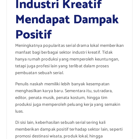
Industri Kreatif
Mendapat Dampak
Positif
Meningkatnya popularitas serial drama lokal memberikan
manfaat bagi berbagai sektor industri kreatif. Tidak
hanya rumah produksi yang memperoleh keuntungan,
tetapi juga profesi lain yang terlibat dalam proses
pembuatan sebuah serial.
Penulis naskah memiliki lebih banyak kesempatan
menghasilkan karya baru. Sementara itu, sutradara,
editor, penata musik, penata kostum, hingga tim
produksi juga memperoleh peluang kerja yang semakin
luas.
Di sisi lain, keberhasilan sebuah serial sering kali
memberikan dampak positif terhadap sektor lain, seperti
promosi destinasi wisata, produk lokal, hingga