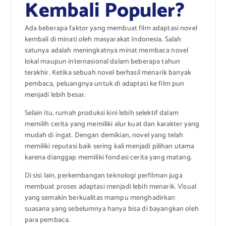
Kembali Populer?
Ada beberapa faktor yang membuat film adaptasi novel
kembali di minati oleh masyarakat Indonesia. Salah
satunya adalah meningkatnya minat membaca novel
lokal maupun internasional dalam beberapa tahun
terakhir. Ketika sebuah novel berhasil menarik banyak
pembaca, peluangnya untuk di adaptasi ke film pun
menjadi lebih besar.
Selain itu, rumah produksi kini lebih selektif dalam
memilih cerita yang memiliki alur kuat dan karakter yang
mudah di ingat. Dengan demikian, novel yang telah
memiliki reputasi baik sering kali menjadi pilihan utama
karena dianggap memiliki fondasi cerita yang matang.
Di sisi lain, perkembangan teknologi perfilman juga
membuat proses adaptasi menjadi lebih menarik. Visual
yang semakin berkualitas mampu menghadirkan
suasana yang sebelumnya hanya bisa di bayangkan oleh
para pembaca.