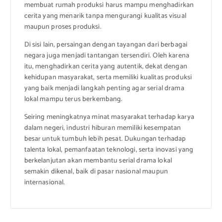
membuat rumah produksi harus mampu menghadirkan
cerita yang menarik tanpa mengurangi kualitas visual
maupun proses produksi.
Di sisi lain, persaingan dengan tayangan dari berbagai
negara juga menjadi tantangan tersendiri. Oleh karena
itu, menghadirkan cerita yang autentik, dekat dengan
kehidupan masyarakat, serta memiliki kualitas produksi
yang baik menjadi langkah penting agar serial drama
lokal mampu terus berkembang.
Seiring meningkatnya minat masyarakat terhadap karya
dalam negeri, industri hiburan memiliki kesempatan
besar untuk tumbuh lebih pesat. Dukungan terhadap
talenta lokal, pemanfaatan teknologi, serta inovasi yang
berkelanjutan akan membantu serial drama lokal
semakin dikenal, baik di pasar nasional maupun
internasional.