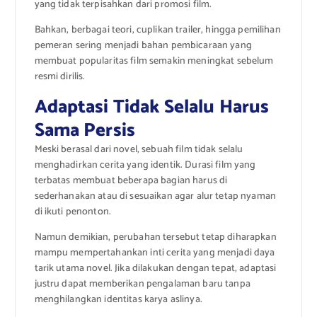
yang tidak terpisahkan dari promosi film.
Bahkan, berbagai teori, cuplikan trailer, hingga pemilihan
pemeran sering menjadi bahan pembicaraan yang
membuat popularitas film semakin meningkat sebelum
resmi dirilis.
Adaptasi Tidak Selalu Harus
Sama Persis
Meski berasal dari novel, sebuah film tidak selalu
menghadirkan cerita yang identik. Durasi film yang
terbatas membuat beberapa bagian harus di
sederhanakan atau di sesuaikan agar alur tetap nyaman
di ikuti penonton.
Namun demikian, perubahan tersebut tetap diharapkan
mampu mempertahankan inti cerita yang menjadi daya
tarik utama novel. Jika dilakukan dengan tepat, adaptasi
justru dapat memberikan pengalaman baru tanpa
menghilangkan identitas karya aslinya.