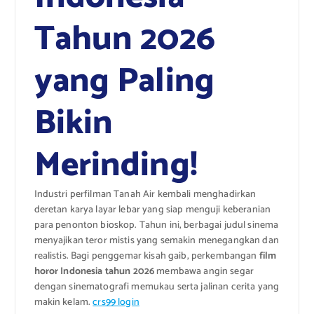
Tahun 2026
yang Paling
Bikin
Merinding!
Industri perfilman Tanah Air kembali menghadirkan
deretan karya layar lebar yang siap menguji keberanian
para penonton bioskop. Tahun ini, berbagai judul sinema
menyajikan teror mistis yang semakin menegangkan dan
realistis. Bagi penggemar kisah gaib, perkembangan
film
horor Indonesia tahun 2026
membawa angin segar
dengan sinematografi memukau serta jalinan cerita yang
makin kelam.
crs99 login