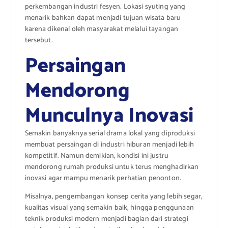
perkembangan industri fesyen. Lokasi syuting yang
menarik bahkan dapat menjadi tujuan wisata baru
karena dikenal oleh masyarakat melalui tayangan
tersebut.
Persaingan
Mendorong
Munculnya Inovasi
Semakin banyaknya serial drama lokal yang diproduksi
membuat persaingan di industri hiburan menjadi lebih
kompetitif. Namun demikian, kondisi ini justru
mendorong rumah produksi untuk terus menghadirkan
inovasi agar mampu menarik perhatian penonton.
Misalnya, pengembangan konsep cerita yang lebih segar,
kualitas visual yang semakin baik, hingga penggunaan
teknik produksi modern menjadi bagian dari strategi