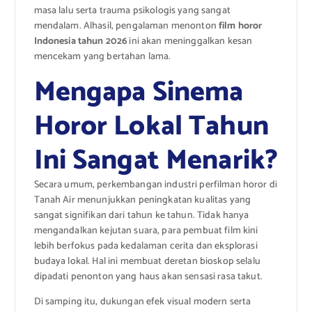
masa lalu serta trauma psikologis yang sangat
mendalam.
Alhasil, pengalaman menonton
film horor
Indonesia tahun 2026
ini akan meninggalkan kesan
mencekam yang bertahan lama.
Mengapa Sinema
Horor Lokal Tahun
Ini Sangat Menarik?
Secara umum, perkembangan industri perfilman horor di
Tanah Air menunjukkan peningkatan kualitas yang
sangat signifikan dari tahun ke tahun. Tidak hanya
mengandalkan kejutan suara, para pembuat film kini
lebih berfokus pada kedalaman cerita dan eksplorasi
budaya lokal. Hal ini membuat deretan bioskop selalu
dipadati penonton yang haus akan sensasi rasa takut.
Di samping itu, dukungan efek visual modern serta