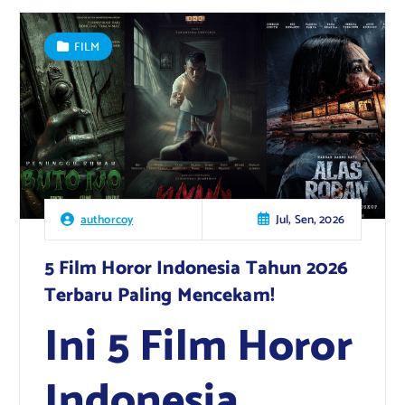
FILM
Jul, Sen, 2026
authorcoy
5 Film Horor Indonesia Tahun 2026
Terbaru Paling Mencekam!
Ini 5 Film Horor
Indonesia