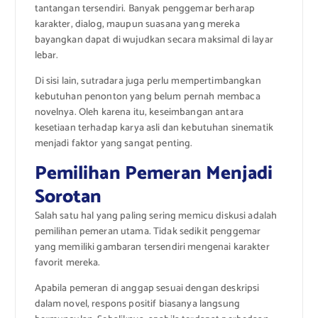
tantangan tersendiri. Banyak penggemar berharap
karakter, dialog, maupun suasana yang mereka
bayangkan dapat di wujudkan secara maksimal di layar
lebar.
Di sisi lain, sutradara juga perlu mempertimbangkan
kebutuhan penonton yang belum pernah membaca
novelnya. Oleh karena itu, keseimbangan antara
kesetiaan terhadap karya asli dan kebutuhan sinematik
menjadi faktor yang sangat penting.
Pemilihan Pemeran Menjadi
Sorotan
Salah satu hal yang paling sering memicu diskusi adalah
pemilihan pemeran utama. Tidak sedikit penggemar
yang memiliki gambaran tersendiri mengenai karakter
favorit mereka.
Apabila pemeran di anggap sesuai dengan deskripsi
dalam novel, respons positif biasanya langsung