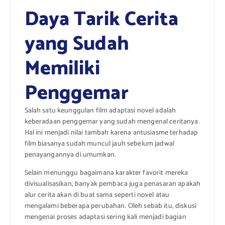
Daya Tarik Cerita
yang Sudah
Memiliki
Penggemar
Salah satu keunggulan film adaptasi novel adalah
keberadaan penggemar yang sudah mengenal ceritanya.
Hal ini menjadi nilai tambah karena antusiasme terhadap
film biasanya sudah muncul jauh sebelum jadwal
penayangannya di umumkan.
Selain menunggu bagaimana karakter favorit mereka
divisualisasikan, banyak pembaca juga penasaran apakah
alur cerita akan di buat sama seperti novel atau
mengalami beberapa perubahan. Oleh sebab itu, diskusi
mengenai proses adaptasi sering kali menjadi bagian