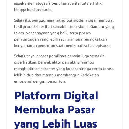
aspek sinematografi, penulisan cerita, tata artistik,
hingga kualitas audio.
Selain itu, penggunaan teknologi modern juga membuat
hasil produksi terlihat semakin profesional. Gambar yang
tajam, pencahayaan yang baik, serta proses
penyuntingan yang lebih rapi mampu meningkatkan
kenyamanan penonton saat menikmati setiap episode.
Selanjutnya, proses pemilihan pemain juga semakin
diperhatikan. Banyak aktor dan aktris mampu
menghadirkan karakter yang kuat sehingga cerita terasa
lebih hidup dan mampu membangun kedekatan
emosional dengan penonton.
Platform Digital
Membuka Pasar
yang Lebih Luas