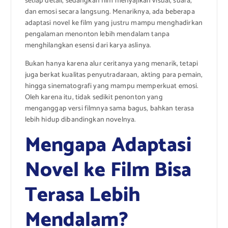
setiap detail, sedangkan film menyajikan visual, suara,
dan emosi secara langsung. Menariknya, ada beberapa
adaptasi novel ke film yang justru mampu menghadirkan
pengalaman menonton lebih mendalam tanpa
menghilangkan esensi dari karya aslinya.
Bukan hanya karena alur ceritanya yang menarik, tetapi
juga berkat kualitas penyutradaraan, akting para pemain,
hingga sinematografi yang mampu memperkuat emosi.
Oleh karena itu, tidak sedikit penonton yang
menganggap versi filmnya sama bagus, bahkan terasa
lebih hidup dibandingkan novelnya.
Mengapa Adaptasi
Novel ke Film Bisa
Terasa Lebih
Mendalam?