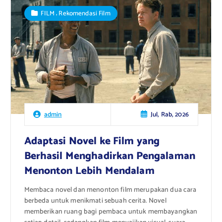
,
FILM
Rekomendasi Film
Jul, Rab, 2026
admin
Adaptasi Novel ke Film yang
Berhasil Menghadirkan Pengalaman
Menonton Lebih Mendalam
Membaca novel dan menonton film merupakan dua cara
berbeda untuk menikmati sebuah cerita. Novel
memberikan ruang bagi pembaca untuk membayangkan