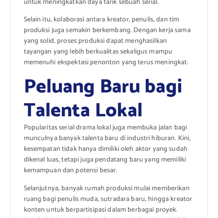
untuk meningkatkan daya tarik sebuah serial.
Selain itu, kolaborasi antara kreator, penulis, dan tim
produksi juga semakin berkembang. Dengan kerja sama
yang solid, proses produksi dapat menghasilkan
tayangan yang lebih berkualitas sekaligus mampu
memenuhi ekspektasi penonton yang terus meningkat.
Peluang Baru bagi
Talenta Lokal
Popularitas serial drama lokal juga membuka jalan bagi
munculnya banyak talenta baru di industri hiburan. Kini,
kesempatan tidak hanya dimiliki oleh aktor yang sudah
dikenal luas, tetapi juga pendatang baru yang memiliki
kemampuan dan potensi besar.
Selanjutnya, banyak rumah produksi mulai memberikan
ruang bagi penulis muda, sutradara baru, hingga kreator
konten untuk berpartisipasi dalam berbagai proyek.