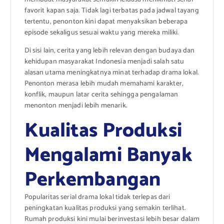
favorit kapan saja. Tidak lagi terbatas pada jadwal tayang
tertentu, penonton kini dapat menyaksikan beberapa
episode sekaligus sesuai waktu yang mereka miliki.
Di sisi lain, cerita yang lebih relevan dengan budaya dan
kehidupan masyarakat Indonesia menjadi salah satu
alasan utama meningkatnya minat terhadap drama lokal.
Penonton merasa lebih mudah memahami karakter,
konflik, maupun latar cerita sehingga pengalaman
menonton menjadi lebih menarik.
Kualitas Produksi
Mengalami Banyak
Perkembangan
Popularitas serial drama lokal tidak terlepas dari
peningkatan kualitas produksi yang semakin terlihat.
Rumah produksi kini mulai berinvestasi lebih besar dalam