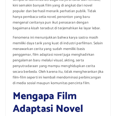
kini semakin banyak film yang di angkat dari novel
populer dan berhasil menarik perhatian publik. Tidak
hanya pembaca setia novel, penonton yang baru
mengenal ceritanya pun ikut penasaran dengan
bagaimana kisah tersebut di terjemahkan ke layar lebar.
Fenomena ini menunjukkan bahwa karya sastra masih
memiliki daya tarik yang kuat di industri perfilman. Selain
menawarkan cerita yang sudah memiliki basis
penggemar, film adaptasi novel juga menghadirkan
pengalaman baru melalui visual, akting, serta
penyutradaraan yang mampu menghidupkan cerita
secara berbeda. Oleh karena itu, tidak mengherankan jika
film-film seperti ini kembali mendominasi perbincangan
di media sosial maupun komunitas pencinta film.
Mengapa Film
Adaptasi Novel