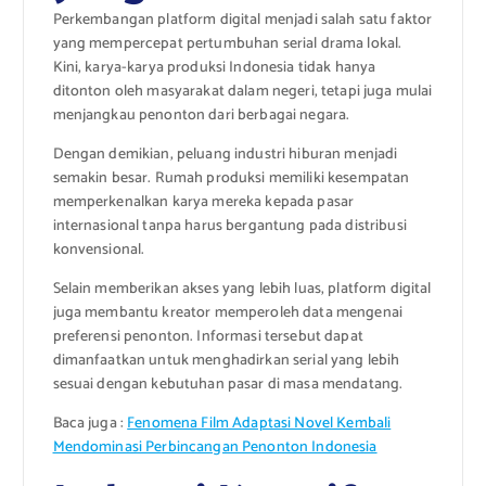
Perkembangan platform digital menjadi salah satu faktor
yang mempercepat pertumbuhan serial drama lokal.
Kini, karya-karya produksi Indonesia tidak hanya
ditonton oleh masyarakat dalam negeri, tetapi juga mulai
menjangkau penonton dari berbagai negara.
Dengan demikian, peluang industri hiburan menjadi
semakin besar. Rumah produksi memiliki kesempatan
memperkenalkan karya mereka kepada pasar
internasional tanpa harus bergantung pada distribusi
konvensional.
Selain memberikan akses yang lebih luas, platform digital
juga membantu kreator memperoleh data mengenai
preferensi penonton. Informasi tersebut dapat
dimanfaatkan untuk menghadirkan serial yang lebih
sesuai dengan kebutuhan pasar di masa mendatang.
Baca juga :
Fenomena Film Adaptasi Novel Kembali
Mendominasi Perbincangan Penonton Indonesia