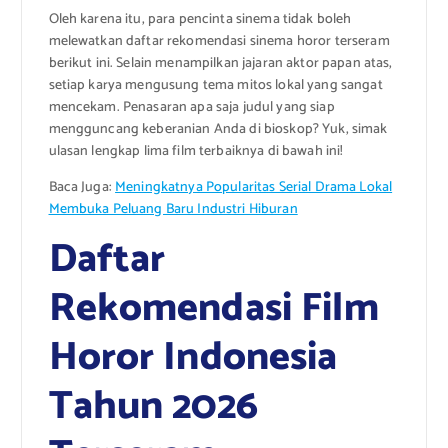
Oleh karena itu, para pencinta sinema tidak boleh
melewatkan daftar rekomendasi sinema horor terseram
berikut ini. Selain menampilkan jajaran aktor papan atas,
setiap karya mengusung tema mitos lokal yang sangat
mencekam. Penasaran apa saja judul yang siap
mengguncang keberanian Anda di bioskop? Yuk, simak
ulasan lengkap lima film terbaiknya di bawah ini!
Baca Juga:
Meningkatnya Popularitas Serial Drama Lokal
Membuka Peluang Baru Industri Hiburan
Daftar
Rekomendasi Film
Horor Indonesia
Tahun 2026