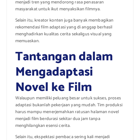
menjadi tren yang mendorong rasa penasaran
masyarakat untuk ikut menyaksikan filmnya.
Selain itu, kreator konten juga banyak membagikan
rekomendasi film adaptasi yang di anggap berhasil
menghadirkan kualitas cerita sekaligus visual yang
memuaskan.
Tantangan dalam
Mengadaptasi
Novel ke Film
Walaupun memiliki peluang besar untuk sukses, proses
adaptasi bukanlah pekerjaan yang mudah. Tim produksi
harus mampu menerjemahkan ratusan halaman novel
menjadi film berdurasi sekitar dua jam tanpa
menghilangkan esensi cerita.
Selain itu, ekspektasi pembaca sering kali menjadi