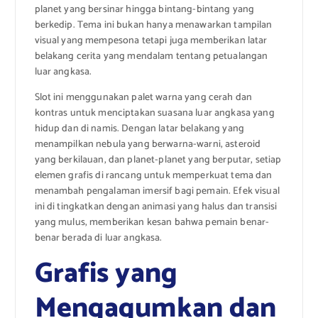
planet yang bersinar hingga bintang-bintang yang
berkedip. Tema ini bukan hanya menawarkan tampilan
visual yang mempesona tetapi juga memberikan latar
belakang cerita yang mendalam tentang petualangan
luar angkasa.
Slot ini menggunakan palet warna yang cerah dan
kontras untuk menciptakan suasana luar angkasa yang
hidup dan di namis. Dengan latar belakang yang
menampilkan nebula yang berwarna-warni, asteroid
yang berkilauan, dan planet-planet yang berputar, setiap
elemen grafis di rancang untuk memperkuat tema dan
menambah pengalaman imersif bagi pemain. Efek visual
ini di tingkatkan dengan animasi yang halus dan transisi
yang mulus, memberikan kesan bahwa pemain benar-
benar berada di luar angkasa.
Grafis yang
Mengagumkan dan