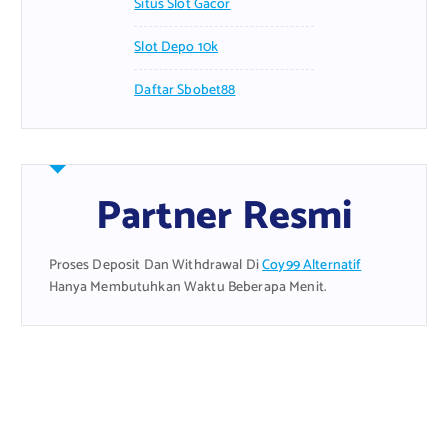
Situs Slot Gacor
Slot Depo 10k
Daftar Sbobet88
Partner Resmi
Proses Deposit Dan Withdrawal Di
Coy99 Alternatif
Hanya Membutuhkan Waktu Beberapa Menit.