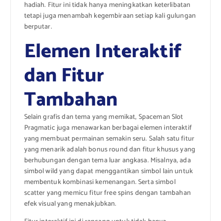
hadiah. Fitur ini tidak hanya meningkatkan keterlibatan
tetapi juga menambah kegembiraan setiap kali gulungan
berputar.
Elemen Interaktif
dan Fitur
Tambahan
Selain grafis dan tema yang memikat, Spaceman Slot
Pragmatic juga menawarkan berbagai elemen interaktif
yang membuat permainan semakin seru. Salah satu fitur
yang menarik adalah bonus round dan fitur khusus yang
berhubungan dengan tema luar angkasa. Misalnya, ada
simbol wild yang dapat menggantikan simbol lain untuk
membentuk kombinasi kemenangan. Serta simbol
scatter yang memicu fitur free spins dengan tambahan
efek visual yang menakjubkan.