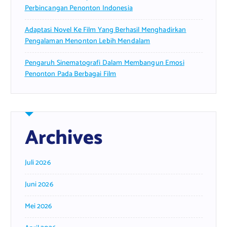
Perbincangan Penonton Indonesia
Adaptasi Novel Ke Film Yang Berhasil Menghadirkan
Pengalaman Menonton Lebih Mendalam
Pengaruh Sinematografi Dalam Membangun Emosi
Penonton Pada Berbagai Film
Archives
Juli 2026
Juni 2026
Mei 2026