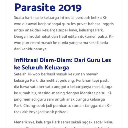
Parasite 2019
Suatu hari, nasib keluarga ini mulai berubah ketika Ki-
woo di tawari kerja sebagai guru les privat bahasa Inggris
untuk anak dari keluarga super kaya, keluarga Park.
Dengan modal nekat dan hasil editan dokumen palsu, Ki-
woo pun resmi masuk ke dunia yang sama sekali beda
dari kehidupannya.
Infiltrasi Diam-Diam: Dari Guru Les
ke Seluruh Keluarga
Setelah Ki-woo berhasil masuk ke rumah mewah
keluarga Park, dia melihat peluang. Perlahan tapi pasti,
dia bawa satu per satu anggota keluarganya masuk juga
ke rumah itu, masing-masing dengan identitas palsu. Ki-
jung menjadi guru seni untuk anak bungsu keluarga
Park, Chung-sook jadi pembantu rumah tangga, dan Ki-
taek akhirnya jadi sopir pribadi.
Menariknya, keluarga Park sama sekali nggak sadar kalau