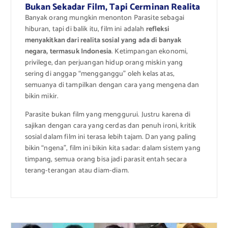
Bukan Sekadar Film, Tapi Cerminan Realita
Banyak orang mungkin menonton Parasite sebagai
hiburan, tapi di balik itu, film ini adalah
refleksi
menyakitkan dari realita sosial yang ada di banyak
negara, termasuk Indonesia
. Ketimpangan ekonomi,
privilege, dan perjuangan hidup orang miskin yang
sering di anggap “mengganggu” oleh kelas atas,
semuanya di tampilkan dengan cara yang mengena dan
bikin mikir.
Parasite bukan film yang menggurui. Justru karena di
sajikan dengan cara yang cerdas dan penuh ironi, kritik
sosial dalam film ini terasa lebih tajam. Dan yang paling
bikin “ngena”, film ini bikin kita sadar: dalam sistem yang
timpang, semua orang bisa jadi parasit entah secara
terang-terangan atau diam-diam.