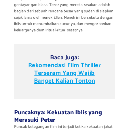
gentayangan biasa. Teror yang mereka rasakan adalah
bagian dari sebuah rencana besar yang sudah di siapkan
sejak lama oleh nenek Ellen. Nenek ini bersekutu dengan
iblis untuk menumbalkan cucunya, dan mengorbankan
keluarganya demi ritual-ritual sesatnya.
Baca Juga:
Rekomendasi Film Thriller
Terseram Yang Wajib
Banget Kalian Tonton
Puncaknya: Kekuatan Iblis yang
Merasuki Peter
Puncak ketegangan film ini terjadi ketika kekuatan jahat