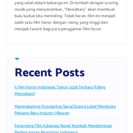
yang salah dalam keluarga ini. Di tambah dengan scoring
musik yang menyeramkan, “Hereditary” akan membuat
bulu kuduk kita merinding. Tidak heran, film ini menjadi
salah satu film horor dengan rating yang tinggi dan
menjadi favorit bagi para penggemar film horor.
Recent Posts
5 Film Horor Indonesia Tahun 2026 Terbaru Paling
Mencekam!
Meningkatnya Popularitas Serial Drama Lokal Membuka
Peluang Baru Industri Hiburan
Fenomena Film Adaptasi Novel Kembali Mendominasi
Perbincangan Penonton Indonesia