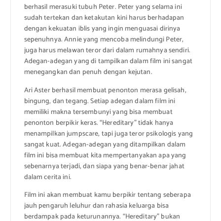
berhasil merasuki tubuh Peter. Peter yang selama ini
sudah tertekan dan ketakutan kini harus berhadapan
dengan kekuatan iblis yang ingin menguasai dirinya
sepenuhnya. Annie yang mencoba melindungi Peter,
juga harus melawan teror dari dalam rumahnya sendiri.
Adegan-adegan yang di tampilkan dalam film ini sangat
menegangkan dan penuh dengan kejutan.
Ari Aster berhasil membuat penonton merasa gelisah,
bingung, dan tegang. Setiap adegan dalam film ini
memiliki makna tersembunyi yang bisa membuat
penonton berpikir keras. “Hereditary” tidak hanya
menampilkan jumpscare, tapi juga teror psikologis yang
sangat kuat. Adegan-adegan yang ditampilkan dalam
film ini bisa membuat kita mempertanyakan apa yang
sebenarnya terjadi, dan siapa yang benar-benar jahat
dalam cerita ini.
Film ini akan membuat kamu berpikir tentang seberapa
jauh pengaruh leluhur dan rahasia keluarga bisa
berdampak pada keturunannya. “Hereditary” bukan