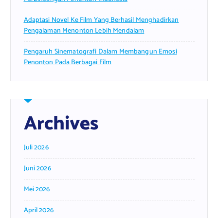
Adaptasi Novel Ke Film Yang Berhasil Menghadirkan
Pengalaman Menonton Lebih Mendalam
Pengaruh Sinematografi Dalam Membangun Emosi
Penonton Pada Berbagai Film
Archives
Juli 2026
Juni 2026
Mei 2026
April 2026