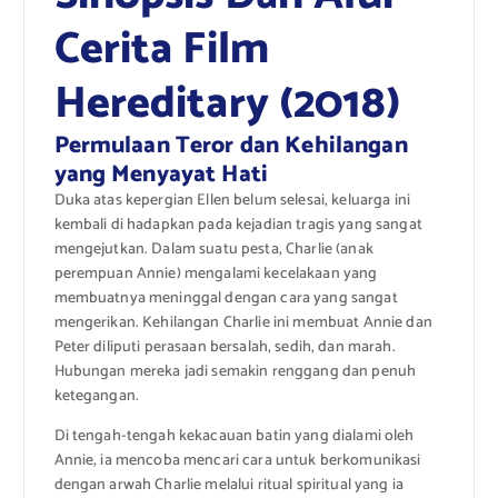
Cerita Film
Hereditary (2018)
Permulaan Teror dan Kehilangan
yang Menyayat Hati
Duka atas kepergian Ellen belum selesai, keluarga ini
kembali di hadapkan pada kejadian tragis yang sangat
mengejutkan. Dalam suatu pesta, Charlie (anak
perempuan Annie) mengalami kecelakaan yang
membuatnya meninggal dengan cara yang sangat
mengerikan. Kehilangan Charlie ini membuat Annie dan
Peter diliputi perasaan bersalah, sedih, dan marah.
Hubungan mereka jadi semakin renggang dan penuh
ketegangan.
Di tengah-tengah kekacauan batin yang dialami oleh
Annie, ia mencoba mencari cara untuk berkomunikasi
dengan arwah Charlie melalui ritual spiritual yang ia