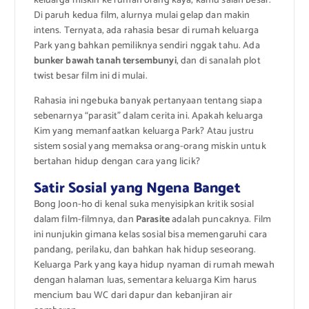
keluarga miskin ke rumah orang kaya, kamu salah besar.
Di paruh kedua film, alurnya mulai gelap dan makin
intens. Ternyata, ada rahasia besar di rumah keluarga
Park yang bahkan pemiliknya sendiri nggak tahu. Ada
bunker bawah tanah tersembunyi
, dan di sanalah plot
twist besar film ini di mulai.
Rahasia ini ngebuka banyak pertanyaan tentang siapa
sebenarnya “parasit” dalam cerita ini. Apakah keluarga
Kim yang memanfaatkan keluarga Park? Atau justru
sistem sosial yang memaksa orang-orang miskin untuk
bertahan hidup dengan cara yang licik?
Satir Sosial yang Ngena Banget
Bong Joon-ho di kenal suka menyisipkan kritik sosial
dalam film-filmnya, dan
Parasite
adalah puncaknya. Film
ini nunjukin gimana kelas sosial bisa memengaruhi cara
pandang, perilaku, dan bahkan hak hidup seseorang.
Keluarga Park yang kaya hidup nyaman di rumah mewah
dengan halaman luas, sementara keluarga Kim harus
mencium bau WC dari dapur dan kebanjiran air