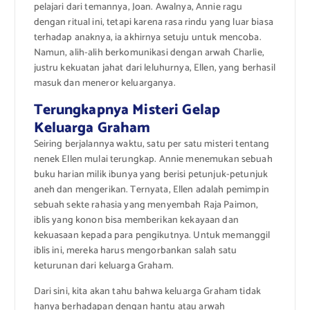
pelajari dari temannya, Joan. Awalnya, Annie ragu
dengan ritual ini, tetapi karena rasa rindu yang luar biasa
terhadap anaknya, ia akhirnya setuju untuk mencoba.
Namun, alih-alih berkomunikasi dengan arwah Charlie,
justru kekuatan jahat dari leluhurnya, Ellen, yang berhasil
masuk dan meneror keluarganya.
Terungkapnya Misteri Gelap
Keluarga Graham
Seiring berjalannya waktu, satu per satu misteri tentang
nenek Ellen mulai terungkap. Annie menemukan sebuah
buku harian milik ibunya yang berisi petunjuk-petunjuk
aneh dan mengerikan. Ternyata, Ellen adalah pemimpin
sebuah sekte rahasia yang menyembah Raja Paimon,
iblis yang konon bisa memberikan kekayaan dan
kekuasaan kepada para pengikutnya. Untuk memanggil
iblis ini, mereka harus mengorbankan salah satu
keturunan dari keluarga Graham.
Dari sini, kita akan tahu bahwa keluarga Graham tidak
hanya berhadapan dengan hantu atau arwah