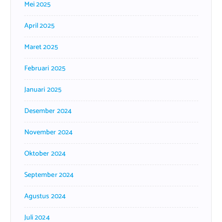
Mei 2025
April 2025
Maret 2025
Februari 2025
Januari 2025
Desember 2024
November 2024
Oktober 2024
September 2024
Agustus 2024
Juli 2024