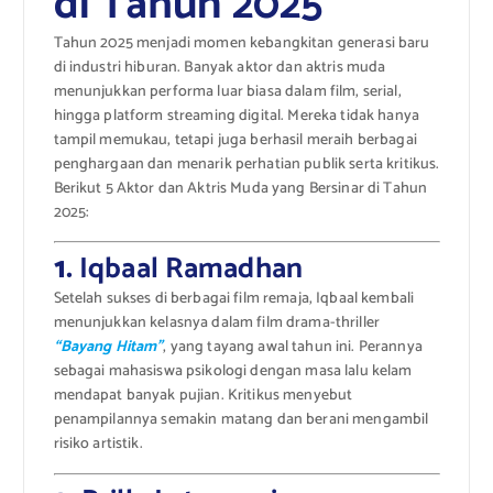
di Tahun 2025
Tahun 2025 menjadi momen kebangkitan generasi baru
di industri hiburan. Banyak aktor dan aktris muda
menunjukkan performa luar biasa dalam film, serial,
hingga platform streaming digital. Mereka tidak hanya
tampil memukau, tetapi juga berhasil meraih berbagai
penghargaan dan menarik perhatian publik serta kritikus.
Berikut 5 Aktor dan Aktris Muda yang Bersinar di Tahun
2025:
1.
Iqbaal Ramadhan
Setelah sukses di berbagai film remaja, Iqbaal kembali
menunjukkan kelasnya dalam film drama-thriller
“Bayang Hitam”
, yang tayang awal tahun ini. Perannya
sebagai mahasiswa psikologi dengan masa lalu kelam
mendapat banyak pujian. Kritikus menyebut
penampilannya semakin matang dan berani mengambil
risiko artistik.