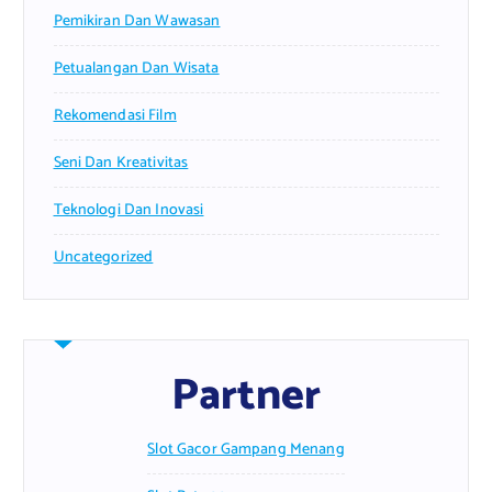
Pemikiran Dan Wawasan
Petualangan Dan Wisata
Rekomendasi Film
Seni Dan Kreativitas
Teknologi Dan Inovasi
Uncategorized
Partner
Slot Gacor Gampang Menang