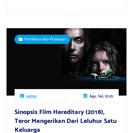
Pemikiran dan Wawasan
Agu, Sel, 2025
admin
Sinopsis Film Hereditary (2018),
Teror Mengerikan Dari Leluhur Satu
Keluarga