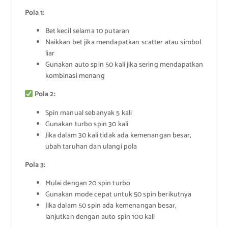
Pola 1:
Bet kecil selama 10 putaran
Naikkan bet jika mendapatkan scatter atau simbol
liar
Gunakan auto spin 50 kali jika sering mendapatkan
kombinasi menang
Pola 2:
Spin manual sebanyak 5 kali
Gunakan turbo spin 30 kali
Jika dalam 30 kali tidak ada kemenangan besar,
ubah taruhan dan ulangi pola
Pola 3:
Mulai dengan 20 spin turbo
Gunakan mode cepat untuk 50 spin berikutnya
Jika dalam 50 spin ada kemenangan besar,
lanjutkan dengan auto spin 100 kali