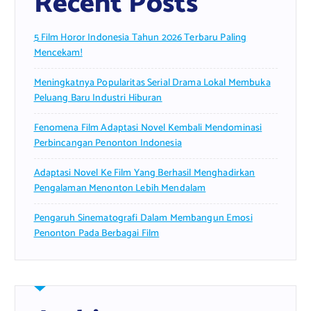
Recent Posts
5 Film Horor Indonesia Tahun 2026 Terbaru Paling
Mencekam!
Meningkatnya Popularitas Serial Drama Lokal Membuka
Peluang Baru Industri Hiburan
Fenomena Film Adaptasi Novel Kembali Mendominasi
Perbincangan Penonton Indonesia
Adaptasi Novel Ke Film Yang Berhasil Menghadirkan
Pengalaman Menonton Lebih Mendalam
Pengaruh Sinematografi Dalam Membangun Emosi
Penonton Pada Berbagai Film