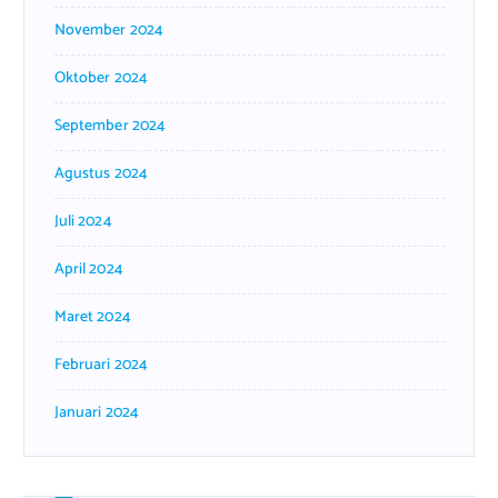
November 2024
Oktober 2024
September 2024
Agustus 2024
Juli 2024
April 2024
Maret 2024
Februari 2024
Januari 2024