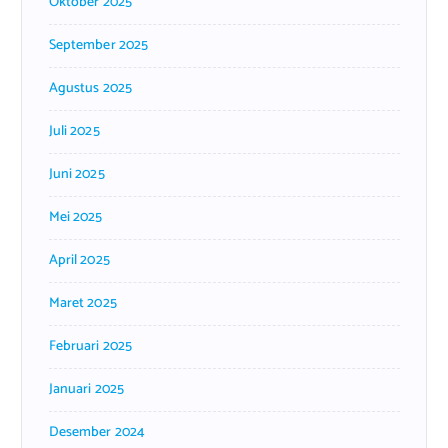
Oktober 2025
September 2025
Agustus 2025
Juli 2025
Juni 2025
Mei 2025
April 2025
Maret 2025
Februari 2025
Januari 2025
Desember 2024