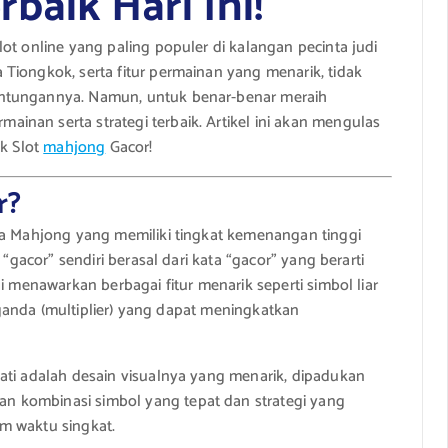
baik Hari Ini!
ot online yang paling populer di kalangan pecinta judi
Tiongkok, serta fitur permainan yang menarik, tidak
untungannya. Namun, untuk benar-benar meraih
nan serta strategi terbaik. Artikel ini akan mengulas
uk Slot
mahjong
Gacor!
r?
ma Mahjong yang memiliki tingkat kemenangan tinggi
 “gacor” sendiri berasal dari kata “gacor” yang berarti
i menawarkan berbagai fitur menarik seperti simbol liar
ngganda (multiplier) yang dapat meningkatkan
ati adalah desain visualnya yang menarik, dipadukan
 kombinasi simbol yang tepat dan strategi yang
m waktu singkat.