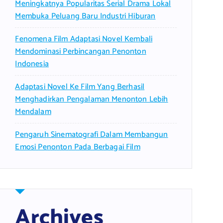
Meningkatnya Popularitas Serial Drama Lokal
Membuka Peluang Baru Industri Hiburan
Fenomena Film Adaptasi Novel Kembali
Mendominasi Perbincangan Penonton
Indonesia
Adaptasi Novel Ke Film Yang Berhasil
Menghadirkan Pengalaman Menonton Lebih
Mendalam
Pengaruh Sinematografi Dalam Membangun
Emosi Penonton Pada Berbagai Film
Archives