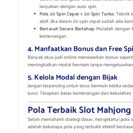
lanjutkan dengan auto spin.
Pola 20 Spin Cepat + 30 Spin Turbo
: Teknik
aktif. Jika dalam 20 spin cepat sudah ada ko
Bertaruh Secara Bertahap
: Mulailah dengan t
kemenangan.
4. Manfaatkan Bonus dan Free Sp
Banyak situs judi online menawarkan bonus seperti
meningkatkan modal bermain tanpa mengeluarkan
5. Kelola Modal dengan Bijak
Jangan terpancing untuk terus bermain ketika sed
turut. Tetapkan batas kemenangan dan kekalahan a
Pola Terbaik Slot Mahjong 
Selain memahami strategi dasar, mengetahui pola s
adalah beberapa pola yang terbukti efektif berda