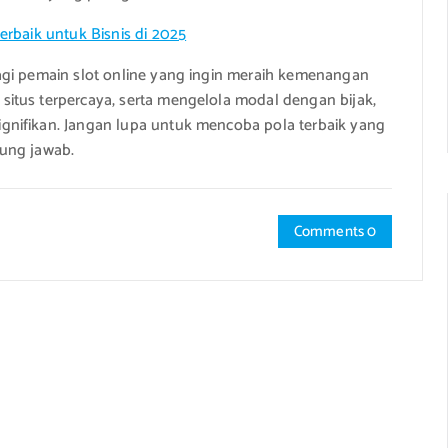
erbaik untuk Bisnis di 2025
agi pemain slot online yang ingin meraih kemenangan
itus terpercaya, serta mengelola modal dengan bijak,
gnifikan. Jangan lupa untuk mencoba pola terbaik yang
gung jawab.
Comments 0