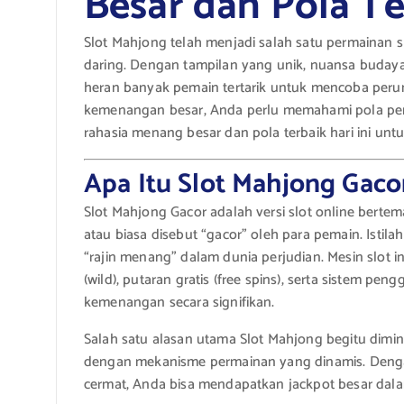
Besar dan Pola Ter
Slot Mahjong telah menjadi salah satu permainan sl
daring. Dengan tampilan yang unik, nuansa budaya 
heran banyak pemain tertarik untuk mencoba per
kemenangan besar, Anda perlu memahami pola permai
rahasia menang besar dan pola terbaik hari ini unt
Apa Itu Slot Mahjong Gaco
Slot Mahjong Gacor adalah versi slot online berte
atau biasa disebut “gacor” oleh para pemain. Istilah
“rajin menang” dalam dunia perjudian. Mesin slot in
(wild), putaran gratis (free spins), serta sistem pe
kemenangan secara signifikan.
Salah satu alasan utama Slot Mahjong begitu dimin
dengan mekanisme permainan yang dinamis. Dengan
cermat, Anda bisa mendapatkan jackpot besar dala