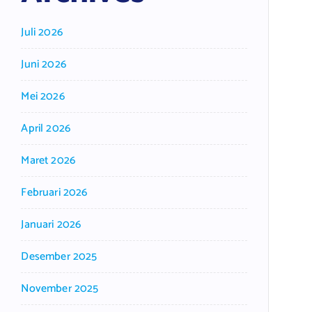
Juli 2026
Juni 2026
Mei 2026
April 2026
Maret 2026
Februari 2026
Januari 2026
Desember 2025
November 2025