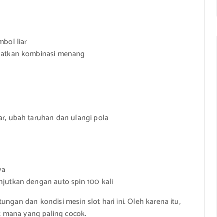
bol liar
apatkan kombinasi menang
ar, ubah taruhan dan ulangi pola
ya
njutkan dengan auto spin 100 kali
ngan dan kondisi mesin slot hari ini. Oleh karena itu,
 mana yang paling cocok.