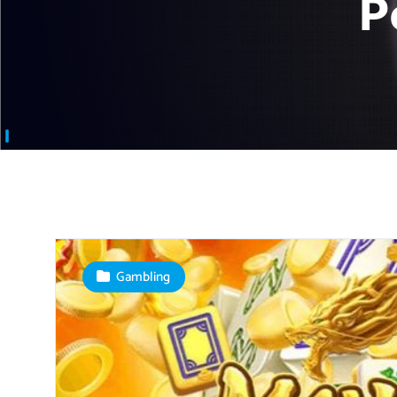
P
Gambling