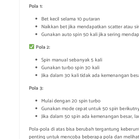
Pola 1:
Bet kecil selama 10 putaran
Naikkan bet jika mendapatkan scatter atau sim
Gunakan auto spin 50 kali jika sering mend
Pola 2:
Spin manual sebanyak 5 kali
Gunakan turbo spin 30 kali
Jika dalam 30 kali tidak ada kemenangan bes
Pola 3:
Mulai dengan 20 spin turbo
Gunakan mode cepat untuk 50 spin berikutn
Jika dalam 50 spin ada kemenangan besar, la
Pola-pola di atas bisa berubah tergantung keberuntu
penting untuk mencoba beberapa pola dan melihat