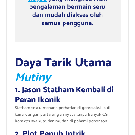
pengalaman bermain seru
dan mudah diakses oleh
semua pengguna.
Daya Tarik Utama
Mutiny
1. Jason Statham Kembali di
Peran Ikonik
Statham selalu menarik perhatian di genre aksi. Ia di
kenal dengan pertarungan nyata tanpa banyak CGI.
Karakternya kuat dan mudah di pahami penonton.
2. Plot Penuh Intrik