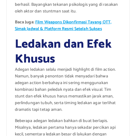
berhasil. Bayangkan tekanan psikologis yang di rasakan
oleh aktor dan stuntman saat itu.
Baca Juga:
Film Weapons Dikonfirmasi Tayang OTT,
Simak Jadwal & Platform Resmi Setelah Sukses
Ledakan dan Efek
Khusus
Adegan ledakan selalu menjadi highlight di film action.
Namun, banyak penonton tidak menyadari bahwa
adegan action berbahaya ini sering menggunakan
kombinasi bahan peledak nyata dan efek visual. Tim
stunt dan efek khusus harus memastikan jarak aman,
perlindungan tubuh, serta timing ledakan agar terlihat
dramatis tapi tetap aman.
Beberapa adegan ledakan bahkan di buat berlapis.
Misalnya, ledakan pertama hanya sekadar percikan api
kecil, sementara ledakan besar di lakukan dengan