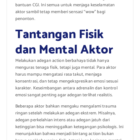
bantuan CGI. Ini semua untuk menjaga keselamatan
aktor sambil tetap memberi sensasi “wow” bagi
penonton.
Tantangan Fisik
dan Mental Aktor
Melakukan adegan action berbahaya tidak hanya
menguras tenaga fisik, tetapi juga mental. Para aktor
harus mampu mengatasi rasa takut, menjaga
konsentrasi, dan tetap mengekspresikan emosi sesuai
karakter. Keseimbangan antara adrenalin dan kontrol
emosi sangat penting agar adegan terlihat realistis.
Beberapa aktor bahkan mengaku mengalami trauma
ringan setelah melakukan adegan ekstrem. Misalnya,
adegan perkelahian intens atau adegan jatuh dari
ketinggian bisa meninggalkan ketegangan psikologis. Ini
menunjukkan bahwa menjadi bintang action bukan