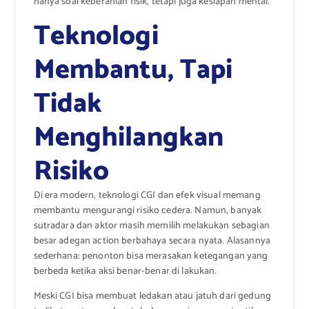
hanya soal keberanian fisik, tetapi juga kesiapan mental.
Teknologi
Membantu, Tapi
Tidak
Menghilangkan
Risiko
Di era modern, teknologi CGI dan efek visual memang
membantu mengurangi risiko cedera. Namun, banyak
sutradara dan aktor masih memilih melakukan sebagian
besar adegan action berbahaya secara nyata. Alasannya
sederhana: penonton bisa merasakan ketegangan yang
berbeda ketika aksi benar-benar di lakukan.
Meski CGI bisa membuat ledakan atau jatuh dari gedung