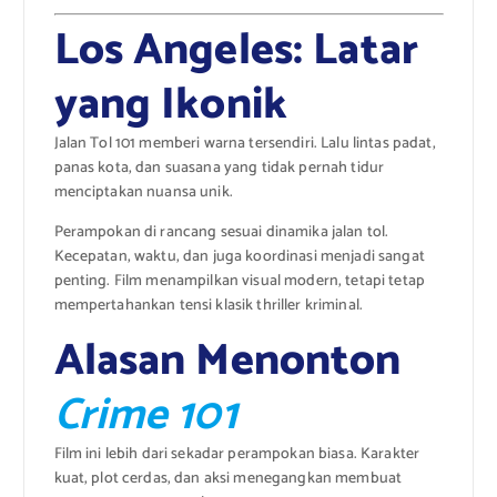
Los Angeles: Latar
yang Ikonik
Jalan Tol 101 memberi warna tersendiri. Lalu lintas padat,
panas kota, dan suasana yang tidak pernah tidur
menciptakan nuansa unik.
Perampokan di rancang sesuai dinamika jalan tol.
Kecepatan, waktu, dan juga koordinasi menjadi sangat
penting. Film menampilkan visual modern, tetapi tetap
mempertahankan tensi klasik thriller kriminal.
Alasan Menonton
Crime 101
Film ini lebih dari sekadar perampokan biasa. Karakter
kuat, plot cerdas, dan aksi menegangkan membuat