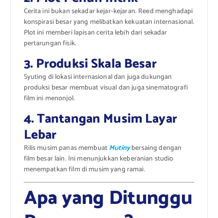
Cerita ini bukan sekadar kejar-kejaran. Reed menghadapi
konspirasi besar yang melibatkan kekuatan internasional.
Plot ini memberi lapisan cerita lebih dari sekadar
pertarungan fisik.
3. Produksi Skala Besar
Syuting di lokasi internasional dan juga dukungan
produksi besar membuat visual dan juga sinematografi
film ini menonjol.
4. Tantangan Musim Layar
Lebar
Rilis musim panas membuat
Mutiny
bersaing dengan
film besar lain. Ini menunjukkan keberanian studio
menempatkan film di musim yang ramai.
Apa yang Ditunggu