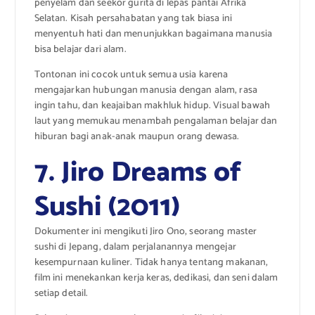
penyelam dan seekor gurita di lepas pantai Afrika
Selatan. Kisah persahabatan yang tak biasa ini
menyentuh hati dan menunjukkan bagaimana manusia
bisa belajar dari alam.
Tontonan ini cocok untuk semua usia karena
mengajarkan hubungan manusia dengan alam, rasa
ingin tahu, dan keajaiban makhluk hidup. Visual bawah
laut yang memukau menambah pengalaman belajar dan
hiburan bagi anak-anak maupun orang dewasa.
7. Jiro Dreams of
Sushi (2011)
Dokumenter ini mengikuti Jiro Ono, seorang master
sushi di Jepang, dalam perjalanannya mengejar
kesempurnaan kuliner. Tidak hanya tentang makanan,
film ini menekankan kerja keras, dedikasi, dan seni dalam
setiap detail.