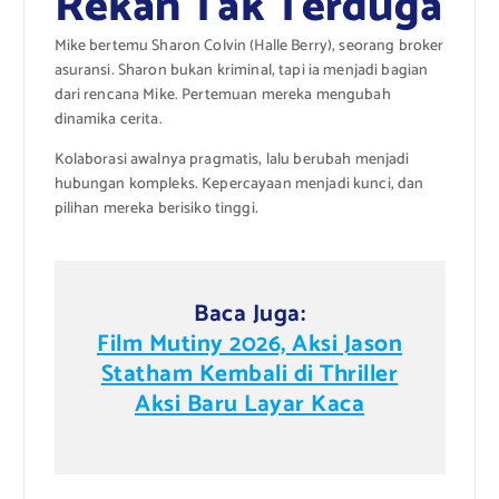
Rekan Tak Terduga
Mike bertemu Sharon Colvin (Halle Berry), seorang broker
asuransi. Sharon bukan kriminal, tapi ia menjadi bagian
dari rencana Mike. Pertemuan mereka mengubah
dinamika cerita.
Kolaborasi awalnya pragmatis, lalu berubah menjadi
hubungan kompleks. Kepercayaan menjadi kunci, dan
pilihan mereka berisiko tinggi.
Baca Juga:
Film Mutiny 2026, Aksi Jason
Statham Kembali di Thriller
Aksi Baru Layar Kaca