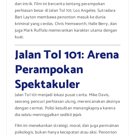
dan intrik. Film ini bercerita tentang perampokan
perhiasan besar di Jalan Tol 101, Los Angeles. Sutradara
Bart Layton membawa penonton masuk ke dunia
kriminal yang cerdas. Chris Hemsworth, Halle Berry, dan
juga Mark Ruffalo memerankan karakter utama dengan
kuat.
Jalan Tol 101: Arena
Perampokan
Spektakuler
Jalan Tol 101 menjadi lokasi pusat cerita. Mike Davis,
seorang pencuri perhiasan ulung, merencanakan aksinya
dengan cermat. Polisi kesulitan menangkapnya karena
dia selalu meninggalkan sedikit jejak.
Film ini menekankan strategi, moral, dan juga permainan
psikologis, bukan hanya kecepatan atau aksi. Penonton