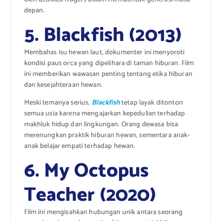
depan.
5. Blackfish (2013)
Membahas isu hewan laut, dokumenter ini menyoroti
kondisi paus orca yang dipelihara di taman hiburan. Film
ini memberikan wawasan penting tentang etika hiburan
dan kesejahteraan hewan.
Meski temanya serius,
Blackfish
tetap layak ditonton
semua usia karena mengajarkan kepedulian terhadap
makhluk hidup dan lingkungan. Orang dewasa bisa
merenungkan praktik hiburan hewan, sementara anak-
anak belajar empati terhadap hewan.
6. My Octopus
Teacher (2020)
Film ini mengisahkan hubungan unik antara seorang