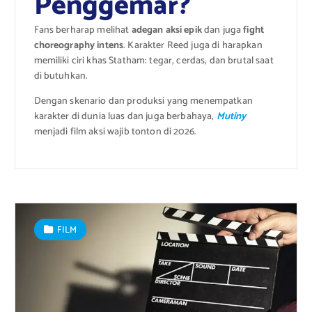
Penggemar?
Fans berharap melihat
adegan aksi epik
dan juga
fight
choreography intens
. Karakter Reed juga di harapkan
memiliki ciri khas Statham: tegar, cerdas, dan brutal saat
di butuhkan.
Dengan skenario dan produksi yang menempatkan
karakter di dunia luas dan juga berbahaya,
Mutiny
menjadi film aksi wajib tonton di 2026.
FILM