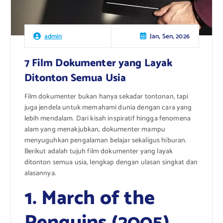
Jan, Sen, 2026
admin
7 Film Dokumenter yang Layak
Ditonton Semua Usia
Film dokumenter bukan hanya sekadar tontonan, tapi
juga jendela untuk memahami dunia dengan cara yang
lebih mendalam. Dari kisah inspiratif hingga fenomena
alam yang menakjubkan, dokumenter mampu
menyuguhkan pengalaman belajar sekaligus hiburan.
Berikut adalah tujuh film dokumenter yang layak
ditonton semua usia, lengkap dengan ulasan singkat dan
alasannya.
1. March of the
Penguins (2005)