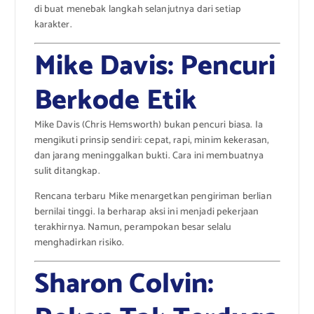
di buat menebak langkah selanjutnya dari setiap
karakter.
Mike Davis: Pencuri
Berkode Etik
Mike Davis (Chris Hemsworth) bukan pencuri biasa. Ia
mengikuti prinsip sendiri: cepat, rapi, minim kekerasan,
dan jarang meninggalkan bukti. Cara ini membuatnya
sulit ditangkap.
Rencana terbaru Mike menargetkan pengiriman berlian
bernilai tinggi. Ia berharap aksi ini menjadi pekerjaan
terakhirnya. Namun, perampokan besar selalu
menghadirkan risiko.
Sharon Colvin: