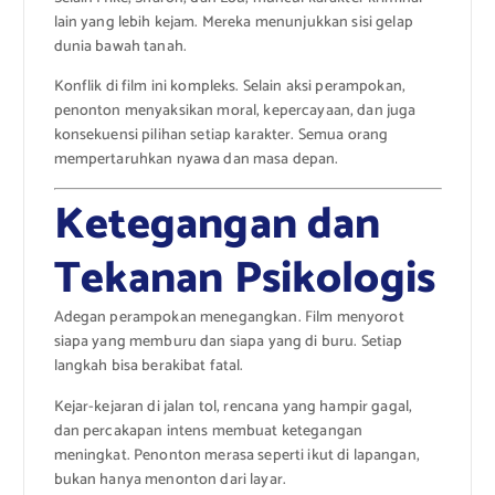
lain yang lebih kejam. Mereka menunjukkan sisi gelap
dunia bawah tanah.
Konflik di film ini kompleks. Selain aksi perampokan,
penonton menyaksikan moral, kepercayaan, dan juga
konsekuensi pilihan setiap karakter. Semua orang
mempertaruhkan nyawa dan masa depan.
Ketegangan dan
Tekanan Psikologis
Adegan perampokan menegangkan. Film menyorot
siapa yang memburu dan siapa yang di buru. Setiap
langkah bisa berakibat fatal.
Kejar-kejaran di jalan tol, rencana yang hampir gagal,
dan percakapan intens membuat ketegangan
meningkat. Penonton merasa seperti ikut di lapangan,
bukan hanya menonton dari layar.