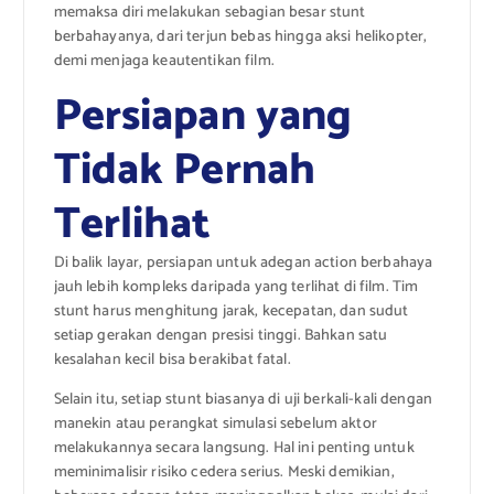
memaksa diri melakukan sebagian besar stunt
berbahayanya, dari terjun bebas hingga aksi helikopter,
demi menjaga keautentikan film.
Persiapan yang
Tidak Pernah
Terlihat
Di balik layar, persiapan untuk adegan action berbahaya
jauh lebih kompleks daripada yang terlihat di film. Tim
stunt harus menghitung jarak, kecepatan, dan sudut
setiap gerakan dengan presisi tinggi. Bahkan satu
kesalahan kecil bisa berakibat fatal.
Selain itu, setiap stunt biasanya di uji berkali-kali dengan
manekin atau perangkat simulasi sebelum aktor
melakukannya secara langsung. Hal ini penting untuk
meminimalisir risiko cedera serius. Meski demikian,