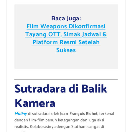
Baca Juga:
Film Weapons Dikonfirmasi
Tayang OTT, Simak Jadwal &
Platform Resmi Setelah
Sukses
Sutradara di Balik
Kamera
Mutiny
di sutradarai oleh
Jean‑François Richet
, terkenal
dengan film-film penuh ketegangan dan juga aksi
realistis. Kolaborasinya dengan Statham sangat di