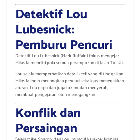
Detektif Lou
Lubesnick:
Pemburu Pencuri
Detektif Lou Lubesnick (Mark Ruffalo) fokus mengejar
Mike. Ia meneliti pola semua perampokan di Jalan Tol 101.
Lou selalu memperhatikan detail kecil yang di tinggalkan
Mike. Ia ingin menangkap pencuri sekaligus menegakkan
aturan. Lou gigih dan juga tak mudah menyerah,
membuat pengejaran lebih menegangkan.
Konflik dan
Persaingan
Selain Mike, Sharon, dan Lou, muncul karakter kriminal