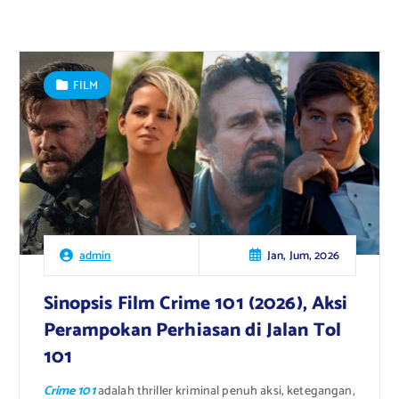
FILM
Jan, Jum, 2026
admin
Sinopsis Film Crime 101 (2026), Aksi
Perampokan Perhiasan di Jalan Tol
101
Crime 101
adalah thriller kriminal penuh aksi, ketegangan,