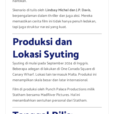
nantikan.
Skenario di tulis oleh
Lindsay Michel dan J.P. Davis
,
berpengalaman dalam thriller dan juga aksi. Mereka
memastikan cerita film ini tidak hanya penuh ledakan,
tapi juga struktur narasi yang kuat.
Produksi dan
Lokasi Syuting
Syuting di mulai pada September 2024 di Inggris.
Beberapa adegan di lakukan di One Canada Square di
Canary Wharf. Lokasi lain termasuk Malta. Produksi ini
menampilkan skala besar dan latar internasional.
Film di produksi oleh Punch Palace Productions milik
Statham bersama MadRiver Pictures. Hal ini
menambahkan sentuhan personal dari Statham.