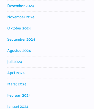
Desember 2024
November 2024
Oktober 2024
September 2024
Agustus 2024
Juli 2024
April 2024
Maret 2024
Februari 2024
Januari 2024