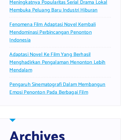
Meningkatnya Popularitas Serial Drama Lokal
Membuka Peluang Baru Industri Hiburan
Fenomena Film Adaptasi Novel Kembali
Mendominasi Perbincangan Penonton
Indonesia
Adaptasi Novel Ke Film Yang Berhasil
Menghadirkan Pengalaman Menonton Lebih
Mendalam
Pengaruh Sinematografi Dalam Membangun
Emosi Penonton Pada Berbagai Film
Archives