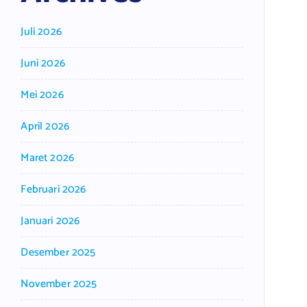
Juli 2026
Juni 2026
Mei 2026
April 2026
Maret 2026
Februari 2026
Januari 2026
Desember 2025
November 2025