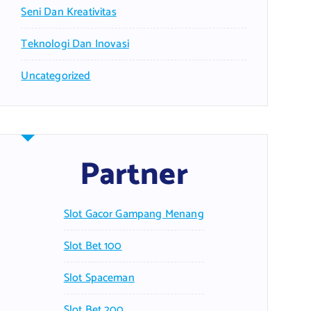
Seni Dan Kreativitas
Teknologi Dan Inovasi
Uncategorized
Partner
Slot Gacor Gampang Menang
Slot Bet 100
Slot Spaceman
Slot Bet 200