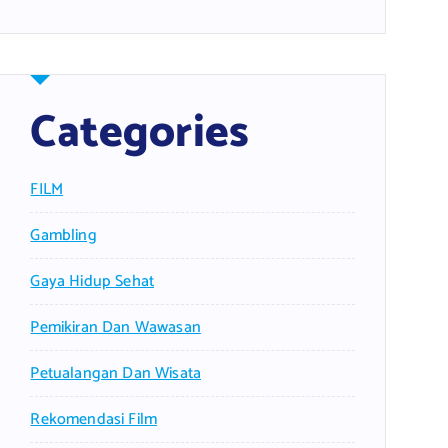
Categories
FILM
Gambling
Gaya Hidup Sehat
Pemikiran Dan Wawasan
Petualangan Dan Wisata
Rekomendasi Film