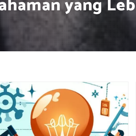
ahaman yang Leb