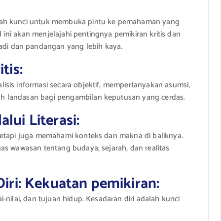
alah kunci untuk membuka pintu ke pemahaman yang
l ini akan menjelajahi pentingnya pemikiran kritis dan
i dan pandangan yang lebih kaya.
tis:
isis informasi secara objektif, mempertanyakan asumsi,
h landasan bagi pengambilan keputusan yang cerdas.
ui Literasi:
tetapi juga memahami konteks dan makna di baliknya.
as wawasan tentang budaya, sejarah, dan realitas
iri: Kekuatan pemikiran:
-nilai, dan tujuan hidup. Kesadaran diri adalah kunci