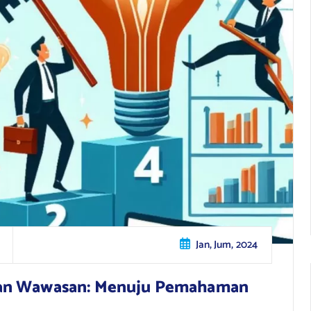
Jan, Jum, 2024
dan Wawasan: Menuju Pemahaman