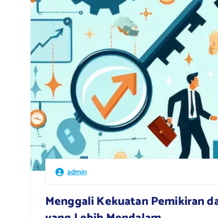
admin
Menggali Kekuatan Pemikiran 