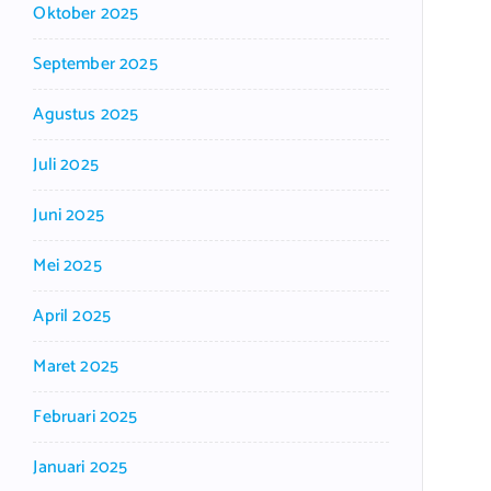
Oktober 2025
September 2025
Agustus 2025
Juli 2025
Juni 2025
Mei 2025
April 2025
Maret 2025
Februari 2025
Januari 2025