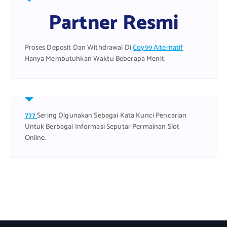
Partner Resmi
Proses Deposit Dan Withdrawal Di
Coy99 Alternatif
Hanya Membutuhkan Waktu Beberapa Menit.
777
Sering Digunakan Sebagai Kata Kunci Pencarian
Untuk Berbagai Informasi Seputar Permainan Slot
Online.