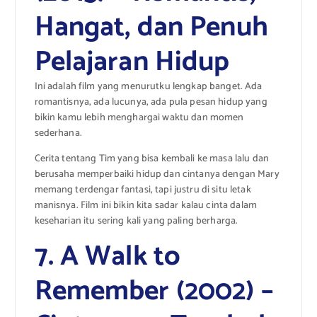
Hangat, dan Penuh
Pelajaran Hidup
Ini adalah film yang menurutku lengkap banget. Ada
romantisnya, ada lucunya, ada pula pesan hidup yang
bikin kamu lebih menghargai waktu dan momen
sederhana.
Cerita tentang Tim yang bisa kembali ke masa lalu dan
berusaha memperbaiki hidup dan cintanya dengan Mary
memang terdengar fantasi, tapi justru di situ letak
manisnya. Film ini bikin kita sadar kalau cinta dalam
keseharian itu sering kali yang paling berharga.
7. A Walk to
Remember (2002) –