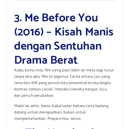
3. Me Before You
(2016) – Kisah Manis
dengan Sentuhan
Drama Berat
Kalau kamu mau film yang pasti bikin air mata siap turun
tanpa aba-aba, film ini jagonya. Cerita antara Lou yang
ceria dan Will yang penuh luka emosional terasa begitu
kontras namun cocok. Interaksi mereka hangat, lucu,
dan penuh perubahan.
Makin ke akhir, kamu bakal sadar bahwa cinta kadang
datang untuk menguatkan, bukan untuk
mempertahankan. Prepare tisu, serius.