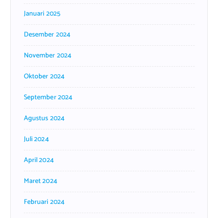
Januari 2025
Desember 2024
November 2024
Oktober 2024
September 2024
Agustus 2024
Juli 2024
April 2024
Maret 2024
Februari 2024