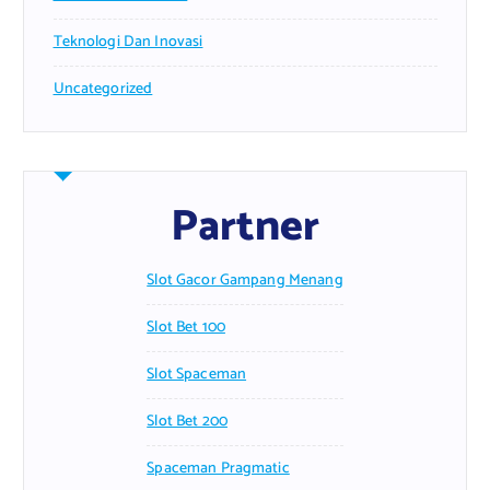
Teknologi Dan Inovasi
Uncategorized
Partner
Slot Gacor Gampang Menang
Slot Bet 100
Slot Spaceman
Slot Bet 200
Spaceman Pragmatic