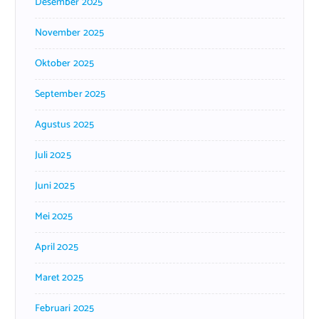
Desember 2025
November 2025
Oktober 2025
September 2025
Agustus 2025
Juli 2025
Juni 2025
Mei 2025
April 2025
Maret 2025
Februari 2025