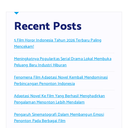
Recent Posts
5 Film Horor Indonesia Tahun 2026 Terbaru Paling
Mencekam!
Meningkatnya Popularitas Serial Drama Lokal Membuka
Peluang Baru Industri Hiburan
Fenomena Film Adaptasi Novel Kembali Mendominasi
Perbincangan Penonton Indonesia
Adaptasi Novel Ke Film Yang Berhasil Menghadirkan
Pengalaman Menonton Lebih Mendalam
Pengaruh Sinematografi Dalam Membangun Emosi
Penonton Pada Berbagai Film