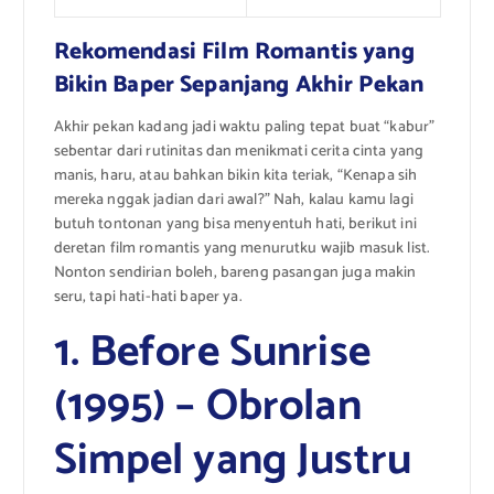
Rekomendasi Film Romantis yang
Bikin Baper Sepanjang Akhir Pekan
Akhir pekan kadang jadi waktu paling tepat buat “kabur”
sebentar dari rutinitas dan menikmati cerita cinta yang
manis, haru, atau bahkan bikin kita teriak, “Kenapa sih
mereka nggak jadian dari awal?” Nah, kalau kamu lagi
butuh tontonan yang bisa menyentuh hati, berikut ini
deretan film romantis yang menurutku wajib masuk list.
Nonton sendirian boleh, bareng pasangan juga makin
seru, tapi hati-hati baper ya.
1. Before Sunrise
(1995) – Obrolan
Simpel yang Justru