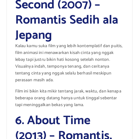
Second (2007) –
Romantis Sedih ala
Jepang
Kalau kamu suka film yang lebih kontemplatif dan puitis,
film animasi ini menawarkan kisah cinta yang nggak
lebay tapi justru bikin hati kosong setelah nonton.
Visualnya indah, temponya tenang, dan ceritanya
tentang cinta yang nggak selalu berhasil meskipun
perasaan masih ada.
Film ini bikin kita mikir tentang jarak, waktu, dan kenapa
beberapa orang datang hanya untuk tinggal sebentar
tapi meninggalkan bekas yang lama.
6. About Time
(2013) – Romantis,