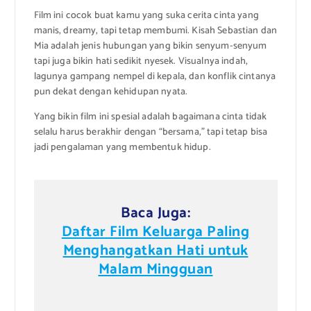
Film ini cocok buat kamu yang suka cerita cinta yang
manis, dreamy, tapi tetap membumi. Kisah Sebastian dan
Mia adalah jenis hubungan yang bikin senyum-senyum
tapi juga bikin hati sedikit nyesek. Visualnya indah,
lagunya gampang nempel di kepala, dan konflik cintanya
pun dekat dengan kehidupan nyata.
Yang bikin film ini spesial adalah bagaimana cinta tidak
selalu harus berakhir dengan “bersama,” tapi tetap bisa
jadi pengalaman yang membentuk hidup.
Baca Juga:
Daftar Film Keluarga Paling
Menghangatkan Hati untuk
Malam Mingguan