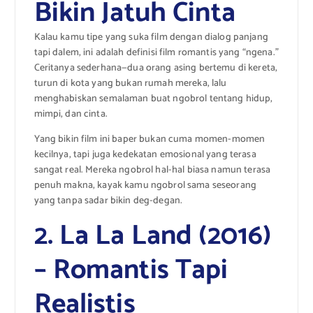
Bikin Jatuh Cinta
Kalau kamu tipe yang suka film dengan dialog panjang
tapi dalem, ini adalah definisi film romantis yang “ngena.”
Ceritanya sederhana—dua orang asing bertemu di kereta,
turun di kota yang bukan rumah mereka, lalu
menghabiskan semalaman buat ngobrol tentang hidup,
mimpi, dan cinta.
Yang bikin film ini baper bukan cuma momen-momen
kecilnya, tapi juga kedekatan emosional yang terasa
sangat real. Mereka ngobrol hal-hal biasa namun terasa
penuh makna, kayak kamu ngobrol sama seseorang
yang tanpa sadar bikin deg-degan.
2. La La Land (2016)
– Romantis Tapi
Realistis