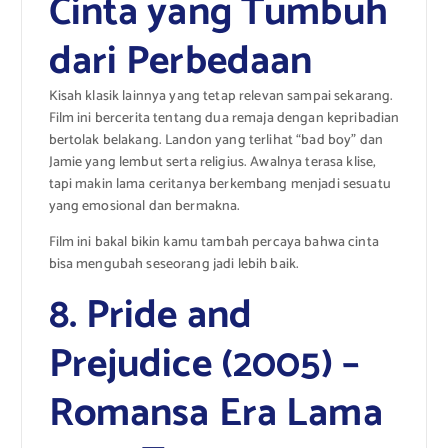
Cinta yang Tumbuh
dari Perbedaan
Kisah klasik lainnya yang tetap relevan sampai sekarang.
Film ini bercerita tentang dua remaja dengan kepribadian
bertolak belakang. Landon yang terlihat “bad boy” dan
Jamie yang lembut serta religius. Awalnya terasa klise,
tapi makin lama ceritanya berkembang menjadi sesuatu
yang emosional dan bermakna.
Film ini bakal bikin kamu tambah percaya bahwa cinta
bisa mengubah seseorang jadi lebih baik.
8. Pride and
Prejudice (2005) –
Romansa Era Lama