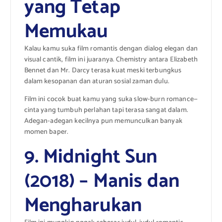
yang Tetap
Memukau
Kalau kamu suka film romantis dengan dialog elegan dan
visual cantik, film ini juaranya. Chemistry antara Elizabeth
Bennet dan Mr. Darcy terasa kuat meski terbungkus
dalam kesopanan dan aturan sosial zaman dulu.
Film ini cocok buat kamu yang suka slow-burn romance—
cinta yang tumbuh perlahan tapi terasa sangat dalam.
Adegan-adegan kecilnya pun memunculkan banyak
momen baper.
9. Midnight Sun
(2018) – Manis dan
Mengharukan