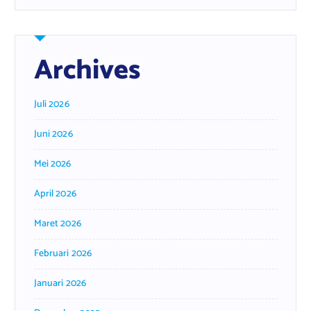
Archives
Juli 2026
Juni 2026
Mei 2026
April 2026
Maret 2026
Februari 2026
Januari 2026