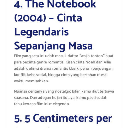
4. The Notebook
(2004) – Cinta
Legendaris
Sepanjang Masa
Film yang satu ini udah masuk daftar “wajib tonton” buat
para pecinta genre romantis. Kisah cinta Noah dan Allie
adalah definisi drama romantis klasik: penuh perjuangan,
konflik kelas sosial, hingga cinta yang bertahan meski
waktu memisahkan.
Nuansa ceritanya yang nostalgic bikin kamu ikut terbawa
suasana. Dan adegan hujan itu… ya, kamu pasti sudah
tahu kenapa film ini melegenda.
5. 5 Centimeters per