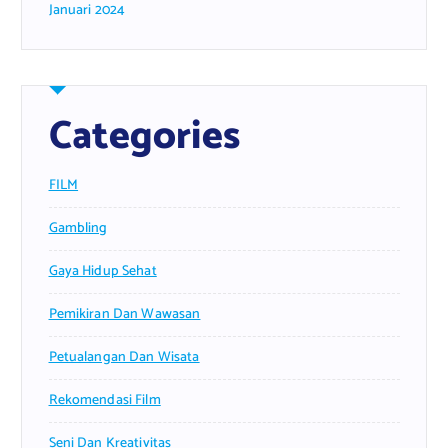
Januari 2024
Categories
FILM
Gambling
Gaya Hidup Sehat
Pemikiran Dan Wawasan
Petualangan Dan Wisata
Rekomendasi Film
Seni Dan Kreativitas