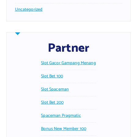
Uncategorized
Partner
Slot Gacor Gampang Menang
Slot Bet 100
Slot Spaceman
Slot Bet 200
Spaceman Pragmatic
Bonus New Member 100