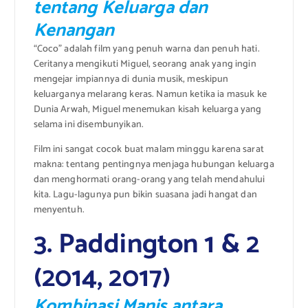
tentang Keluarga dan
Kenangan
“Coco” adalah film yang penuh warna dan penuh hati.
Ceritanya mengikuti Miguel, seorang anak yang ingin
mengejar impiannya di dunia musik, meskipun
keluarganya melarang keras. Namun ketika ia masuk ke
Dunia Arwah, Miguel menemukan kisah keluarga yang
selama ini disembunyikan.
Film ini sangat cocok buat malam minggu karena sarat
makna: tentang pentingnya menjaga hubungan keluarga
dan menghormati orang-orang yang telah mendahului
kita. Lagu-lagunya pun bikin suasana jadi hangat dan
menyentuh.
3. Paddington 1 & 2
(2014, 2017)
Kombinasi Manis antara