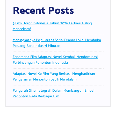
Recent Posts
5 Film Horor Indonesia Tahun 2026 Terbaru Paling
Mencekam!
Meningkatnya Popularitas Serial Drama Lokal Membuka
Peluang Baru Industri Hiburan
Fenomena Film Adaptasi Novel Kembali Mendominasi
Perbincangan Penonton Indonesia
Adaptasi Novel Ke Film Yang Berhasil Menghadirkan
Pengalaman Menonton Lebih Mendalam
Pengaruh Sinematografi Dalam Membangun Emosi
Penonton Pada Berbagai Film