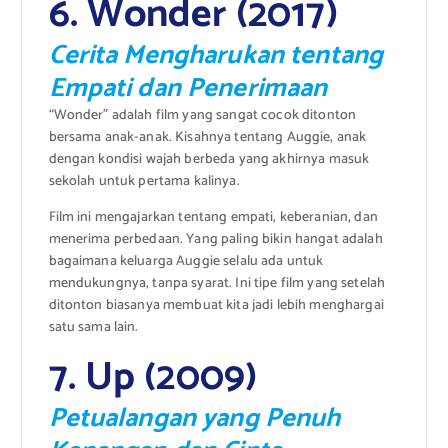
6. Wonder (2017)
Cerita Mengharukan tentang
Empati dan Penerimaan
“Wonder” adalah film yang sangat cocok ditonton
bersama anak-anak. Kisahnya tentang Auggie, anak
dengan kondisi wajah berbeda yang akhirnya masuk
sekolah untuk pertama kalinya.
Film ini mengajarkan tentang empati, keberanian, dan
menerima perbedaan. Yang paling bikin hangat adalah
bagaimana keluarga Auggie selalu ada untuk
mendukungnya, tanpa syarat. Ini tipe film yang setelah
ditonton biasanya membuat kita jadi lebih menghargai
satu sama lain.
7. Up (2009)
Petualangan yang Penuh