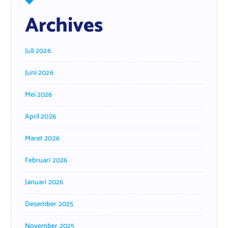
Archives
Juli 2026
Juni 2026
Mei 2026
April 2026
Maret 2026
Februari 2026
Januari 2026
Desember 2025
November 2025