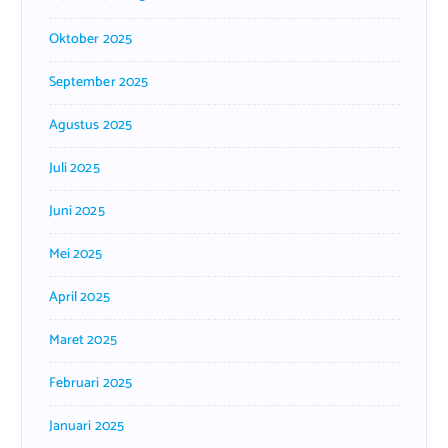
Oktober 2025
September 2025
Agustus 2025
Juli 2025
Juni 2025
Mei 2025
April 2025
Maret 2025
Februari 2025
Januari 2025