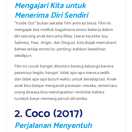
Mengajari Kita untuk
Menerima Diri Sendiri
“Inside Out” bukan sekadar film animasi biasa. Film ini
mengajak kita melihat bagaimana emosi bekerja dalam
diri seorang anak bernama Riley. Lewat karakter Joy,
Sadness, Fear, Anger, dan Disgust, kita diajak memahami
bahwa setiap emosi itu penting—bahkan kesedihan
sekalipun.
Film ini cocok banget ditonton bareng keluarga karena
pesannya begitu hangat: tidak apa-apa merasa sedih,
dan tidak apa-apa butuh waktu untuk beradaptasi. Anak-
anak bisa belajar mengenali perasaan mereka, sementara
orang dewasa bisa mendapatkan reminder bahwa
tumbuh besar memang penuh dinamika.
2. Coco (2017)
Perjalanan Menyentuh