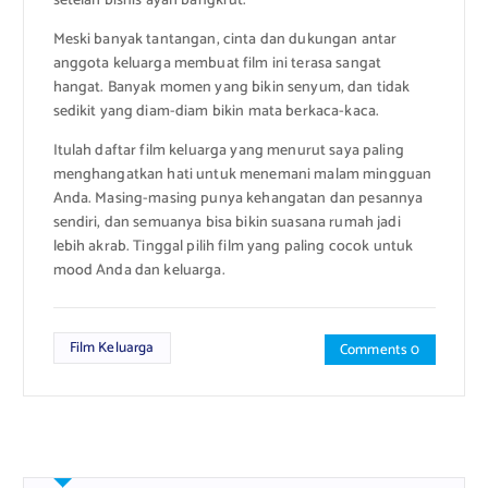
setelah bisnis ayah bangkrut.
Meski banyak tantangan, cinta dan dukungan antar
anggota keluarga membuat film ini terasa sangat
hangat. Banyak momen yang bikin senyum, dan tidak
sedikit yang diam-diam bikin mata berkaca-kaca.
Itulah daftar film keluarga yang menurut saya paling
menghangatkan hati untuk menemani malam mingguan
Anda. Masing-masing punya kehangatan dan pesannya
sendiri, dan semuanya bisa bikin suasana rumah jadi
lebih akrab. Tinggal pilih film yang paling cocok untuk
mood Anda dan keluarga.
Film Keluarga
Comments 0