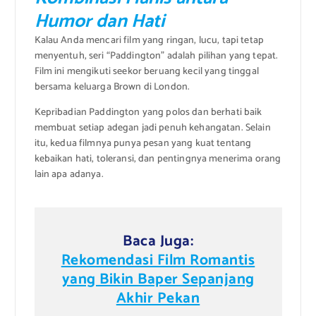
Humor dan Hati
Kalau Anda mencari film yang ringan, lucu, tapi tetap
menyentuh, seri “Paddington” adalah pilihan yang tepat.
Film ini mengikuti seekor beruang kecil yang tinggal
bersama keluarga Brown di London.
Kepribadian Paddington yang polos dan berhati baik
membuat setiap adegan jadi penuh kehangatan. Selain
itu, kedua filmnya punya pesan yang kuat tentang
kebaikan hati, toleransi, dan pentingnya menerima orang
lain apa adanya.
Baca Juga:
Rekomendasi Film Romantis
yang Bikin Baper Sepanjang
Akhir Pekan