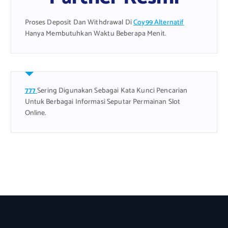
Proses Deposit Dan Withdrawal Di
Coy99 Alternatif
Hanya Membutuhkan Waktu Beberapa Menit.
777
Sering Digunakan Sebagai Kata Kunci Pencarian
Untuk Berbagai Informasi Seputar Permainan Slot
Online.