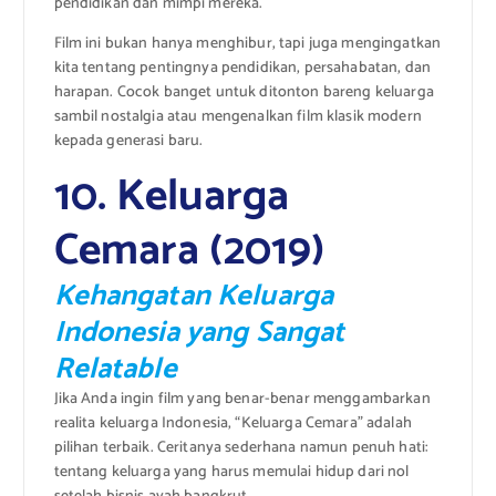
pendidikan dan mimpi mereka.
Film ini bukan hanya menghibur, tapi juga mengingatkan
kita tentang pentingnya pendidikan, persahabatan, dan
harapan. Cocok banget untuk ditonton bareng keluarga
sambil nostalgia atau mengenalkan film klasik modern
kepada generasi baru.
10. Keluarga
Cemara (2019)
Kehangatan Keluarga
Indonesia yang Sangat
Relatable
Jika Anda ingin film yang benar-benar menggambarkan
realita keluarga Indonesia, “Keluarga Cemara” adalah
pilihan terbaik. Ceritanya sederhana namun penuh hati:
tentang keluarga yang harus memulai hidup dari nol