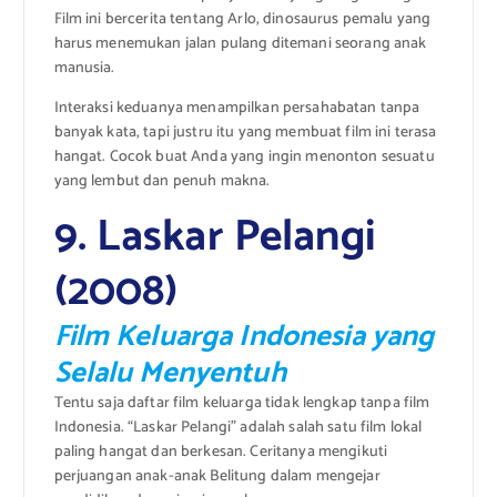
Film ini bercerita tentang Arlo, dinosaurus pemalu yang
harus menemukan jalan pulang ditemani seorang anak
manusia.
Interaksi keduanya menampilkan persahabatan tanpa
banyak kata, tapi justru itu yang membuat film ini terasa
hangat. Cocok buat Anda yang ingin menonton sesuatu
yang lembut dan penuh makna.
9. Laskar Pelangi
(2008)
Film Keluarga Indonesia yang
Selalu Menyentuh
Tentu saja daftar film keluarga tidak lengkap tanpa film
Indonesia. “Laskar Pelangi” adalah salah satu film lokal
paling hangat dan berkesan. Ceritanya mengikuti
perjuangan anak-anak Belitung dalam mengejar