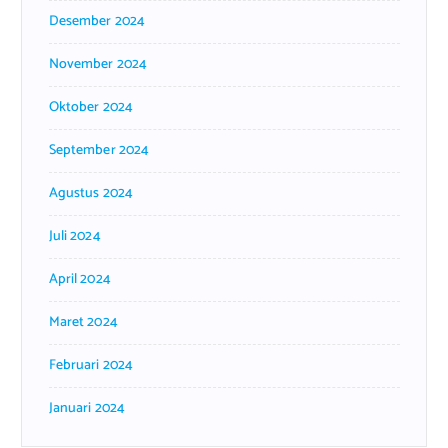
Desember 2024
November 2024
Oktober 2024
September 2024
Agustus 2024
Juli 2024
April 2024
Maret 2024
Februari 2024
Januari 2024