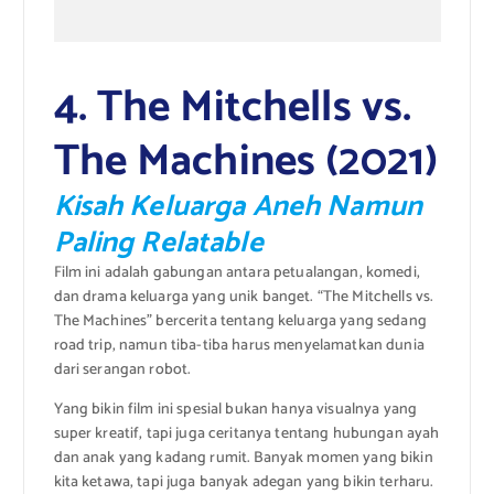
4. The Mitchells vs.
The Machines (2021)
Kisah Keluarga Aneh Namun
Paling Relatable
Film ini adalah gabungan antara petualangan, komedi,
dan drama keluarga yang unik banget. “The Mitchells vs.
The Machines” bercerita tentang keluarga yang sedang
road trip, namun tiba-tiba harus menyelamatkan dunia
dari serangan robot.
Yang bikin film ini spesial bukan hanya visualnya yang
super kreatif, tapi juga ceritanya tentang hubungan ayah
dan anak yang kadang rumit. Banyak momen yang bikin
kita ketawa, tapi juga banyak adegan yang bikin terharu.