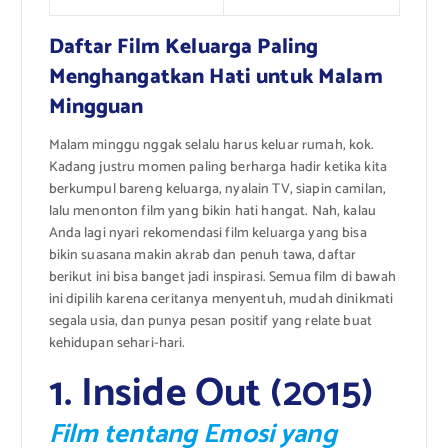
Daftar Film Keluarga Paling
Menghangatkan Hati untuk Malam
Mingguan
Malam minggu nggak selalu harus keluar rumah, kok.
Kadang justru momen paling berharga hadir ketika kita
berkumpul bareng keluarga, nyalain TV, siapin camilan,
lalu menonton film yang bikin hati hangat. Nah, kalau
Anda lagi nyari rekomendasi film keluarga yang bisa
bikin suasana makin akrab dan penuh tawa, daftar
berikut ini bisa banget jadi inspirasi. Semua film di bawah
ini dipilih karena ceritanya menyentuh, mudah dinikmati
segala usia, dan punya pesan positif yang relate buat
kehidupan sehari-hari.
1. Inside Out (2015)
Film tentang Emosi yang