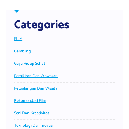
Categories
FILM
Gambling
Gaya Hidup Sehat
Pemikiran Dan Wawasan
Petualangan Dan Wisata
Rekomendasi Film
Seni Dan Kreativitas
Teknologi Dan Inovasi