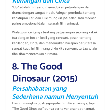
Kenangan dan Cinta
“Up” adalah film yang memadukan petualangan dan
drama dengan sangat indah. Adegan pembuka tentang
kehidupan Carl dan Ellie mungkin jadi salah satu momen
paling emosional dalam sejarah film animasi.
Walaupun ceritanya tentang petualangan seorang kakek
tua dengan bocah kecil yang cerewet, pesan tentang
kehilangan, cinta, dan menemukan harapan baru terasa
sangat kuat. Ini film yang bikin kita senyum, tertawa, lalu
tiba-tiba meneteskan air mata.
8. The Good
Dinosaur (2015)
Persahabatan yang
Sederhana namun Menyentuh
Film ini mungkin tidak sepopuler film Pixar lainnya, tapi
“The Good Dinosaur” punya cerita yang sangat hangat.