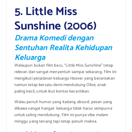
5. Little Miss
Sunshine (2006)
Drama Komedi dengan
Sentuhan Realita Kehidupan
Keluarga
Walaupun bukan film baru, “Little Miss Sunshine” tetap
relevan dan sangat menyentuh sampai sekarang. Film ini
mengikuti perjalanan keluarga Hoover yang berantakan
namun tetap bersatu demi mendukung Olive, anak
paling kecil, untuk ikut kontes kecantikan.
Walau penuh humor yang kadang absurd, pesan yang
dibawa sangat hangat: keluarga tidak harus sempurna
untuk saling mendukung. Film ini punya vibe malam
minggu yang tenang tapi tetap penuh makna.