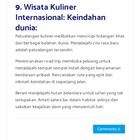
9.
Wisata Kuliner
Internasional: Keindahan
dunia:
Petualangan kuliner melibatkan mencicipi hidangan khas
dari berbagai belahan dunia. Menjelajahi cita rasa baru
adalah petualangan tersendiri.
Merencanakan road trip membuka peluang untuk
menjelajahi tempat-tempat indah dengan kenyamanan
kendaraan pribadi. Rencanakan rute yang epik dan
nikmati keindahan di sepanjang jalan.
Berani menjelajahi hutan belantara untuk safari yang tak
terlupakan. Amati satwa liar dalam habitat aslinya dan
saksikan keajaiban alam yang menyentuh hati.
Comments 0