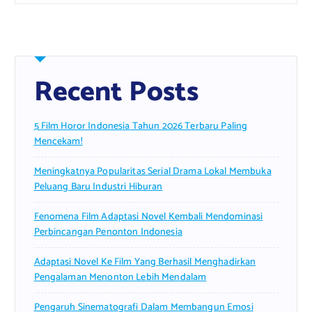
Recent Posts
5 Film Horor Indonesia Tahun 2026 Terbaru Paling
Mencekam!
Meningkatnya Popularitas Serial Drama Lokal Membuka
Peluang Baru Industri Hiburan
Fenomena Film Adaptasi Novel Kembali Mendominasi
Perbincangan Penonton Indonesia
Adaptasi Novel Ke Film Yang Berhasil Menghadirkan
Pengalaman Menonton Lebih Mendalam
Pengaruh Sinematografi Dalam Membangun Emosi