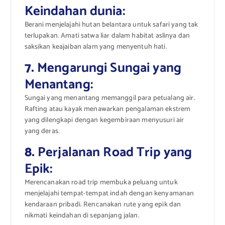
Keindahan dunia:
Berani menjelajahi hutan belantara untuk safari yang tak
terlupakan. Amati satwa liar dalam habitat aslinya dan
saksikan keajaiban alam yang menyentuh hati.
7.
Mengarungi Sungai yang
Menantang:
Sungai yang menantang memanggil para petualang air.
Rafting atau kayak menawarkan pengalaman ekstrem
yang dilengkapi dengan kegembiraan menyusuri air
yang deras.
8.
Perjalanan Road Trip yang
Epik:
Merencanakan road trip membuka peluang untuk
menjelajahi tempat-tempat indah dengan kenyamanan
kendaraan pribadi. Rencanakan rute yang epik dan
nikmati keindahan di sepanjang jalan.