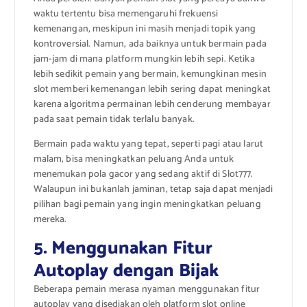
waktu tertentu bisa memengaruhi frekuensi
kemenangan, meskipun ini masih menjadi topik yang
kontroversial. Namun, ada baiknya untuk bermain pada
jam-jam di mana platform mungkin lebih sepi. Ketika
lebih sedikit pemain yang bermain, kemungkinan mesin
slot memberi kemenangan lebih sering dapat meningkat
karena algoritma permainan lebih cenderung membayar
pada saat pemain tidak terlalu banyak.
Bermain pada waktu yang tepat, seperti pagi atau larut
malam, bisa meningkatkan peluang Anda untuk
menemukan pola gacor yang sedang aktif di Slot777.
Walaupun ini bukanlah jaminan, tetap saja dapat menjadi
pilihan bagi pemain yang ingin meningkatkan peluang
mereka.
5. Menggunakan Fitur
Autoplay dengan Bijak
Beberapa pemain merasa nyaman menggunakan fitur
autoplay yang disediakan oleh platform slot online