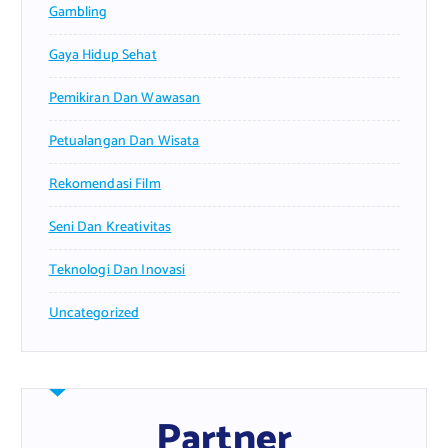
Gambling
Gaya Hidup Sehat
Pemikiran Dan Wawasan
Petualangan Dan Wisata
Rekomendasi Film
Seni Dan Kreativitas
Teknologi Dan Inovasi
Uncategorized
Partner