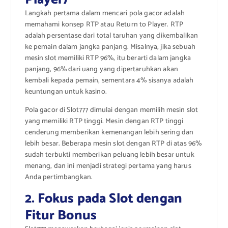
Langkah pertama dalam mencari pola gacor adalah
memahami konsep RTP atau Return to Player. RTP
adalah persentase dari total taruhan yang dikembalikan
ke pemain dalam jangka panjang. Misalnya, jika sebuah
mesin slot memiliki RTP 96%, itu berarti dalam jangka
panjang, 96% dari uang yang dipertaruhkan akan
kembali kepada pemain, sementara 4% sisanya adalah
keuntungan untuk kasino.
Pola gacor di Slot777 dimulai dengan memilih mesin slot
yang memiliki RTP tinggi. Mesin dengan RTP tinggi
cenderung memberikan kemenangan lebih sering dan
lebih besar. Beberapa mesin slot dengan RTP di atas 96%
sudah terbukti memberikan peluang lebih besar untuk
menang, dan ini menjadi strategi pertama yang harus
Anda pertimbangkan.
2. Fokus pada Slot dengan
Fitur Bonus