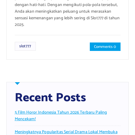
dengan hati-hati. Dengan mengikuti pola-pola tersebut,
Anda akan meningkatkan peluang untuk merasakan
sensasi kemenangan yang lebih sering di Slot777 di tahun
2025.
slot777
Comments 0
Recent Posts
5 Film Horor Indonesia Tahun 2026 Terbaru Paling
Mencekam!
Meningkatnya Popularitas Serial Drama Lokal Membuka