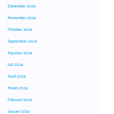
Desember 2024
November 2024
Oktober 2024
September 2024
Agustus 2024
Juli 2024
April 2024
Maret 2024
Februari 2024
Januari 2024