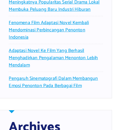
Meningkatnya Popularitas Serial Drama Lokal
Membuka Peluang Baru Industri Hiburan
Fenomena Film Adaptasi Novel Kembali
Mendominasi Perbincangan Penonton
Indonesia
Adaptasi Novel Ke Film Yang Berhasil
Menghadirkan Pengalaman Menonton Lebih
Mendalam
Pengaruh Sinematografi Dalam Membangun
Emosi Penonton Pada Berbagai Film
Archives