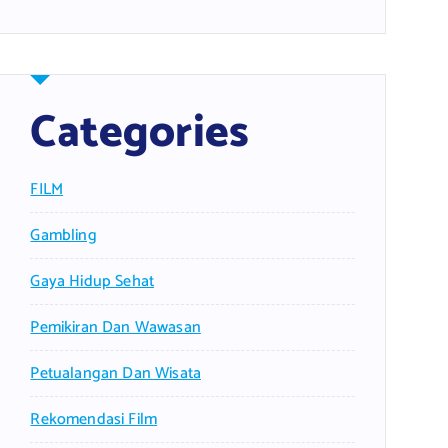
Categories
FILM
Gambling
Gaya Hidup Sehat
Pemikiran Dan Wawasan
Petualangan Dan Wisata
Rekomendasi Film