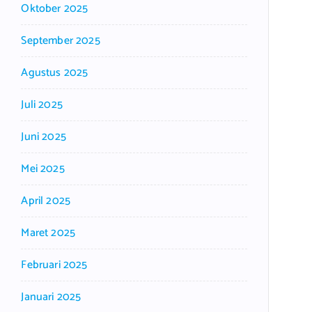
Oktober 2025
September 2025
Agustus 2025
Juli 2025
Juni 2025
Mei 2025
April 2025
Maret 2025
Februari 2025
Januari 2025