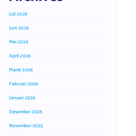
Juli 2026
Juni 2026
Mei 2026
April 2026
Maret 2026
Februari 2026
Januari 2026
Desember 2025
November 2025