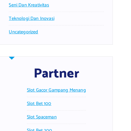
Seni Dan Kreativitas
Teknologi Dan Inovasi
Uncategorized
Partner
Slot Gacor Gampang Menang
Slot Bet 100
Slot Spaceman
Slot Bet 200