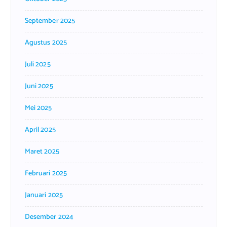
September 2025
Agustus 2025
Juli 2025
Juni 2025
Mei 2025
April 2025
Maret 2025
Februari 2025
Januari 2025
Desember 2024