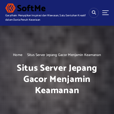
S
k
i
Garythain: Menyajikan Inspirasi dan Wawasan, Satu Sentuhan Kreatif
p
dalam Dunia Penuh Keceriaan
t
o
c
o
n
t
Home
Situs Server Jepang Gacor Menjamin Keamanan
e
Situs Server Jepang
n
t
Gacor Menjamin
Keamanan