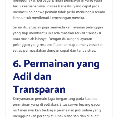
menggunakan berbagai pilihan pembayaran yang telah
teruji keamanannya. Proses transaksi yang cepat juga
memastikan bahwa pemain tidak perlu menunggu terlalu
lama untuk menikmati kemenangan mereka.
Selain itu, situs ini juga menyediakan layanan pelanggan
yang siap membantu jika ada masalah terkait transaksi
atau masalah lainnya. Dengan dukungan layanan
pelanggan yang responsif, pemain dapat menyelesaikan
setiap permasalahan dengan cepat dan tanpa stres.
6. Permainan yang
Adil dan
Transparan
Kenyamanan pemain juga bergantung pada kualitas
permainan yang di sediakan. Situs server Jepang gacor
no 1 menawarkan berbagai permainan judi online yang
menggunakan perangkat lunak yang sah dan di audit