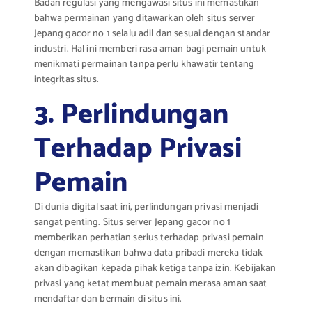
Badan regulasi yang mengawasi situs ini memastikan
bahwa permainan yang ditawarkan oleh situs server
Jepang gacor no 1 selalu adil dan sesuai dengan standar
industri. Hal ini memberi rasa aman bagi pemain untuk
menikmati permainan tanpa perlu khawatir tentang
integritas situs.
3. Perlindungan
Terhadap Privasi
Pemain
Di dunia digital saat ini, perlindungan privasi menjadi
sangat penting. Situs server Jepang gacor no 1
memberikan perhatian serius terhadap privasi pemain
dengan memastikan bahwa data pribadi mereka tidak
akan dibagikan kepada pihak ketiga tanpa izin. Kebijakan
privasi yang ketat membuat pemain merasa aman saat
mendaftar dan bermain di situs ini.