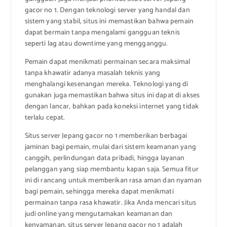
gacor no 1. Dengan teknologi server yang handal dan
sistem yang stabil, situs ini memastikan bahwa pemain
dapat bermain tanpa mengalami gangguan teknis
seperti lag atau downtime yang mengganggu.
Pemain dapat menikmati permainan secara maksimal
tanpa khawatir adanya masalah teknis yang
menghalangi kesenangan mereka. Teknologi yang di
gunakan juga memastikan bahwa situs ini dapat di akses
dengan lancar, bahkan pada koneksi internet yang tidak
terlalu cepat.
Situs server Jepang gacor no 1 memberikan berbagai
jaminan bagi pemain, mulai dari sistem keamanan yang
canggih, perlindungan data pribadi, hingga layanan
pelanggan yang siap membantu kapan saja. Semua fitur
ini di rancang untuk memberikan rasa aman dan nyaman
bagi pemain, sehingga mereka dapat menikmati
permainan tanpa rasa khawatir. Jika Anda mencari situs
judi online yang mengutamakan keamanan dan
kenyamanan, situs server Jepang gacor no 1 adalah