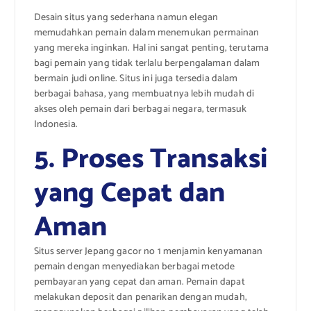
Desain situs yang sederhana namun elegan
memudahkan pemain dalam menemukan permainan
yang mereka inginkan. Hal ini sangat penting, terutama
bagi pemain yang tidak terlalu berpengalaman dalam
bermain judi online. Situs ini juga tersedia dalam
berbagai bahasa, yang membuatnya lebih mudah di
akses oleh pemain dari berbagai negara, termasuk
Indonesia.
5. Proses Transaksi
yang Cepat dan
Aman
Situs server Jepang gacor no 1 menjamin kenyamanan
pemain dengan menyediakan berbagai metode
pembayaran yang cepat dan aman. Pemain dapat
melakukan deposit dan penarikan dengan mudah,