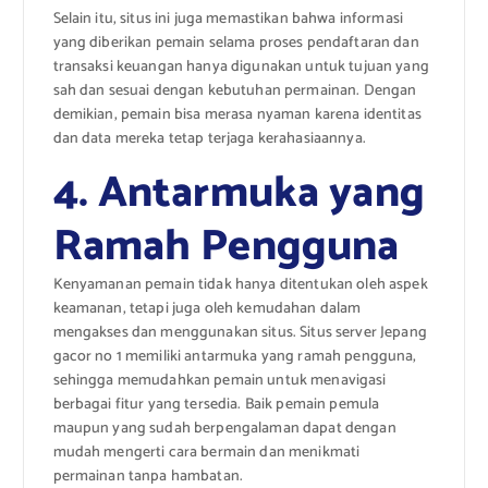
Selain itu, situs ini juga memastikan bahwa informasi
yang diberikan pemain selama proses pendaftaran dan
transaksi keuangan hanya digunakan untuk tujuan yang
sah dan sesuai dengan kebutuhan permainan. Dengan
demikian, pemain bisa merasa nyaman karena identitas
dan data mereka tetap terjaga kerahasiaannya.
4. Antarmuka yang
Ramah Pengguna
Kenyamanan pemain tidak hanya ditentukan oleh aspek
keamanan, tetapi juga oleh kemudahan dalam
mengakses dan menggunakan situs. Situs server Jepang
gacor no 1 memiliki antarmuka yang ramah pengguna,
sehingga memudahkan pemain untuk menavigasi
berbagai fitur yang tersedia. Baik pemain pemula
maupun yang sudah berpengalaman dapat dengan
mudah mengerti cara bermain dan menikmati
permainan tanpa hambatan.