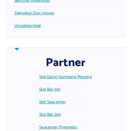
Seni Dan Kreativitas
Teknologi Dan Inovasi
Uncategorized
Partner
Slot Gacor Gampang Menang
Slot Bet 100
Slot Spaceman
Slot Bet 200
Spaceman Pragmatic