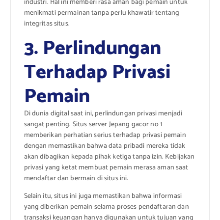
industri. Hal ini memberi rasa aman bagi pemain untuk
menikmati permainan tanpa perlu khawatir tentang
integritas situs.
3. Perlindungan
Terhadap Privasi
Pemain
Di dunia digital saat ini, perlindungan privasi menjadi
sangat penting. Situs server Jepang gacor no 1
memberikan perhatian serius terhadap privasi pemain
dengan memastikan bahwa data pribadi mereka tidak
akan dibagikan kepada pihak ketiga tanpa izin. Kebijakan
privasi yang ketat membuat pemain merasa aman saat
mendaftar dan bermain di situs ini.
Selain itu, situs ini juga memastikan bahwa informasi
yang diberikan pemain selama proses pendaftaran dan
transaksi keuangan hanya digunakan untuk tujuan yang