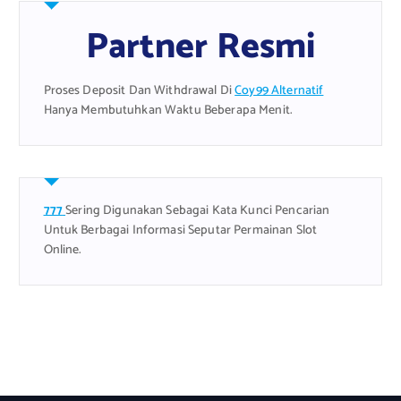
Partner Resmi
Proses Deposit Dan Withdrawal Di
Coy99 Alternatif
Hanya Membutuhkan Waktu Beberapa Menit.
777
Sering Digunakan Sebagai Kata Kunci Pencarian
Untuk Berbagai Informasi Seputar Permainan Slot
Online.