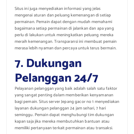
Situs ini juga menyediakan informasi yang jelas
mengenai aturan dan peluang kemenangan di setiap
permainan. Pemain dapat dengan mudah memahami
bagaimana setiap permainan di jalankan dan apa yang
perlu di lakukan untuk meningkatkan peluang mereka
meraih kemenangan. Transparansi ini membuat pemain
merasa lebih nyaman dan percaya untuk terus bermain.
7. Dukungan
Pelanggan 24/7
Pelayanan pelanggan yang baik adalah salah satu faktor
yang sangat penting dalam memberikan kenyamanan
bagi pemain. Situs server Jepang gacor no 1 menyediakan
layanan dukungan pelanggan 24 jam sehari, 7 hari
seminggu. Pemain dapat menghubungi tim dukungan
kapan saja jika mereka membutuhkan bantuan atau
memiliki pertanyaan terkait permainan atau transaksi.