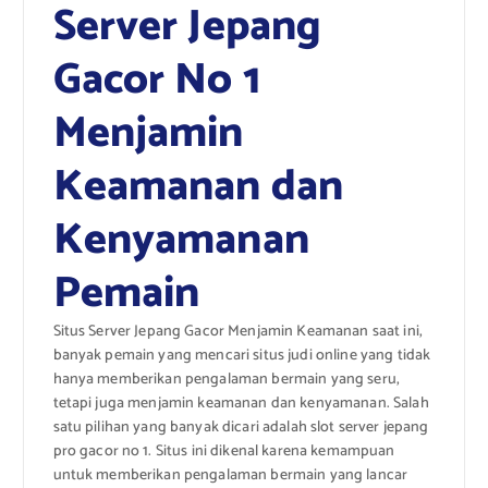
Server Jepang
Gacor No 1
Menjamin
Keamanan dan
Kenyamanan
Pemain
Situs Server Jepang Gacor Menjamin Keamanan saat ini,
banyak pemain yang mencari situs judi online yang tidak
hanya memberikan pengalaman bermain yang seru,
tetapi juga menjamin keamanan dan kenyamanan. Salah
satu pilihan yang banyak dicari adalah
slot server jepang
pro
gacor no 1. Situs ini dikenal karena kemampuan
untuk memberikan pengalaman bermain yang lancar