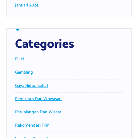
Januari 2024
Categories
FILM
Gambling
Gaya Hidup Sehat
Pemikiran Dan Wawasan
Petualangan Dan Wisata
Rekomendasi Film