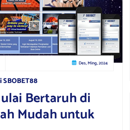
Des, Ming, 2024
 di SBOBET88
ulai Bertaruh di
ah Mudah untuk