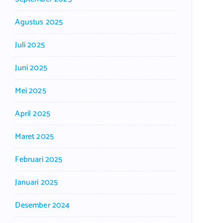
Agustus 2025
Juli 2025
Juni 2025
Mei 2025
April 2025
Maret 2025
Februari 2025
Januari 2025
Desember 2024