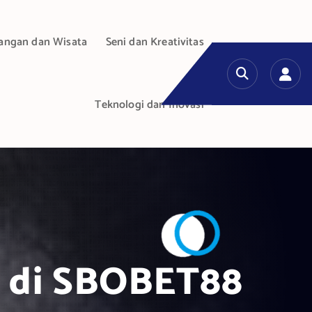
angan dan Wisata
Seni dan Kreativitas
Teknologi dan Inovasi
h di SBOBET88