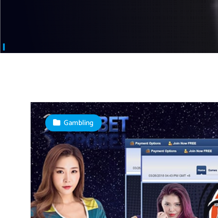
Gambling