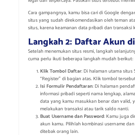
legal dan terpercaya. Pastikan situs tersebut memil
Cara gampangnya, kamu bisa cari di Google denga
situs yang sudah direkomendasikan oleh teman atau
situs, karena keamanan data pribadi dan transaksi 
Langkah 2: Daftar Akun 
Setelah menemukan situs resmi, langkah selanjutn
cuma perlu ikuti beberapa langkah mudah berikut:
Klik Tombol Daftar
: Di halaman utama situs
“Register” di bagian atas. Klik tombol terse
Isi Formulir Pendaftaran
: Di halaman pendaf
informasi pribadi seperti nama lengkap, alama
data yang kamu masukkan benar dan valid, ya
melakukan transaksi atau tarik saldo nanti.
Buat Username dan Password
: Kamu juga d
akun kamu. Pilihlah kombinasi username dan
ditebak orang lain.