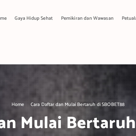
ome
Gaya Hidup Sehat
Pemikiran dan Wawasan
Petual
Home
Cara Daftar dan Mulai Bertaruh di SBOBET88
dan Mulai Bertaru