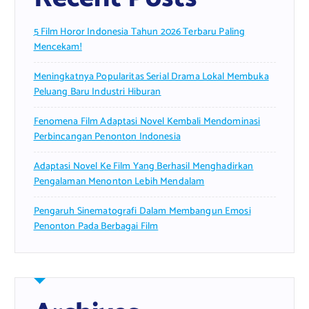
5 Film Horor Indonesia Tahun 2026 Terbaru Paling
Mencekam!
Meningkatnya Popularitas Serial Drama Lokal Membuka
Peluang Baru Industri Hiburan
Fenomena Film Adaptasi Novel Kembali Mendominasi
Perbincangan Penonton Indonesia
Adaptasi Novel Ke Film Yang Berhasil Menghadirkan
Pengalaman Menonton Lebih Mendalam
Pengaruh Sinematografi Dalam Membangun Emosi
Penonton Pada Berbagai Film