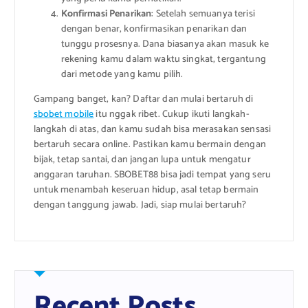
Konfirmasi Penarikan
: Setelah semuanya terisi
dengan benar, konfirmasikan penarikan dan
tunggu prosesnya. Dana biasanya akan masuk ke
rekening kamu dalam waktu singkat, tergantung
dari metode yang kamu pilih.
Gampang banget, kan? Daftar dan mulai bertaruh di
sbobet mobile
itu nggak ribet. Cukup ikuti langkah-
langkah di atas, dan kamu sudah bisa merasakan sensasi
bertaruh secara online. Pastikan kamu bermain dengan
bijak, tetap santai, dan jangan lupa untuk mengatur
anggaran taruhan. SBOBET88 bisa jadi tempat yang seru
untuk menambah keseruan hidup, asal tetap bermain
dengan tanggung jawab. Jadi, siap mulai bertaruh?
Recent Posts