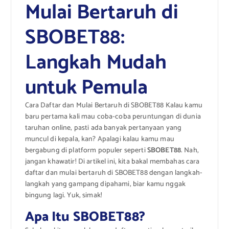
Mulai Bertaruh di
SBOBET88:
Langkah Mudah
untuk Pemula
Cara Daftar dan Mulai Bertaruh di SBOBET88 Kalau kamu
baru pertama kali mau coba-coba peruntungan di dunia
taruhan online, pasti ada banyak pertanyaan yang
muncul di kepala, kan? Apalagi kalau kamu mau
bergabung di platform populer seperti
SBOBET88
. Nah,
jangan khawatir! Di artikel ini, kita bakal membahas cara
daftar dan mulai bertaruh di SBOBET88 dengan langkah-
langkah yang gampang dipahami, biar kamu nggak
bingung lagi. Yuk, simak!
Apa Itu SBOBET88?