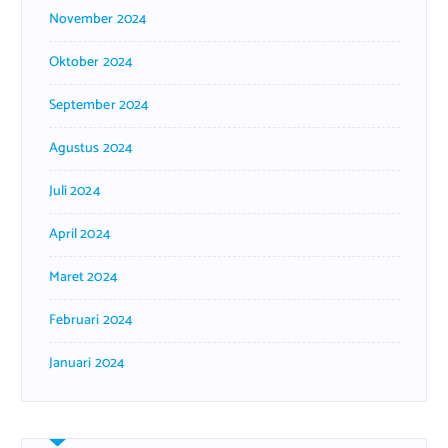
November 2024
Oktober 2024
September 2024
Agustus 2024
Juli 2024
April 2024
Maret 2024
Februari 2024
Januari 2024