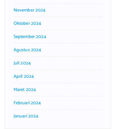
November 2024
Oktober 2024
September 2024
Agustus 2024
Juli 2024
April 2024
Maret 2024
Februari 2024
Januari 2024