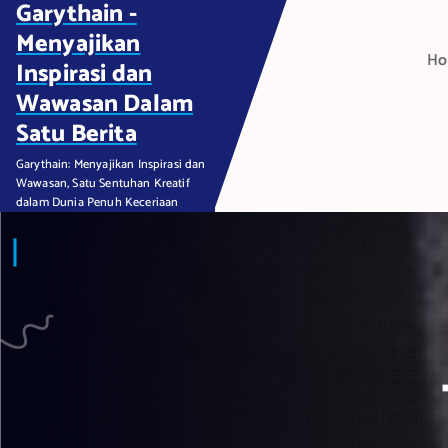
Garythain -
S
k
Menyajikan
H
i
Inspirasi dan
p
Wawasan Dalam
t
Satu Berita
o
c
Garythain: Menyajikan Inspirasi dan
Wawasan, Satu Sentuhan Kreatif
o
dalam Dunia Penuh Keceriaan
n
t
e
n
t