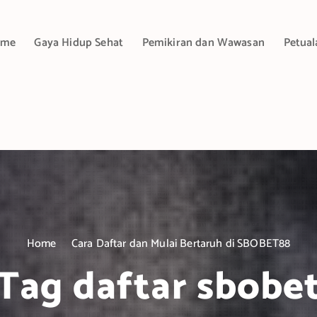
ome
Gaya Hidup Sehat
Pemikiran dan Wawasan
Petual
Home
Cara Daftar dan Mulai Bertaruh di SBOBET88
Tag daftar sbobe