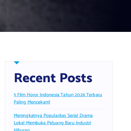
Recent Posts
5 Film Horor Indonesia Tahun 2026 Terbaru
Paling Mencekam!
Meningkatnya Popularitas Serial Drama
Lokal Membuka Peluang Baru Industri
Hiburan