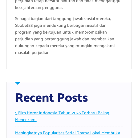
perjudian tetap bersifat hiburan dan tidak mengganggu
kesejahteraan pengguna.
Sebagai bagian dari tanggung jawab sosial mereka,
Sbobet88 juga mendukung berbagai inisiatif dan
program yang bertujuan untuk mempromosikan
perjudian yang bertanggung jawab dan memberikan
dukungan kepada mereka yang mungkin mengalami
masalah perjudian.
Recent Posts
5 Film Horor Indonesia Tahun 2026 Terbaru Paling
Mencekam!
Meningkatnya Popularitas Serial Drama Lokal Membuka