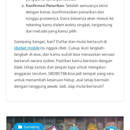
Konfirmasi Penarikan
: Setelah semuanya terisi
dengan benar, konfirmasikan penarikan dan
tunggu prosesnya. Dana biasanya akan masuk ke
rekening kamu dalam waktu singkat, tergantung
dari metode yang kamu pilih.
Gampang banget, kan? Daftar dan mulai bertaruh di
sbobet mobile
itu nggak ribet. Cukup ikuti langkah-
langkah di atas, dan kamu sudah bisa merasakan sensasi
bertaruh secara online. Pastikan kamu bermain dengan
bijak, tetap santai, dan jangan lupa untuk mengatur
anggaran taruhan. SBOBET88 bisa jadi tempat yang seru
untuk menambah keseruan hidup, asal tetap bermain
dengan tanggung jawab. Jadi, siap mulai bertaruh?
Gambling