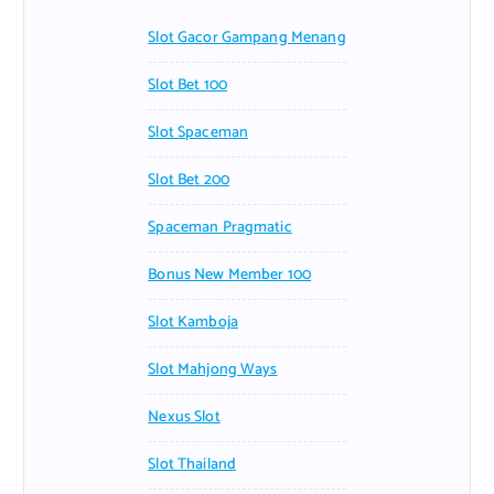
Slot Gacor Gampang Menang
Slot Bet 100
Slot Spaceman
Slot Bet 200
Spaceman Pragmatic
Bonus New Member 100
Slot Kamboja
Slot Mahjong Ways
Nexus Slot
Slot Thailand