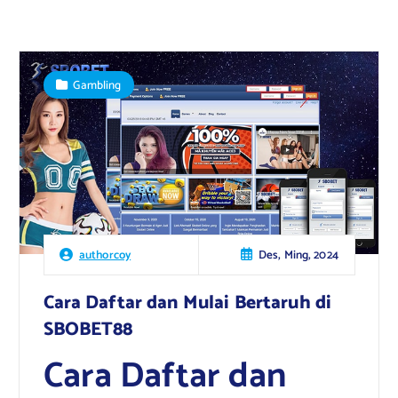
Gambling
Des, Ming, 2024
authorcoy
Cara Daftar dan Mulai Bertaruh di
SBOBET88
Cara Daftar dan