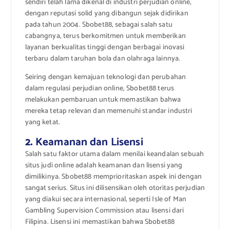
sendiri telah lama dikenal di industri perjudian online,
dengan reputasi solid yang dibangun sejak didirikan
pada tahun 2004. Sbobet88, sebagai salah satu
cabangnya, terus berkomitmen untuk memberikan
layanan berkualitas tinggi dengan berbagai inovasi
terbaru dalam taruhan bola dan olahraga lainnya.
Seiring dengan kemajuan teknologi dan perubahan
dalam regulasi perjudian online, Sbobet88 terus
melakukan pembaruan untuk memastikan bahwa
mereka tetap relevan dan memenuhi standar industri
yang ketat.
2.
Keamanan dan Lisensi
Salah satu faktor utama dalam menilai keandalan sebuah
situs judi online adalah keamanan dan lisensi yang
dimilikinya. Sbobet88 memprioritaskan aspek ini dengan
sangat serius. Situs ini dilisensikan oleh otoritas perjudian
yang diakui secara internasional, seperti Isle of Man
Gambling Supervision Commission atau lisensi dari
Filipina. Lisensi ini memastikan bahwa Sbobet88