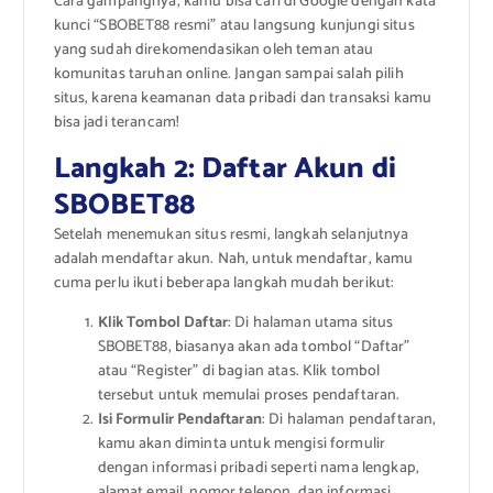
Cara gampangnya, kamu bisa cari di Google dengan kata
kunci “SBOBET88 resmi” atau langsung kunjungi situs
yang sudah direkomendasikan oleh teman atau
komunitas taruhan online. Jangan sampai salah pilih
situs, karena keamanan data pribadi dan transaksi kamu
bisa jadi terancam!
Langkah 2: Daftar Akun di
SBOBET88
Setelah menemukan situs resmi, langkah selanjutnya
adalah mendaftar akun. Nah, untuk mendaftar, kamu
cuma perlu ikuti beberapa langkah mudah berikut:
Klik Tombol Daftar
: Di halaman utama situs
SBOBET88, biasanya akan ada tombol “Daftar”
atau “Register” di bagian atas. Klik tombol
tersebut untuk memulai proses pendaftaran.
Isi Formulir Pendaftaran
: Di halaman pendaftaran,
kamu akan diminta untuk mengisi formulir
dengan informasi pribadi seperti nama lengkap,
alamat email, nomor telepon, dan informasi