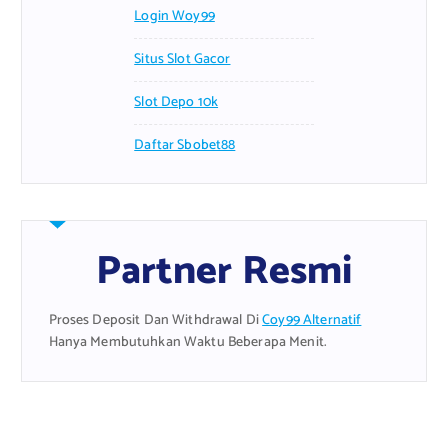
Login Woy99
Situs Slot Gacor
Slot Depo 10k
Daftar Sbobet88
Partner Resmi
Proses Deposit Dan Withdrawal Di
Coy99 Alternatif
Hanya Membutuhkan Waktu Beberapa Menit.