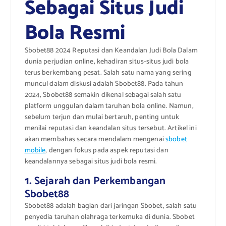
Sebagai Situs Judi
Bola Resmi
Sbobet88 2024 Reputasi dan Keandalan Judi Bola Dalam
dunia perjudian online, kehadiran situs-situs judi bola
terus berkembang pesat. Salah satu nama yang sering
muncul dalam diskusi adalah Sbobet88. Pada tahun
2024, Sbobet88 semakin dikenal sebagai salah satu
platform unggulan dalam taruhan bola online. Namun,
sebelum terjun dan mulai bertaruh, penting untuk
menilai reputasi dan keandalan situs tersebut. Artikel ini
akan membahas secara mendalam mengenai
sbobet
mobile
, dengan fokus pada aspek reputasi dan
keandalannya sebagai situs judi bola resmi.
1.
Sejarah dan Perkembangan
Sbobet88
Sbobet88 adalah bagian dari jaringan Sbobet, salah satu
penyedia taruhan olahraga terkemuka di dunia. Sbobet