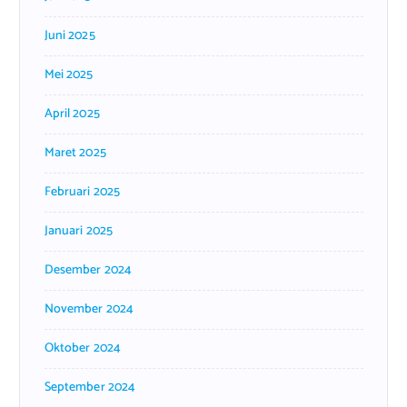
Juni 2025
Mei 2025
April 2025
Maret 2025
Februari 2025
Januari 2025
Desember 2024
November 2024
Oktober 2024
September 2024