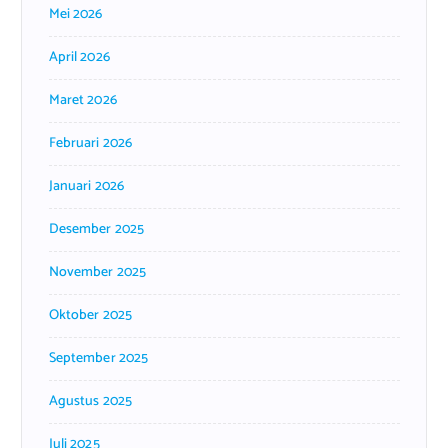
Mei 2026
April 2026
Maret 2026
Februari 2026
Januari 2026
Desember 2025
November 2025
Oktober 2025
September 2025
Agustus 2025
Juli 2025