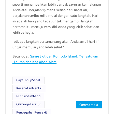
seperti menambahkan lebih banyak sayuran ke makanan
Anda atau berjalan 15 menit setiap hari. Ingatlah,
perjalanan seribu mil dimulai dengan satu langkah. Hari
ini adalah hari yang tepat untuk mengambil langkah
pertama itu menuju versi diri Anda yang lebih sehat dan
lebih bahagia.
Jadi, apa langkah pertama yang akan Anda ambil hari ini
untuk memulai yang lebih sehat?
Baca juga :
Game Slot dan Komodo Island: Menyatukan
Hiburan dan Keajaiban Alam
GayaHidupSehat
KesehatanMental
NutrisiSeimbang
OlahragaTeratur
Comments 0
PencegahanPenyakit