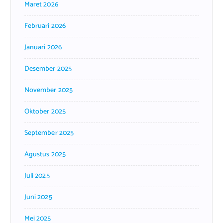
Maret 2026
Februari 2026
Januari 2026
Desember 2025
November 2025
Oktober 2025
September 2025
Agustus 2025
Juli 2025
Juni 2025
Mei 2025