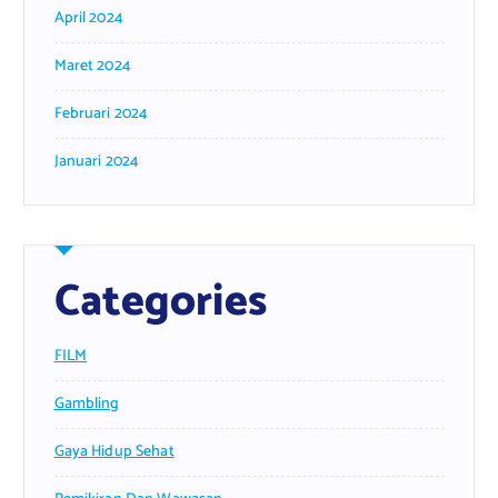
April 2024
Maret 2024
Februari 2024
Januari 2024
Categories
FILM
Gambling
Gaya Hidup Sehat