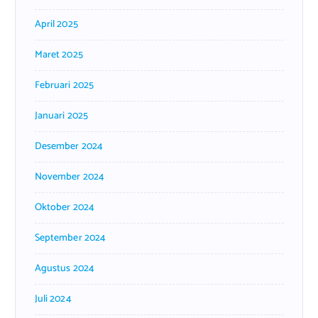
April 2025
Maret 2025
Februari 2025
Januari 2025
Desember 2024
November 2024
Oktober 2024
September 2024
Agustus 2024
Juli 2024