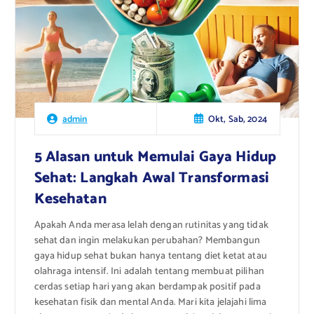
Okt, Sab, 2024
admin
5 Alasan untuk Memulai Gaya Hidup
Sehat: Langkah Awal Transformasi
Kesehatan
Apakah Anda merasa lelah dengan rutinitas yang tidak
sehat dan ingin melakukan perubahan? Membangun
gaya hidup sehat bukan hanya tentang diet ketat atau
olahraga intensif. Ini adalah tentang membuat pilihan
cerdas setiap hari yang akan berdampak positif pada
kesehatan fisik dan mental Anda. Mari kita jelajahi lima