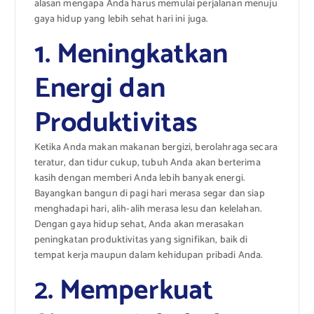
alasan mengapa Anda harus memulai perjalanan menuju
gaya hidup yang lebih sehat hari ini juga.
1. Meningkatkan
Energi dan
Produktivitas
Ketika Anda makan makanan bergizi, berolahraga secara
teratur, dan tidur cukup, tubuh Anda akan berterima
kasih dengan memberi Anda lebih banyak energi.
Bayangkan bangun di pagi hari merasa segar dan siap
menghadapi hari, alih-alih merasa lesu dan kelelahan.
Dengan gaya hidup sehat, Anda akan merasakan
peningkatan produktivitas yang signifikan, baik di
tempat kerja maupun dalam kehidupan pribadi Anda.
2. Memperkuat