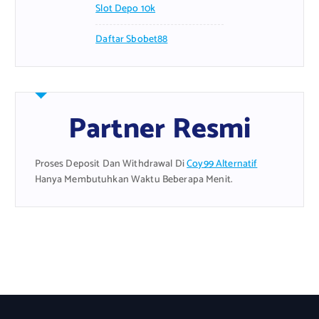
Slot Depo 10k
Daftar Sbobet88
Partner Resmi
Proses Deposit Dan Withdrawal Di
Coy99 Alternatif
Hanya Membutuhkan Waktu Beberapa Menit.