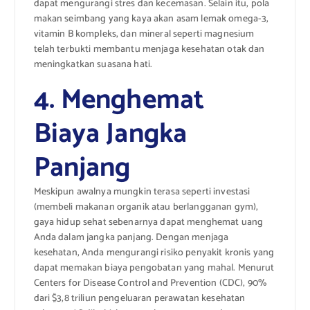
dapat mengurangi stres dan kecemasan. Selain itu, pola
makan seimbang yang kaya akan asam lemak omega-3,
vitamin B kompleks, dan mineral seperti magnesium
telah terbukti membantu menjaga kesehatan otak dan
meningkatkan suasana hati.
4. Menghemat
Biaya Jangka
Panjang
Meskipun awalnya mungkin terasa seperti investasi
(membeli makanan organik atau berlangganan gym),
gaya hidup sehat sebenarnya dapat menghemat uang
Anda dalam jangka panjang. Dengan menjaga
kesehatan, Anda mengurangi risiko penyakit kronis yang
dapat memakan biaya pengobatan yang mahal. Menurut
Centers for Disease Control and Prevention (CDC), 90%
dari $3,8 triliun pengeluaran perawatan kesehatan