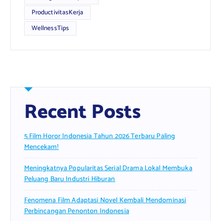
ProductivitasKerja
WellnessTips
Recent Posts
5 Film Horor Indonesia Tahun 2026 Terbaru Paling
Mencekam!
Meningkatnya Popularitas Serial Drama Lokal Membuka
Peluang Baru Industri Hiburan
Fenomena Film Adaptasi Novel Kembali Mendominasi
Perbincangan Penonton Indonesia