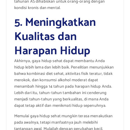
tahunan AS dihabiskan untuk orang-orang dengan
kondisi kronis dan mental.
5. Meningkatkan
Kualitas dan
Harapan Hidup
Akhirnya, gaya hidup sehat dapat membantu Anda
hidup lebih lama dan lebih baik. Penelitian menunjukkan
bahwa kombinasi diet sehat, aktivitas fisik teratur, tidak
merokok, dan konsumsi alkohol moderat dapat
menambah hingga 14 tahun pada harapan hidup Anda.
Lebih dari itu, tahun-tahun tambahan ini cenderung
menjadi tahun-tahun yang berkualitas, di mana Anda
dapat tetap aktif dan menikmati hidup sepenuhnya.
Memulai gaya hidup sehat mungkin terasa menakutkan
pada awalnya, tetapi manfaatnya jauh melebihi
tantangan awal. Mulailah dengan perubahan kecil,