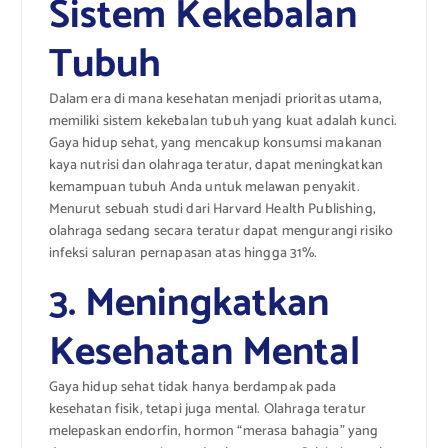
Sistem Kekebalan
Tubuh
Dalam era di mana kesehatan menjadi prioritas utama,
memiliki sistem kekebalan tubuh yang kuat adalah kunci.
Gaya hidup sehat, yang mencakup konsumsi makanan
kaya nutrisi dan olahraga teratur, dapat meningkatkan
kemampuan tubuh Anda untuk melawan penyakit.
Menurut sebuah studi dari Harvard Health Publishing,
olahraga sedang secara teratur dapat mengurangi risiko
infeksi saluran pernapasan atas hingga 31%.
3. Meningkatkan
Kesehatan Mental
Gaya hidup sehat tidak hanya berdampak pada
kesehatan fisik, tetapi juga mental. Olahraga teratur
melepaskan endorfin, hormon “merasa bahagia” yang