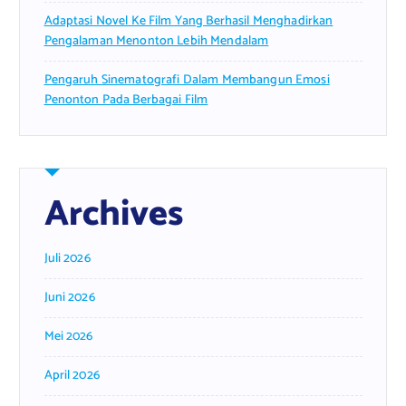
Adaptasi Novel Ke Film Yang Berhasil Menghadirkan
Pengalaman Menonton Lebih Mendalam
Pengaruh Sinematografi Dalam Membangun Emosi
Penonton Pada Berbagai Film
Archives
Juli 2026
Juni 2026
Mei 2026
April 2026