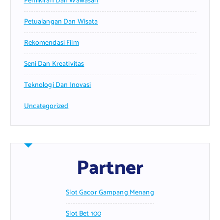
Pemikiran Dan Wawasan
Petualangan Dan Wisata
Rekomendasi Film
Seni Dan Kreativitas
Teknologi Dan Inovasi
Uncategorized
Partner
Slot Gacor Gampang Menang
Slot Bet 100