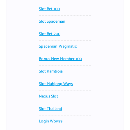
Slot Bet 100
Slot Spaceman
Slot Bet 200
Spaceman Pragmatic
Bonus New Member 100
Slot Kamboja
Slot Mahjong Ways
Nexus Slot
Slot Thailand
Login Woy99