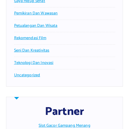
Gaya Hidup Sehat
Pemikiran Dan Wawasan
Petualangan Dan Wisata
Rekomendasi Film
Seni Dan Kreativitas
Teknologi Dan Inovasi
Uncategorized
Partner
Slot Gacor Gampang Menang