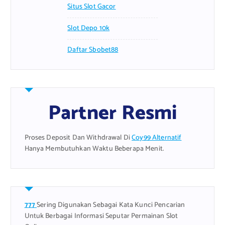
Situs Slot Gacor
Slot Depo 10k
Daftar Sbobet88
Partner Resmi
Proses Deposit Dan Withdrawal Di
Coy99 Alternatif
Hanya Membutuhkan Waktu Beberapa Menit.
777
Sering Digunakan Sebagai Kata Kunci Pencarian
Untuk Berbagai Informasi Seputar Permainan Slot