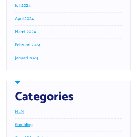
Juli 2024
April 2024
Maret 2024
Februari 2024
Januari 2024
Categories
FILM
Gambling