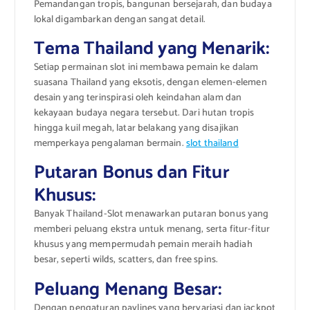
Pemandangan tropis, bangunan bersejarah, dan budaya
lokal digambarkan dengan sangat detail.
Tema Thailand yang Menarik:
Setiap permainan slot ini membawa pemain ke dalam
suasana Thailand yang eksotis, dengan elemen-elemen
desain yang terinspirasi oleh keindahan alam dan
kekayaan budaya negara tersebut. Dari hutan tropis
hingga kuil megah, latar belakang yang disajikan
memperkaya pengalaman bermain.
slot thailand
Putaran Bonus dan Fitur
Khusus:
Banyak Thailand-Slot menawarkan putaran bonus yang
memberi peluang ekstra untuk menang, serta fitur-fitur
khusus yang mempermudah pemain meraih hadiah
besar, seperti wilds, scatters, dan free spins.
Peluang Menang Besar:
Dengan pengaturan paylines yang bervariasi dan jackpot