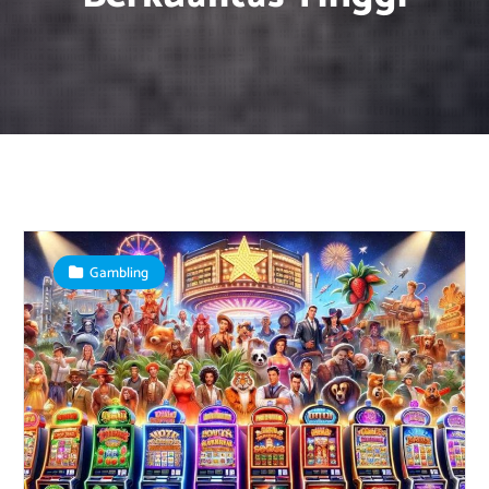
Gambling