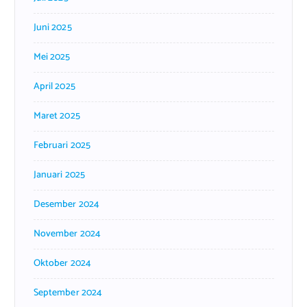
Juni 2025
Mei 2025
April 2025
Maret 2025
Februari 2025
Januari 2025
Desember 2024
November 2024
Oktober 2024
September 2024