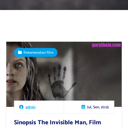
Rekomendasi Film
Jul, Sen, 2025
admin
Sinopsis The Invisible Man, Film