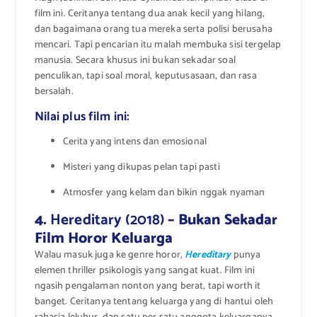
film ini. Ceritanya tentang dua anak kecil yang hilang,
dan bagaimana orang tua mereka serta polisi berusaha
mencari. Tapi pencarian itu malah membuka sisi tergelap
manusia. Secara khusus ini bukan sekadar soal
penculikan, tapi soal moral, keputusasaan, dan rasa
bersalah.
Nilai plus film ini:
Cerita yang intens dan emosional
Misteri yang dikupas pelan tapi pasti
Atmosfer yang kelam dan bikin nggak nyaman
4.
Hereditary (2018)
– Bukan Sekadar
Film Horor Keluarga
Walau masuk juga ke genre horor,
Hereditary
punya
elemen thriller psikologis yang sangat kuat. Film ini
ngasih pengalaman nonton yang berat, tapi worth it
banget. Ceritanya tentang keluarga yang di hantui oleh