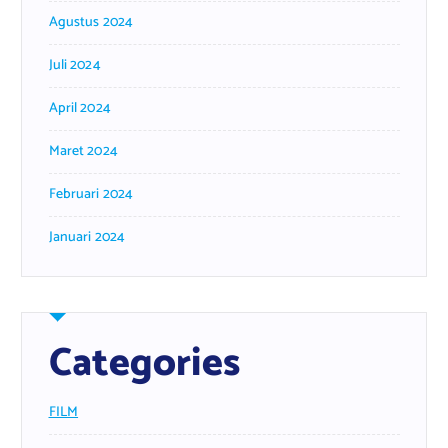
Agustus 2024
Juli 2024
April 2024
Maret 2024
Februari 2024
Januari 2024
Categories
FILM