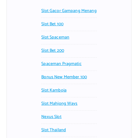
Slot Gacor Gampang Menang
Slot Bet 100
Slot Spaceman
Slot Bet 200
Spaceman Pragmatic
Bonus New Member 100
Slot Kamboja
Slot Mahjong Ways
Nexus Slot
Slot Thailand