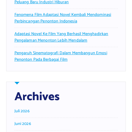
Peluang Baru Industri Hiburan
Fenomena Film Adaptasi Novel Kembali Mendominasi
Perbincangan Penonton Indonesia
Adaptasi Novel Ke Film Yang Berhasil Menghadirkan
Pengalaman Menonton Lebih Mendalam
Pengaruh Sinematografi Dalam Membangun Emosi
Penonton Pada Berbagai Film
Archives
Juli 2026
Juni 2026