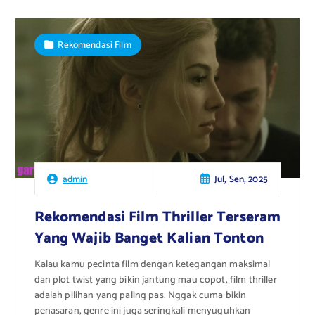
Rekomendasi Film
Jul, Sen, 2025
admin
Rekomendasi Film Thriller Terseram
Yang Wajib Banget Kalian Tonton
Kalau kamu pecinta film dengan ketegangan maksimal
dan plot twist yang bikin jantung mau copot, film thriller
adalah pilihan yang paling pas. Nggak cuma bikin
penasaran, genre ini juga seringkali menyuguhkan