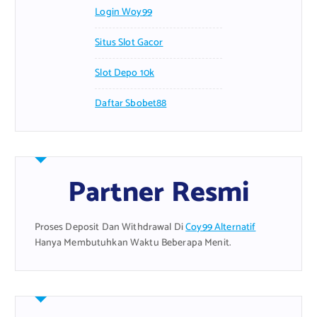
Login Woy99
Situs Slot Gacor
Slot Depo 10k
Daftar Sbobet88
Partner Resmi
Proses Deposit Dan Withdrawal Di
Coy99 Alternatif
Hanya Membutuhkan Waktu Beberapa Menit.