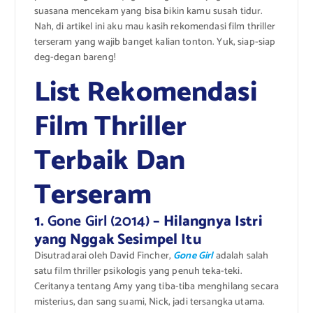
suasana mencekam yang bisa bikin kamu susah tidur.
Nah, di artikel ini aku mau kasih rekomendasi film thriller
terseram yang wajib banget kalian tonton. Yuk, siap-siap
deg-degan bareng!
List Rekomendasi
Film Thriller
Terbaik Dan
Terseram
1.
Gone Girl (2014)
– Hilangnya Istri
yang Nggak Sesimpel Itu
Disutradarai oleh David Fincher,
Gone Girl
adalah salah
satu film thriller psikologis yang penuh teka-teki.
Ceritanya tentang Amy yang tiba-tiba menghilang secara
misterius, dan sang suami, Nick, jadi tersangka utama.