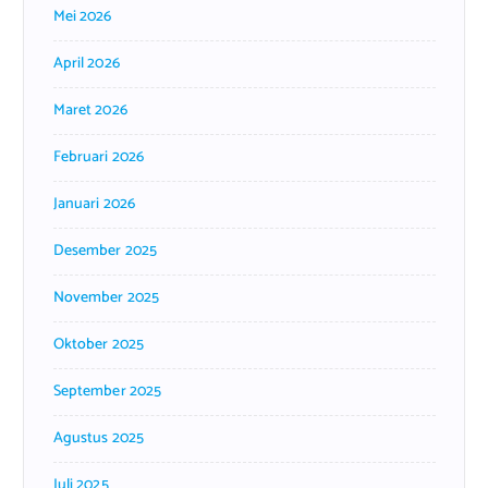
Mei 2026
April 2026
Maret 2026
Februari 2026
Januari 2026
Desember 2025
November 2025
Oktober 2025
September 2025
Agustus 2025
Juli 2025