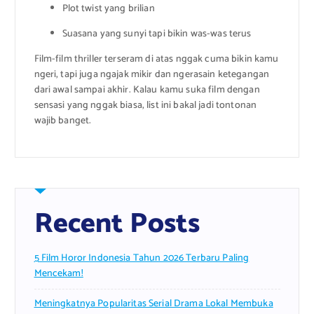
Plot twist yang brilian
Suasana yang sunyi tapi bikin was-was terus
Film-film thriller terseram di atas nggak cuma bikin kamu
ngeri, tapi juga ngajak mikir dan ngerasain ketegangan
dari awal sampai akhir. Kalau kamu suka film dengan
sensasi yang nggak biasa, list ini bakal jadi tontonan
wajib banget.
Recent Posts
5 Film Horor Indonesia Tahun 2026 Terbaru Paling
Mencekam!
Meningkatnya Popularitas Serial Drama Lokal Membuka