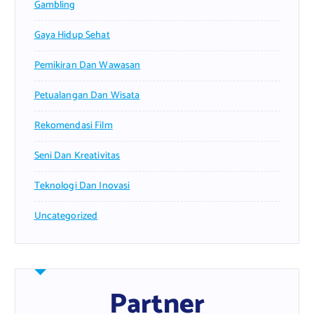
Gambling
Gaya Hidup Sehat
Pemikiran Dan Wawasan
Petualangan Dan Wisata
Rekomendasi Film
Seni Dan Kreativitas
Teknologi Dan Inovasi
Uncategorized
Partner