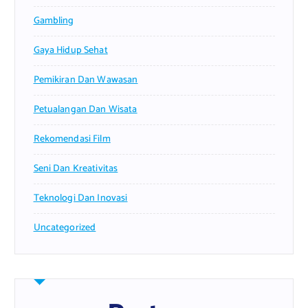
Gambling
Gaya Hidup Sehat
Pemikiran Dan Wawasan
Petualangan Dan Wisata
Rekomendasi Film
Seni Dan Kreativitas
Teknologi Dan Inovasi
Uncategorized