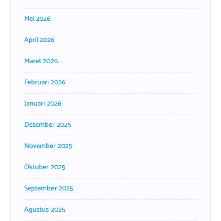
Mei 2026
April 2026
Maret 2026
Februari 2026
Januari 2026
Desember 2025
November 2025
Oktober 2025
September 2025
Agustus 2025