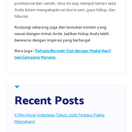
profesional dan ramah, situs ini siap menjadi teman setia
Anda dalam mengeksplorasi dunia seni, gaya hidup, dan
hiburan.
Kunjungi sekarang juga dan temukan konten yang
sesuai dengan minat Anda. Jadikan hidup Anda lebih
berwarna dengan inspirasi yang berharga!
Baca juga :
Rahasia Bermain Slot dengan Modal Kecil
tapi Gampang Menang
Recent Posts
5 Film Horor Indonesia Tahun 2026 Terbaru Paling
Mencekam!