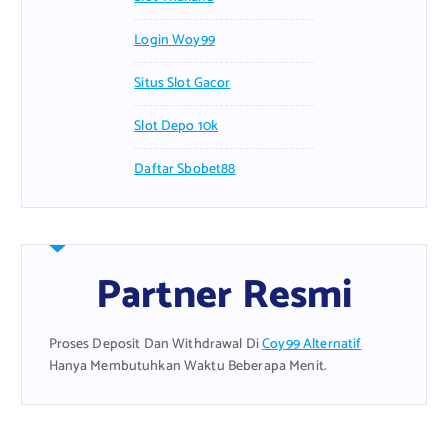
Login Woy99
Situs Slot Gacor
Slot Depo 10k
Daftar Sbobet88
Partner Resmi
Proses Deposit Dan Withdrawal Di
Coy99 Alternatif
Hanya Membutuhkan Waktu Beberapa Menit.