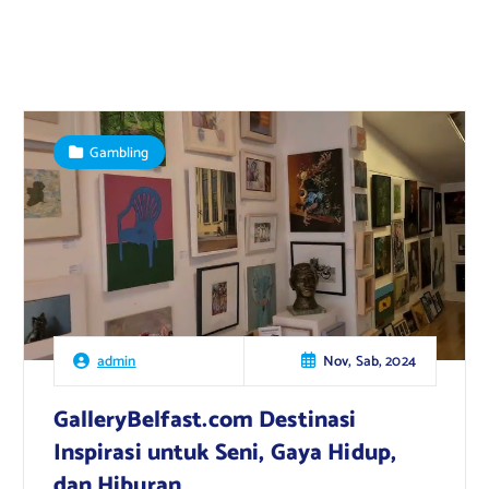
Gambling
Nov, Sab, 2024
admin
GalleryBelfast.com Destinasi
Inspirasi untuk Seni, Gaya Hidup,
dan Hiburan