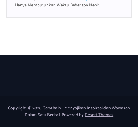
Hanya Membutuhkan Waktu Beberapa Menit.
Copyright © 2026 Garythain - Menyajikan Inspirasi dan Wawasan
Dalam Satu Berita | Powered by
Desert Themes