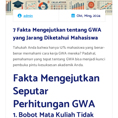
Okt, Ming, 2024
admin
7 Fakta Mengejutkan tentang GWA
yang Jarang Diketahui Mahasiswa
Tahukah Anda bahwa hanya 12% mahasiswa yang benar-
benar memahami cara kerja GWA mereka? Padahal,
pemahaman yang tepat tentang GWA bisa menjadi kunci
pembuka pintu kesuksesan akademik Anda.
Fakta Mengejutkan
Seputar
Perhitungan GWA
1. Bobot Mata Kuliah Tidak