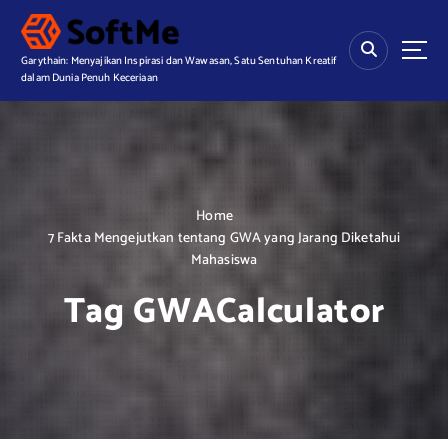
S
k
i
Garythain: Menyajikan Inspirasi dan Wawasan, Satu Sentuhan Kreatif
p
dalam Dunia Penuh Keceriaan
t
o
c
o
n
t
Home
e
7 Fakta Mengejutkan tentang GWA yang Jarang Diketahui
n
Mahasiswa
t
Tag GWACalculator