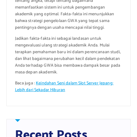
tentang angka, tetapi tentang bagaimana
memanfaatkan sistem ini untuk pengembangan
akademik yang optimal. Fakta-fakta ini menunjukkan
bahwa strategi pengelolaan GWA yang tepat sama
pentingnya dengan usaha mencapai nilai tinggi.
Jadikan fakta-fakta ini sebagai landasan untuk
mengevaluasi ulang strategi akademik Anda. Mulai
terapkan pemahaman baru ini dalam perencanaan studi,
dan lihat bagaimana perubahan kecil dalam pendekatan
Anda terhadap GWA bisa membawa dampak besar pada
masa depan akademik.
Baca juga :
Keindahan Seni dalam Slot Server Jepang:
Lebih dari Sekadar Hiburan
Recent Posts