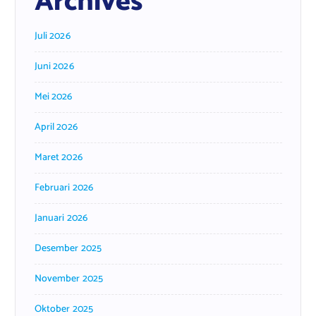
Archives
Juli 2026
Juni 2026
Mei 2026
April 2026
Maret 2026
Februari 2026
Januari 2026
Desember 2025
November 2025
Oktober 2025