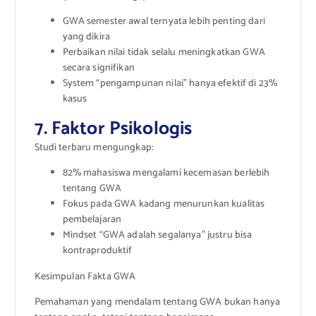
GWA semester awal ternyata lebih penting dari
yang dikira
Perbaikan nilai tidak selalu meningkatkan GWA
secara signifikan
System “pengampunan nilai” hanya efektif di 23%
kasus
7. Faktor Psikologis
Studi terbaru mengungkap:
82% mahasiswa mengalami kecemasan berlebih
tentang GWA
Fokus pada GWA kadang menurunkan kualitas
pembelajaran
Mindset “GWA adalah segalanya” justru bisa
kontraproduktif
Kesimpulan Fakta GWA
Pemahaman yang mendalam tentang GWA bukan hanya