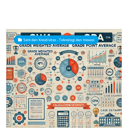
,
Seni dan Kreativitas
Teknologi dan Inovasi