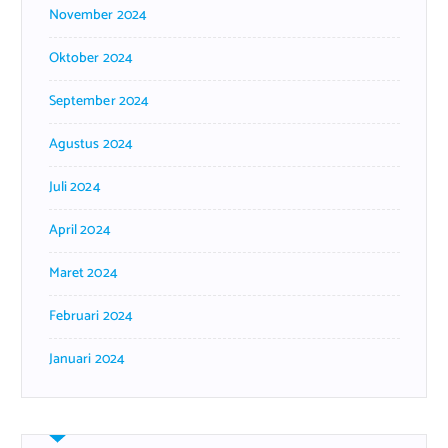
November 2024
Oktober 2024
September 2024
Agustus 2024
Juli 2024
April 2024
Maret 2024
Februari 2024
Januari 2024