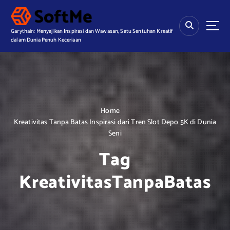
S
k
i
Garythain: Menyajikan Inspirasi dan Wawasan, Satu Sentuhan Kreatif
p
dalam Dunia Penuh Keceriaan
t
o
c
o
n
t
Home
e
Kreativitas Tanpa Batas Inspirasi dari Tren Slot Depo 5K di Dunia
n
Seni
t
Tag
KreativitasTanpaBatas