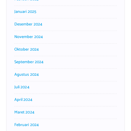
Januari 2025
Desember 2024
November 2024
Oktober 2024
September 2024
Agustus 2024
Juli 2024
April 2024
Maret 2024
Februari 2024