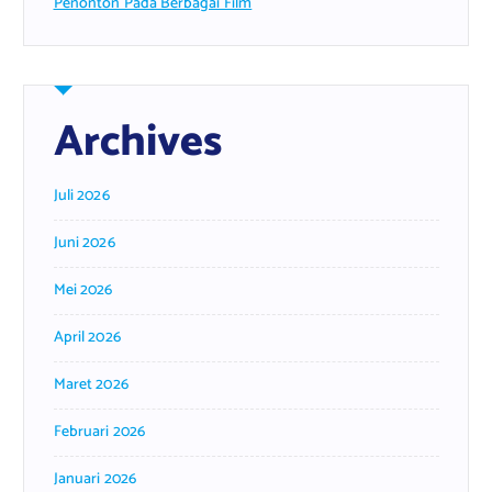
Penonton Pada Berbagai Film
Archives
Juli 2026
Juni 2026
Mei 2026
April 2026
Maret 2026
Februari 2026
Januari 2026