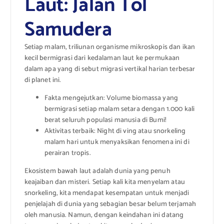
Laut: Jalan Tol
Samudera
Setiap malam, triliunan organisme mikroskopis dan ikan
kecil bermigrasi dari kedalaman laut ke permukaan
dalam apa yang di sebut migrasi vertikal harian terbesar
di planet ini.
Fakta mengejutkan: Volume biomassa yang
bermigrasi setiap malam setara dengan 1.000 kali
berat seluruh populasi manusia di Bumi!
Aktivitas terbaik: Night di ving atau snorkeling
malam hari untuk menyaksikan fenomena ini di
perairan tropis.
Ekosistem bawah laut adalah dunia yang penuh
keajaiban dan misteri. Setiap kali kita menyelam atau
snorkeling, kita mendapat kesempatan untuk menjadi
penjelajah di dunia yang sebagian besar belum terjamah
oleh manusia. Namun, dengan keindahan ini datang