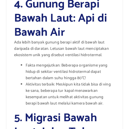
4. Gunung Berapi
Bawah Laut: Api di
Bawah Air
Ada lebih banyak gunung berapi aktif di bawah laut
daripada di daratan. Letusan bawah laut menciptakan
ekosistem unik yang disebut ventilasi hidrotermal.
Fakta mengejutkan: Beberapa organisme yang
hidup di sekitar ventilasi hidrotermal dapat
bertahan dalam suhu hingga 80°C!
Aktivitas terbaik: Meskipun kita tidak bisa di ving
ke sana, beberapa tur kapal menawarkan
kesempatan untuk melihat aktivitas gunung
berapi bawah laut melalui kamera bawah air.
5. Migrasi Bawah