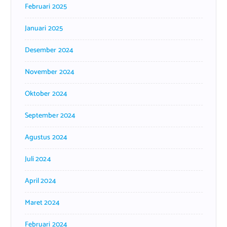
Februari 2025
Januari 2025
Desember 2024
November 2024
Oktober 2024
September 2024
Agustus 2024
Juli 2024
April 2024
Maret 2024
Februari 2024