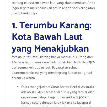
tentang ekosistem bawah laut yang akan membuat Anda
ingin segera merencanakan petualangan snorkeling atau
diving berikutnya.
1. Terumbu Karang:
Kota Bawah Laut
yang Menakjubkan
Meskipun terumbu karang hanya menutupi kurang dari
1% dasar laut, mereka menjadi rumah bagi lebih dari 25%
dari semua kehidupan laut. Bayangkan sebuah
apartemen raksasa yang menampung jutaan penghuni
beraneka warna!
Fakta mengejutkan: Great Barrier Reef di Australia
adalah struktur terbesar di dunia yang dibuat oleh
organisme hidup. Panjangnya sekitar 2.300 km,
hampir setara dengan jarak Jakarta ke Jayapura!