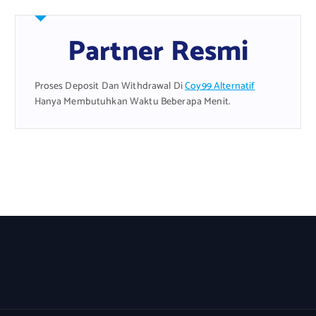
Partner Resmi
Proses Deposit Dan Withdrawal Di
Coy99 Alternatif
Hanya Membutuhkan Waktu Beberapa Menit.