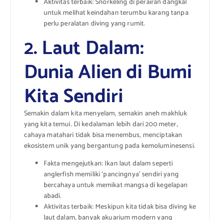
Aktivitas terbaik: Snorkeling di perairan dangkal
untuk melihat keindahan terumbu karang tanpa
perlu peralatan diving yang rumit.
2. Laut Dalam:
Dunia Alien di Bumi
Kita Sendiri
Semakin dalam kita menyelam, semakin aneh makhluk
yang kita temui. Di kedalaman lebih dari 200 meter,
cahaya matahari tidak bisa menembus, menciptakan
ekosistem unik yang bergantung pada kemoluminesensi.
Fakta mengejutkan: Ikan laut dalam seperti
anglerfish memiliki ‘pancingnya’ sendiri yang
bercahaya untuk memikat mangsa di kegelapan
abadi.
Aktivitas terbaik: Meskipun kita tidak bisa diving ke
laut dalam, banyak akuarium modern yang