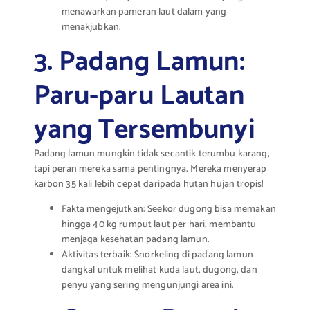
menawarkan pameran laut dalam yang
menakjubkan.
3. Padang Lamun:
Paru-paru Lautan
yang Tersembunyi
Padang lamun mungkin tidak secantik terumbu karang,
tapi peran mereka sama pentingnya. Mereka menyerap
karbon 35 kali lebih cepat daripada hutan hujan tropis!
Fakta mengejutkan: Seekor dugong bisa memakan
hingga 40 kg rumput laut per hari, membantu
menjaga kesehatan padang lamun.
Aktivitas terbaik: Snorkeling di padang lamun
dangkal untuk melihat kuda laut, dugong, dan
penyu yang sering mengunjungi area ini.