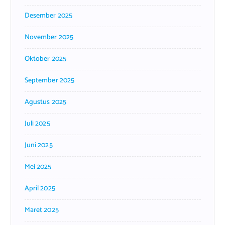
Desember 2025
November 2025
Oktober 2025
September 2025
Agustus 2025
Juli 2025
Juni 2025
Mei 2025
April 2025
Maret 2025