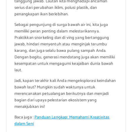
tanggung jawab. Lautan kita menghadapi ancaman
serius dari perubahan iklim, polusi plastik, dan
penangkapan ikan berlebihan.
Sebagai pengunjung di surga bawah air ini, kita juga
memiliki peran penting dalam melestarikannya.
Praktikkan snorkeling dan di ving yang bertanggung
jawab, hindari menyentuh atau menginjak terumbu
karang, dan juga selalu bawa pulang sampah Anda.
Dengan begitu, generasi mendatang juga akan memiliki
kesempatan untuk mengagumi keajaiban dunia bawah
laut.
Jadi, kapan terakhir kali Anda mengeksplorasi keindahan
bawah laut? Mungkin sudah waktunya untuk
merencanakan petualangan berikutnya dan menjadi
bagian dari upaya pelestarian ekosistem yang
menakjubkan ini!
Baca juga :
Panduan Lengkap: Memahami Kreativitas
dalam Seni