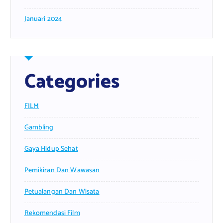
Januari 2024
Categories
FILM
Gambling
Gaya Hidup Sehat
Pemikiran Dan Wawasan
Petualangan Dan Wisata
Rekomendasi Film