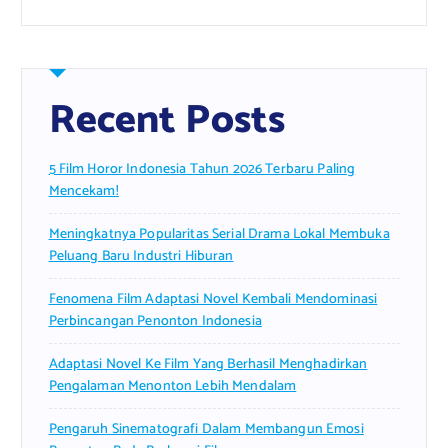
Recent Posts
5 Film Horor Indonesia Tahun 2026 Terbaru Paling
Mencekam!
Meningkatnya Popularitas Serial Drama Lokal Membuka
Peluang Baru Industri Hiburan
Fenomena Film Adaptasi Novel Kembali Mendominasi
Perbincangan Penonton Indonesia
Adaptasi Novel Ke Film Yang Berhasil Menghadirkan
Pengalaman Menonton Lebih Mendalam
Pengaruh Sinematografi Dalam Membangun Emosi