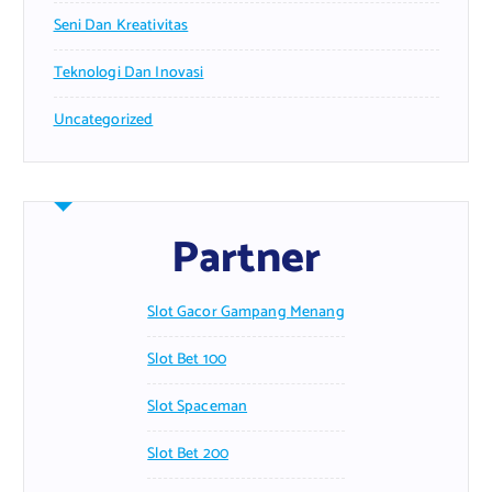
Seni Dan Kreativitas
Teknologi Dan Inovasi
Uncategorized
Partner
Slot Gacor Gampang Menang
Slot Bet 100
Slot Spaceman
Slot Bet 200