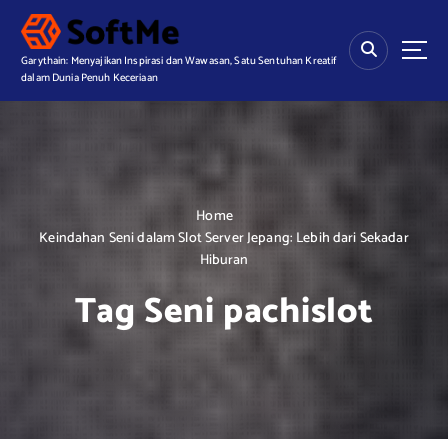
S
k
i
Garythain: Menyajikan Inspirasi dan Wawasan, Satu Sentuhan Kreatif
p
dalam Dunia Penuh Keceriaan
t
o
c
o
n
t
Home
e
Keindahan Seni dalam Slot Server Jepang: Lebih dari Sekadar
n
Hiburan
t
Tag Seni pachislot