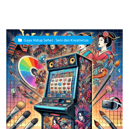
,
Gaya Hidup Sehat
Seni dan Kreativitas