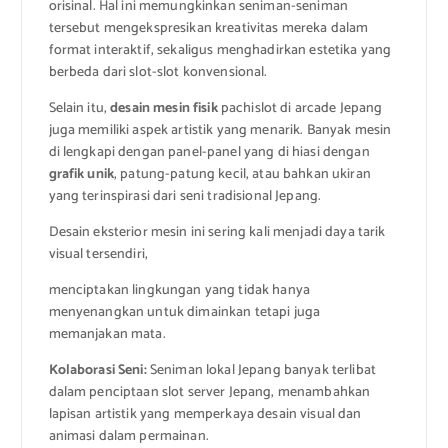
orisinal. Hal ini memungkinkan seniman-seniman
tersebut mengekspresikan kreativitas mereka dalam
format interaktif, sekaligus menghadirkan estetika yang
berbeda dari slot-slot konvensional.
Selain itu,
desain mesin fisik
pachislot di arcade Jepang
juga memiliki aspek artistik yang menarik. Banyak mesin
di lengkapi dengan panel-panel yang di hiasi dengan
grafik unik
, patung-patung kecil, atau bahkan ukiran
yang terinspirasi dari seni tradisional Jepang.
Desain eksterior mesin ini sering kali menjadi daya tarik
visual tersendiri,
menciptakan lingkungan yang tidak hanya
menyenangkan untuk dimainkan tetapi juga
memanjakan mata.
Kolaborasi Seni:
Seniman lokal Jepang banyak terlibat
dalam penciptaan slot server Jepang, menambahkan
lapisan artistik yang memperkaya desain visual dan
animasi dalam permainan.