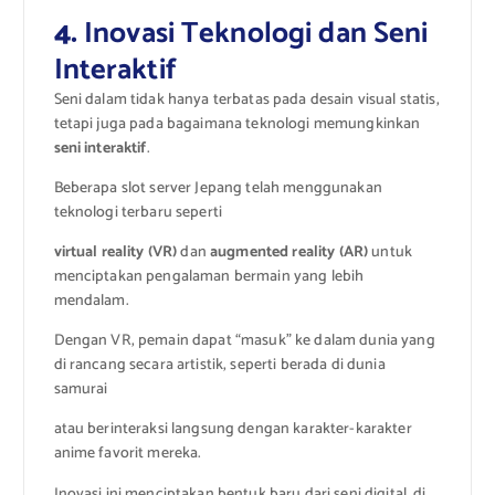
4.
Inovasi Teknologi dan Seni
Interaktif
Seni dalam tidak hanya terbatas pada desain visual statis,
tetapi juga pada bagaimana teknologi memungkinkan
seni interaktif
.
Beberapa slot server Jepang telah menggunakan
teknologi terbaru seperti
virtual reality (VR)
dan
augmented reality (AR)
untuk
menciptakan pengalaman bermain yang lebih
mendalam.
Dengan VR, pemain dapat “masuk” ke dalam dunia yang
di rancang secara artistik, seperti berada di dunia
samurai
atau berinteraksi langsung dengan karakter-karakter
anime favorit mereka.
Inovasi ini menciptakan bentuk baru dari seni digital, di