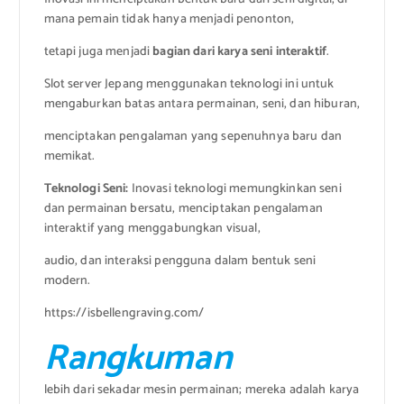
mana pemain tidak hanya menjadi penonton,
tetapi juga menjadi
bagian dari karya seni interaktif
.
Slot server Jepang menggunakan teknologi ini untuk
mengaburkan batas antara permainan, seni, dan hiburan,
menciptakan pengalaman yang sepenuhnya baru dan
memikat.
Teknologi Seni:
Inovasi teknologi memungkinkan seni
dan permainan bersatu, menciptakan pengalaman
interaktif yang menggabungkan visual,
audio, dan interaksi pengguna dalam bentuk seni
modern.
https://isbellengraving.com/
Rangkuman
lebih dari sekadar mesin permainan; mereka adalah karya