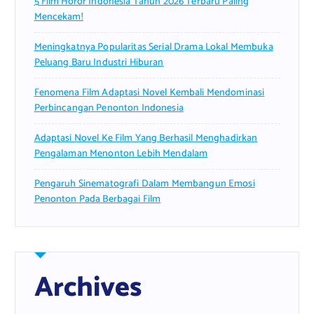
5 Film Horor Indonesia Tahun 2026 Terbaru Paling
Mencekam!
Meningkatnya Popularitas Serial Drama Lokal Membuka
Peluang Baru Industri Hiburan
Fenomena Film Adaptasi Novel Kembali Mendominasi
Perbincangan Penonton Indonesia
Adaptasi Novel Ke Film Yang Berhasil Menghadirkan
Pengalaman Menonton Lebih Mendalam
Pengaruh Sinematografi Dalam Membangun Emosi
Penonton Pada Berbagai Film
Archives