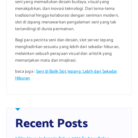
seni yang memadukan desain budaya, visual yang
menakjubkan, dan inovasi teknologi. Dari tema-tema
tradisional hingga kolaborasi dengan seniman modern,
slot di Jepang menawarkan pengalaman seni yang tak
tertandingi di dunia permainan.
Bagi para pecinta seni dan desain, slot server Jepang
menghadirkan sesuatu yang lebih dari sekadar hiburan,
melainkan sebuah perayaan visual dan artistik yang
memanjakan mata dan imajinasi.
baca juga :
Seni di Balik Slot Jepang: Lebih dari Sekadar
Hiburan
Recent Posts