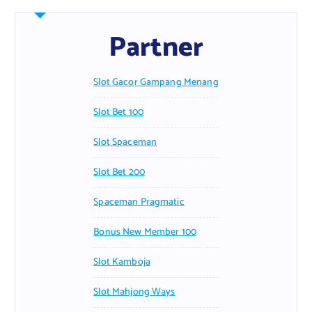
Partner
Slot Gacor Gampang Menang
Slot Bet 100
Slot Spaceman
Slot Bet 200
Spaceman Pragmatic
Bonus New Member 100
Slot Kamboja
Slot Mahjong Ways