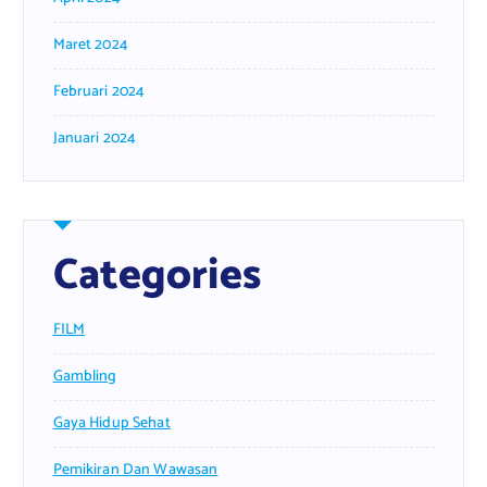
Maret 2024
Februari 2024
Januari 2024
Categories
FILM
Gambling
Gaya Hidup Sehat
Pemikiran Dan Wawasan