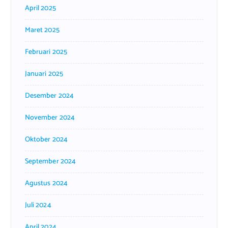
April 2025
Maret 2025
Februari 2025
Januari 2025
Desember 2024
November 2024
Oktober 2024
September 2024
Agustus 2024
Juli 2024
April 2024