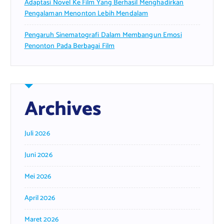
Adaptasi Novel Ke Film Yang Berhasil Menghadirkan
Pengalaman Menonton Lebih Mendalam
Pengaruh Sinematografi Dalam Membangun Emosi
Penonton Pada Berbagai Film
Archives
Juli 2026
Juni 2026
Mei 2026
April 2026
Maret 2026