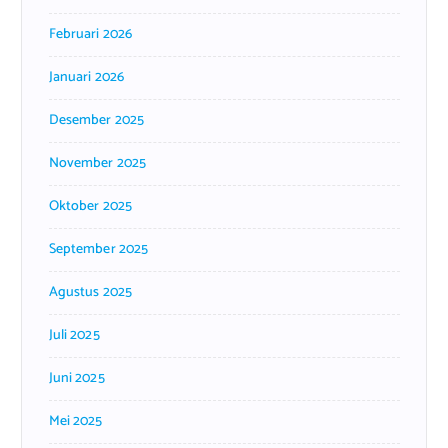
Februari 2026
Januari 2026
Desember 2025
November 2025
Oktober 2025
September 2025
Agustus 2025
Juli 2025
Juni 2025
Mei 2025