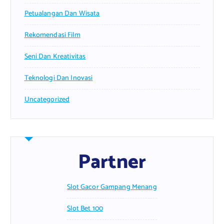
Petualangan Dan Wisata
Rekomendasi Film
Seni Dan Kreativitas
Teknologi Dan Inovasi
Uncategorized
Partner
Slot Gacor Gampang Menang
Slot Bet 100