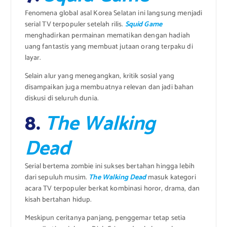
Fenomena global asal Korea Selatan ini langsung menjadi
serial TV terpopuler setelah rilis.
Squid Game
menghadirkan permainan mematikan dengan hadiah
uang fantastis yang membuat jutaan orang terpaku di
layar.
Selain alur yang menegangkan, kritik sosial yang
disampaikan juga membuatnya relevan dan jadi bahan
diskusi di seluruh dunia.
8.
The Walking
Dead
Serial bertema zombie ini sukses bertahan hingga lebih
dari sepuluh musim.
The Walking Dead
masuk kategori
acara TV terpopuler berkat kombinasi horor, drama, dan
kisah bertahan hidup.
Meskipun ceritanya panjang, penggemar tetap setia