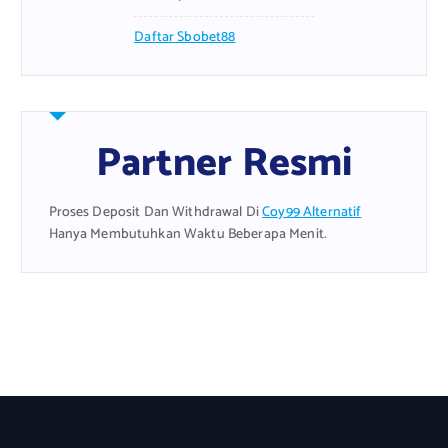
Daftar Sbobet88
Partner Resmi
Proses Deposit Dan Withdrawal Di
Coy99 Alternatif
Hanya Membutuhkan Waktu Beberapa Menit.