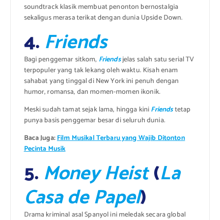
soundtrack klasik membuat penonton bernostalgia
sekaligus merasa terikat dengan dunia Upside Down.
4.
Friends
Bagi penggemar sitkom,
Friends
jelas salah satu serial TV
terpopuler yang tak lekang oleh waktu. Kisah enam
sahabat yang tinggal di New York ini penuh dengan
humor, romansa, dan momen-momen ikonik.
Meski sudah tamat sejak lama, hingga kini
Friends
tetap
punya basis penggemar besar di seluruh dunia.
Baca Juga:
Film Musikal Terbaru yang Wajib Ditonton
Pecinta Musik
5.
Money Heist
(
La
Casa de Papel
)
Drama kriminal asal Spanyol ini meledak secara global