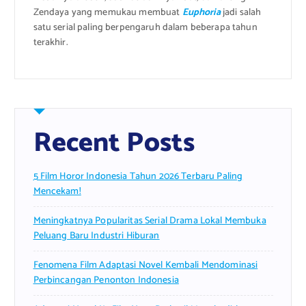
Zendaya yang memukau membuat
Euphoria
jadi salah
satu serial paling berpengaruh dalam beberapa tahun
terakhir.
Recent Posts
5 Film Horor Indonesia Tahun 2026 Terbaru Paling
Mencekam!
Meningkatnya Popularitas Serial Drama Lokal Membuka
Peluang Baru Industri Hiburan
Fenomena Film Adaptasi Novel Kembali Mendominasi
Perbincangan Penonton Indonesia