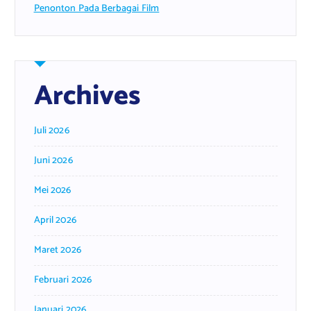
Penonton Pada Berbagai Film
Archives
Juli 2026
Juni 2026
Mei 2026
April 2026
Maret 2026
Februari 2026
Januari 2026