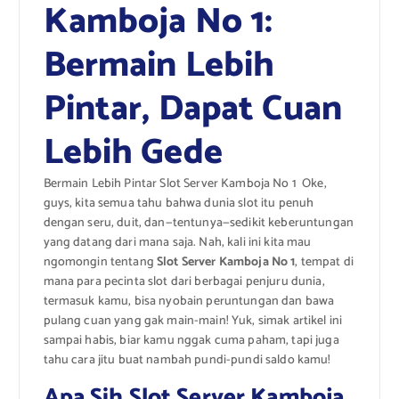
Kamboja No 1:
Bermain Lebih
Pintar, Dapat Cuan
Lebih Gede
Bermain Lebih Pintar Slot Server Kamboja No 1 Oke,
guys, kita semua tahu bahwa dunia slot itu penuh
dengan seru, duit, dan—tentunya—sedikit keberuntungan
yang datang dari mana saja. Nah, kali ini kita mau
ngomongin tentang
Slot Server Kamboja No 1
, tempat di
mana para pecinta slot dari berbagai penjuru dunia,
termasuk kamu, bisa nyobain peruntungan dan bawa
pulang cuan yang gak main-main! Yuk, simak artikel ini
sampai habis, biar kamu nggak cuma paham, tapi juga
tahu cara jitu buat nambah pundi-pundi saldo kamu!
Apa Sih Slot Server Kamboja