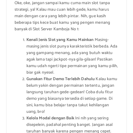
Oke, oke, jangan sampai kamu cuma main slot tanpa
strategi, ya! Kalau mau cuan lebih gede, kamu harus
main dengan cara yang lebih pintar. Nih, gue kasih
beberapa tips kece buat kamu yang pengen menang
banyak di Slot Server Kamboja No 1:
Kenali Jenis Slot yang Kamu Mainkan
Masing-
masing jenis slot punya karakteristik berbeda. Ada
yang gampang menang, ada yang butuh waktu
agak lama tapi jackpot-nya gila-gilaan! Pastikan
kamu udah ngerti tipe permainan yang kamu pilih,
biar gak nyesel.
Gunakan Fitur Demo Terlebih Dahulu
Kalau kamu
belum yakin dengan permainan tertentu, jangan
langsung taruhan gede-gedean! Coba dulu fitur
demo yang biasanya tersedia di setiap game. Di
sini, kamu bisa belajar tanpa takut kehilangan
uang, bro!
Kelola Modal dengan Baik
Ini nih yang sering
disepelein, padahal penting banget. Jangan asal
taruhan banyak karena pengen menang cepet.