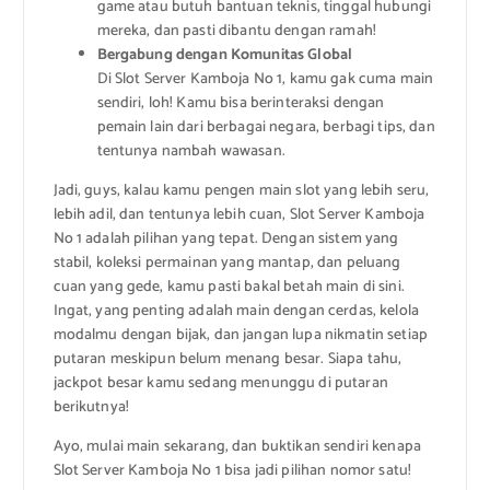
game atau butuh bantuan teknis, tinggal hubungi
mereka, dan pasti dibantu dengan ramah!
Bergabung dengan Komunitas Global
Di Slot Server Kamboja No 1, kamu gak cuma main
sendiri, loh! Kamu bisa berinteraksi dengan
pemain lain dari berbagai negara, berbagi tips, dan
tentunya nambah wawasan.
Jadi, guys, kalau kamu pengen main slot yang lebih seru,
lebih adil, dan tentunya lebih cuan, Slot Server Kamboja
No 1 adalah pilihan yang tepat. Dengan sistem yang
stabil, koleksi permainan yang mantap, dan peluang
cuan yang gede, kamu pasti bakal betah main di sini.
Ingat, yang penting adalah main dengan cerdas, kelola
modalmu dengan bijak, dan jangan lupa nikmatin setiap
putaran meskipun belum menang besar. Siapa tahu,
jackpot besar kamu sedang menunggu di putaran
berikutnya!
Ayo, mulai main sekarang, dan buktikan sendiri kenapa
Slot Server Kamboja No 1 bisa jadi pilihan nomor satu!