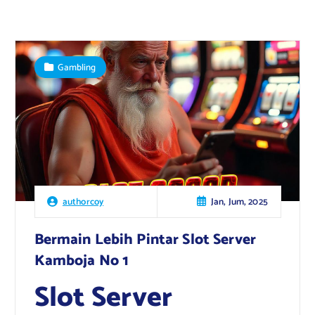
Gambling
Jan, Jum, 2025
authorcoy
Bermain Lebih Pintar Slot Server
Kamboja No 1
Slot Server