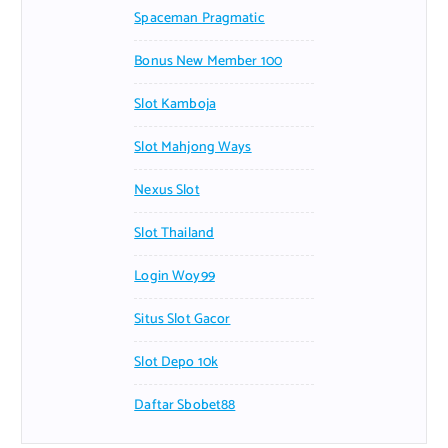
Spaceman Pragmatic
Bonus New Member 100
Slot Kamboja
Slot Mahjong Ways
Nexus Slot
Slot Thailand
Login Woy99
Situs Slot Gacor
Slot Depo 10k
Daftar Sbobet88