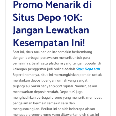
Promo Menarik di
Situs Depo 10K:
Jangan Lewatkan
Kesempatan Ini!
Saat ini, situs taruhan online semakin berkembang
dengan berbagai penawaran menarik untuk para
pemainnya. Salah satu platform yang tengah populer di
kalangan penggemar judi online adalah
Situs Depo 10K
.
Seperti namanya, situs ini memungkinkan pemain untuk
melakukan deposit dengan jumlah yang sangat
terjangkau, yakni hanya 10.000 rupiah. Namun, selain
menawarkan deposit rendah, Depo 10K juga
menghadirkan berbagai promo yang menarik, membuat
pengalaman bermain semakin seru dan
menguntungkan. Berikut ini adalah beberapa alasan
mengapa promo-promo yang ditawarkan oleh situs ini