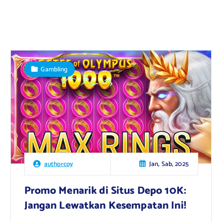
Gambling
Jan, Sab, 2025
authorcoy
Promo Menarik di Situs Depo 10K:
Jangan Lewatkan Kesempatan Ini!