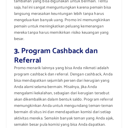
tambahan yang bisa digunakan untuk bermain. Tentu
saja, hal ini sangat menguntungkan karena pemain bisa
langsung merasakan keuntungan lebih tanpa harus
mengeluarkan banyak uang. Promo ini memungkinkan
pemain untuk meningkatkan peluang kemenangan
mereka tanpa harus memikirkan risiko keuangan yang
besar.
3.
Program Cashback dan
Referral
Promo menarik lainnya yang bisa Anda nikmati adalah
program cashback dan referral. Dengan cashback, Anda
bisa mendapatkan sejumlah persen dari kerugian yang
Anda alami selama bermain. Misalnya, jika Anda
mengalami kekalahan, sebagian dari kerugian tersebut
akan dikembalikan dalam bentuk saldo. Program referral
memungkinkan Anda untuk mengundang teman-teman
bermain di situs ini dan mendapatkan komisi dari setiap
aktivitas mereka. Semakin banyak teman yang Anda ajak,
semakin besar pula komisi yang bisa Anda dapatkan.