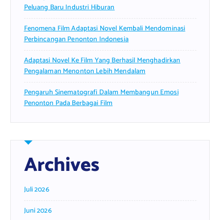
Peluang Baru Industri Hiburan
Fenomena Film Adaptasi Novel Kembali Mendominasi
Perbincangan Penonton Indonesia
Adaptasi Novel Ke Film Yang Berhasil Menghadirkan
Pengalaman Menonton Lebih Mendalam
Pengaruh Sinematografi Dalam Membangun Emosi
Penonton Pada Berbagai Film
Archives
Juli 2026
Juni 2026