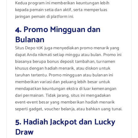
Kedua program ini memberikan keuntungan lebih
kepada pemain setia dan aktif, serta memperluas
jaringan pemain di platform ini.
4.
Promo Mingguan dan
Bulanan
Situs Depo 10K juga menyediakan promo menarik yang
dapat Anda nikmati setiap minggu atau bulan. Promo ini
biasanya berupa bonus deposit tambahan, turnamen
khusus dengan hadiah menarik, atau diskon untuk
taruhan tertentu. Promo mingguan atau bulanan ini
memberikan variasi dan peluang lebih besar untuk
mendapatkan keuntungan ekstra di luar kemenangan
dari permainan. Tidak jarang, situs ini mengadakan
event-event besar yang memberikan hadiah menarik
seperti gadget, voucher belanja, atau bahkan uang tunai.
5.
Hadiah Jackpot dan Lucky
Draw