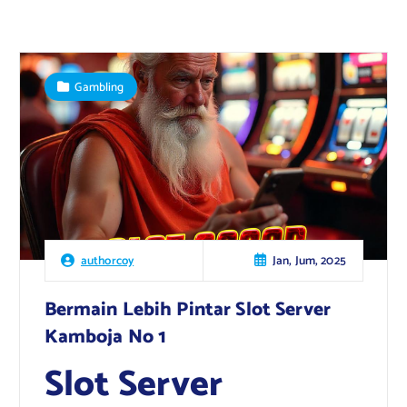
Gambling
Jan, Jum, 2025
authorcoy
Bermain Lebih Pintar Slot Server
Kamboja No 1
Slot Server