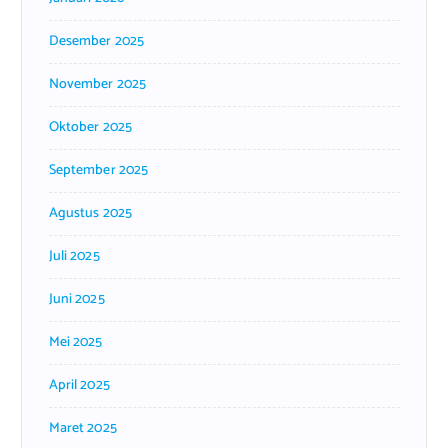
Desember 2025
November 2025
Oktober 2025
September 2025
Agustus 2025
Juli 2025
Juni 2025
Mei 2025
April 2025
Maret 2025