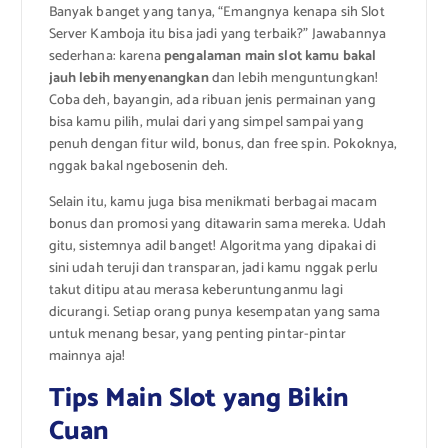
Banyak banget yang tanya, “Emangnya kenapa sih Slot
Server Kamboja itu bisa jadi yang terbaik?” Jawabannya
sederhana: karena
pengalaman main slot kamu bakal
jauh lebih menyenangkan
dan lebih menguntungkan!
Coba deh, bayangin, ada ribuan jenis permainan yang
bisa kamu pilih, mulai dari yang simpel sampai yang
penuh dengan fitur wild, bonus, dan free spin. Pokoknya,
nggak bakal ngebosenin deh.
Selain itu, kamu juga bisa menikmati berbagai macam
bonus dan promosi yang ditawarin sama mereka. Udah
gitu, sistemnya adil banget! Algoritma yang dipakai di
sini udah teruji dan transparan, jadi kamu nggak perlu
takut ditipu atau merasa keberuntunganmu lagi
dicurangi. Setiap orang punya kesempatan yang sama
untuk menang besar, yang penting pintar-pintar
mainnya aja!
Tips Main Slot yang Bikin
Cuan