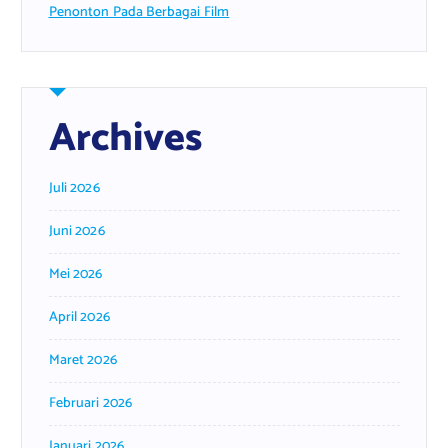
Penonton Pada Berbagai Film
Archives
Juli 2026
Juni 2026
Mei 2026
April 2026
Maret 2026
Februari 2026
Januari 2026