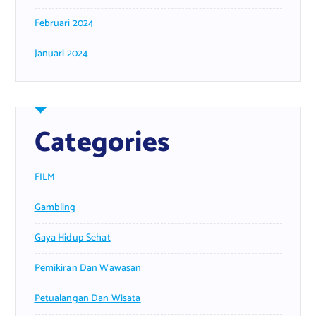
Februari 2024
Januari 2024
Categories
FILM
Gambling
Gaya Hidup Sehat
Pemikiran Dan Wawasan
Petualangan Dan Wisata