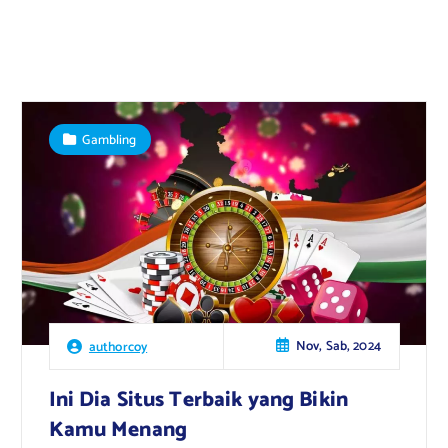
Gambling
Nov, Sab, 2024
authorcoy
Ini Dia Situs Terbaik yang Bikin
Kamu Menang