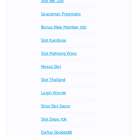
Slot Bet 200
Spaceman Pragmatic
Bonus New Member 100
Slot Kamboja
Slot Mahjong Ways
Nexus Slot
Slot Thailand
Login Woy99
Situs Slot Gacor
Slot Depo 10k
Daftar Sbobet88