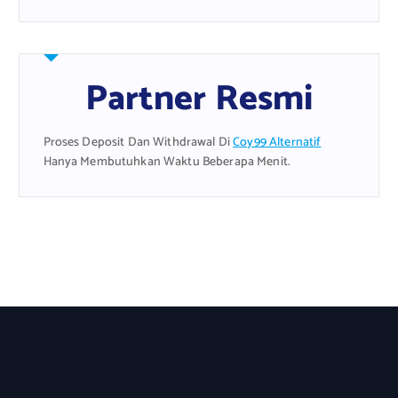
Partner Resmi
Proses Deposit Dan Withdrawal Di
Coy99 Alternatif
Hanya Membutuhkan Waktu Beberapa Menit.