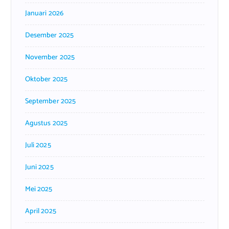
Januari 2026
Desember 2025
November 2025
Oktober 2025
September 2025
Agustus 2025
Juli 2025
Juni 2025
Mei 2025
April 2025