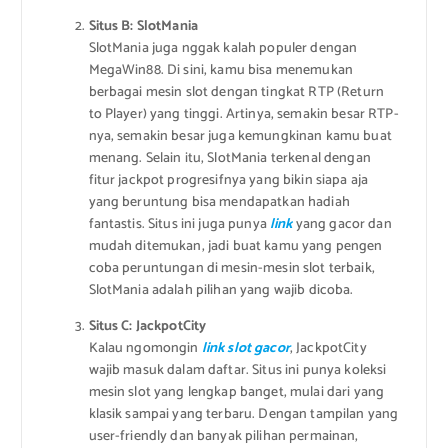
Situs B: SlotMania
SlotMania juga nggak kalah populer dengan
MegaWin88. Di sini, kamu bisa menemukan
berbagai mesin slot dengan tingkat RTP (Return
to Player) yang tinggi. Artinya, semakin besar RTP-
nya, semakin besar juga kemungkinan kamu buat
menang. Selain itu, SlotMania terkenal dengan
fitur jackpot progresifnya yang bikin siapa aja
yang beruntung bisa mendapatkan hadiah
fantastis. Situs ini juga punya
link
yang gacor dan
mudah ditemukan, jadi buat kamu yang pengen
coba peruntungan di mesin-mesin slot terbaik,
SlotMania adalah pilihan yang wajib dicoba.
Situs C: JackpotCity
Kalau ngomongin
link slot gacor
, JackpotCity
wajib masuk dalam daftar. Situs ini punya koleksi
mesin slot yang lengkap banget, mulai dari yang
klasik sampai yang terbaru. Dengan tampilan yang
user-friendly dan banyak pilihan permainan,