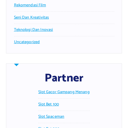
Rekomendasi Film
Seni Dan Kreativitas
Teknologi Dan Inovasi
Uncategorized
Partner
Slot Gacor Gampang Menang
Slot Bet 100
Slot Spaceman