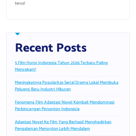
terus!
Recent Posts
5 Film Horor Indonesia Tahun 2026 Terbaru Paling
Mencekam!
Meningkatnya Popularitas Serial Drama Lokal Membuka
Peluang Baru Industri Hiburan
Fenomena Film Adaptasi Novel Kembali Mendominasi
Perbincangan Penonton Indonesia
Adaptasi Novel Ke Film Yang Berhasil Menghadirkan
Pengalaman Menonton Lebih Mendalam