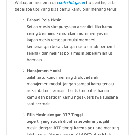
Walaupun menemukan
link slot gacor
itu penting, ada
beberapa tips yang bisa bantu kamu biar menang terus:
Pahami Pola Mesin
Setiap mesin slot punya pola sendiri. Jika kamu
sering bermain, kamu akan mulai menyadari
kapan mesin tersebut mulai memberi
kemenangan besar. Jangan ragu untuk berhenti
sejenak dan melihat pola mesin sebelum lanjut
bermain.
Manajemen Modal
Salah satu kunci menang di slot adalah
manajemen modal. Jangan sampai kamu terlalu
nekat dalam bermain. Tentukan batas harian
kamu dan pastikan kamu nggak terbawa suasana
saat bermain.
Pilih Mesin dengan RTP Tinggi
Seperti yang sudah dibahas sebelumnya, pilih
mesin dengan RTP tinggi karena peluang menang
lebih besar. Mesin dengan RTP 96% atau lebih