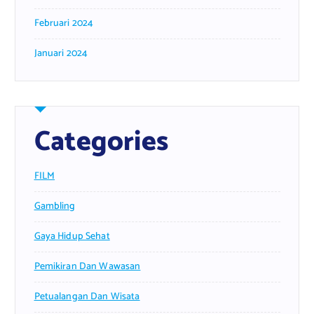
Februari 2024
Januari 2024
Categories
FILM
Gambling
Gaya Hidup Sehat
Pemikiran Dan Wawasan
Petualangan Dan Wisata