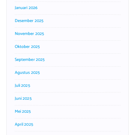
Januari 2026
Desember 2025
November 2025
Oktober 2025
September 2025
Agustus 2025
Juli 2025
Juni 2025
Mei 2025
April 2025