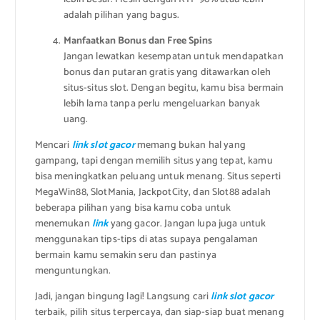
adalah pilihan yang bagus.
Manfaatkan Bonus dan Free Spins
Jangan lewatkan kesempatan untuk mendapatkan
bonus dan putaran gratis yang ditawarkan oleh
situs-situs slot. Dengan begitu, kamu bisa bermain
lebih lama tanpa perlu mengeluarkan banyak
uang.
Mencari
link slot gacor
memang bukan hal yang
gampang, tapi dengan memilih situs yang tepat, kamu
bisa meningkatkan peluang untuk menang. Situs seperti
MegaWin88, SlotMania, JackpotCity, dan Slot88 adalah
beberapa pilihan yang bisa kamu coba untuk
menemukan
link
yang gacor. Jangan lupa juga untuk
menggunakan tips-tips di atas supaya pengalaman
bermain kamu semakin seru dan pastinya
menguntungkan.
Jadi, jangan bingung lagi! Langsung cari
link slot gacor
terbaik, pilih situs terpercaya, dan siap-siap buat menang