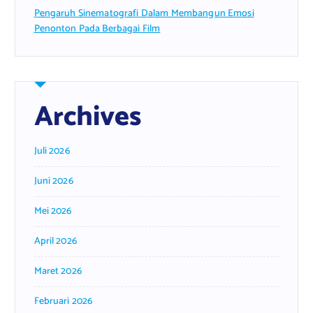
Pengaruh Sinematografi Dalam Membangun Emosi
Penonton Pada Berbagai Film
Archives
Juli 2026
Juni 2026
Mei 2026
April 2026
Maret 2026
Februari 2026