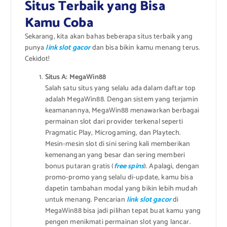
Situs Terbaik yang Bisa
Kamu Coba
Sekarang, kita akan bahas beberapa situs terbaik yang
punya
link slot gacor
dan bisa bikin kamu menang terus.
Cekidot!
Situs A: MegaWin88
Salah satu situs yang selalu ada dalam daftar top
adalah MegaWin88. Dengan sistem yang terjamin
keamanannya, MegaWin88 menawarkan berbagai
permainan slot dari provider terkenal seperti
Pragmatic Play, Microgaming, dan Playtech.
Mesin-mesin slot di sini sering kali memberikan
kemenangan yang besar dan sering memberi
bonus putaran gratis (
free spins
). Apalagi, dengan
promo-promo yang selalu di-update, kamu bisa
dapetin tambahan modal yang bikin lebih mudah
untuk menang. Pencarian
link slot gacor
di
MegaWin88 bisa jadi pilihan tepat buat kamu yang
pengen menikmati permainan slot yang lancar.