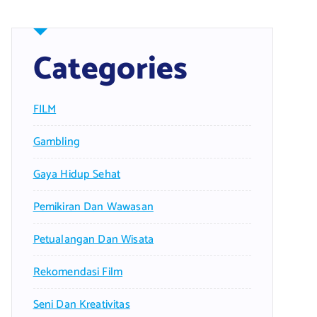
Categories
FILM
Gambling
Gaya Hidup Sehat
Pemikiran Dan Wawasan
Petualangan Dan Wisata
Rekomendasi Film
Seni Dan Kreativitas