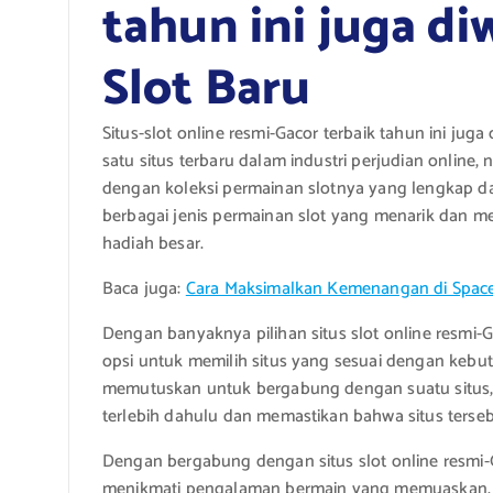
tahun ini juga diw
Slot Baru
Situs-slot online resmi-Gacor terbaik tahun ini juga 
satu situs terbaru dalam industri perjudian onlin
dengan koleksi permainan slotnya yang lengkap da
berbagai jenis permainan slot yang menarik dan
hadiah besar.
Baca juga:
Cara Maksimalkan Kemenangan di Space
Dengan banyaknya pilihan situs slot online resmi-G
opsi untuk memilih situs yang sesuai dengan keb
memutuskan untuk bergabung dengan suatu situs, 
terlebih dahulu dan memastikan bahwa situs terseb
Dengan bergabung dengan situs slot online resmi-G
menikmati pengalaman bermain yang memuaskan.