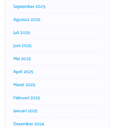
September 2025
Agustus 2025
Juli 2025
Juni 2025
Mei 2025
April 2025
Maret 2025
Februari 2025
Januari 2025
Desember 2024