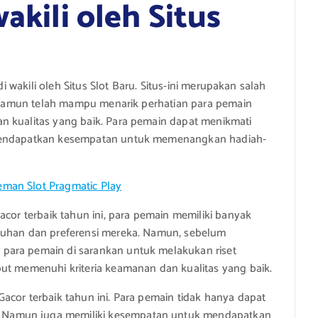
akili oleh Situs
di wakili oleh Situs Slot Baru. Situs-ini merupakan salah
e, namun telah mampu menarik perhatian para pemain
n kualitas yang baik. Para pemain dapat menikmati
 mendapatkan kesempatan untuk memenangkan hadiah-
man Slot Pragmatic Play
acor terbaik tahun ini, para pemain memiliki banyak
utuhan dan preferensi mereka. Namun, sebelum
para pemain di sarankan untuk melakukan riset
ut memenuhi kriteria keamanan dan kualitas yang baik.
acor terbaik tahun ini. Para pemain tidak hanya dapat
 Namun juga memiliki kesempatan untuk mendapatkan