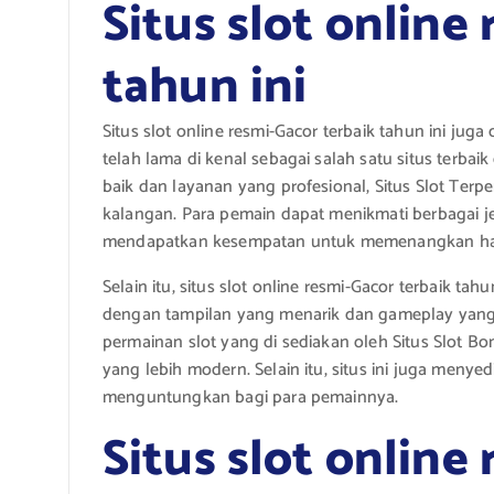
Situs slot online
tahun ini
Situs slot online resmi-Gacor terbaik tahun ini juga d
telah lama di kenal sebagai salah satu situs terbai
baik dan layanan yang profesional, Situs Slot Ter
kalangan. Para pemain dapat menikmati berbagai j
mendapatkan kesempatan untuk memenangkan had
Selain itu, situs slot online resmi-Gacor terbaik tahun
dengan tampilan yang menarik dan gameplay yang 
permainan slot yang di sediakan oleh Situs Slot B
yang lebih modern. Selain itu, situs ini juga meny
menguntungkan bagi para pemainnya.
Situs slot online