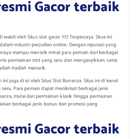
 resmi Gacor terbaik
i wakili oleh Situs slot gacor 777 Terpercaya. Situs-ini
k dalam industri perjudian online. Dengan reputasi yang
percaya mampu menarik minat para pemain dari berbagai
enis permainan slot yang seru dan mengasyikkan, serta
iah-hadiah menarik.
 ini juga di isi oleh Situs Slot Bonanza. Situs ini di kenal
seru. Para pemain dapat menikmati berbagai jenis
onanza, mulai dari permainan klasik hingga permainan
ediakan berbagai jenis bonus dan promosi yang
 resmi Gacor terbaik