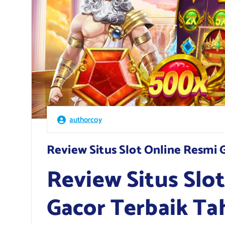
authorcoy
Review Situs Slot Online Resmi 
Review Situs Slo
Gacor Terbaik Ta