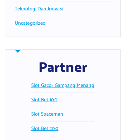
Teknologi Dan Inovasi
Uncategorized
Partner
Slot Gacor Gampang Menang
Slot Bet 100
Slot Spaceman
Slot Bet 200