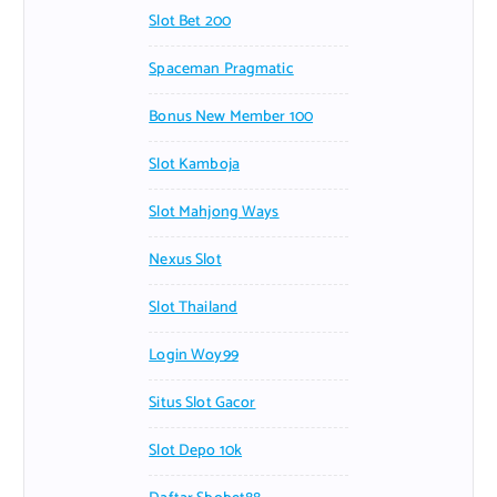
Slot Bet 200
Spaceman Pragmatic
Bonus New Member 100
Slot Kamboja
Slot Mahjong Ways
Nexus Slot
Slot Thailand
Login Woy99
Situs Slot Gacor
Slot Depo 10k