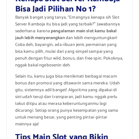
Bisa Jadi Pilihan No 1?
Banyak banget yang tanya, “Emangnya kenapa sih Slot
Server Kamboja itu bisa jadi yang terbaik?” Jawabannya
sederhana: karena
pengalaman main slot kamu bakal
jauh lebih menyenangkan
dan lebih menguntungkan!
Coba deh, bayangin, ada ribuan jenis permainan yang
bisa kamu pilih, mulai dari yang simpel sampai yang
penuh dengan fitur wild, bonus, dan free spin. Pokoknya,
nggak bakal ngebosenin deh.
Selain itu, kamu juga bisa menikmati berbagai macam
bonus dan promosi yang ditawarin sama mereka. Udah
gitu, sistemnya adil banget! Algoritma yang dipakai di
sini udah teruji dan transparan, jadi kamu nggak perlu
takut ditipu atau merasa keberuntunganmu lagi
dicurangi. Setiap orang punya kesempatan yang sama
untuk menang besar, yang penting pintar-pintar
mainnya aja!
Tips Main Slot yang Bikin