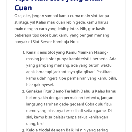
Cuan
Oke, oke, jangan sampai kamu cuma main slot tanpa
strategi, ya! Kalau mau cuan lebih gede, kamu harus
main dengan cara yang lebih pintar. Nih, gue kasih
beberapa tips kece buat kamu yang pengen menang
banyak di Slot Server Kamboja No 1:
Kenali Jenis Slot yang Kamu Mainkan
Masing-
masing jenis slot punya karakteristik berbeda. Ada
yang gampang menang, ada yang butuh waktu
agak lama tapi jackpot-nya gila-gilaan! Pastikan
kamu udah ngerti tipe permainan yang kamu pilih,
biar gak nyesel.
Gunakan Fitur Demo Terlebih Dahulu
Kalau kamu
belum yakin dengan permainan tertentu, jangan
langsung taruhan gede-gedean! Coba dulu fitur
demo yang biasanya tersedia di setiap game. Di
sini, kamu bisa belajar tanpa takut kehilangan
uang, bro!
Kelola Modal dengan Baik
Ini nih yang sering