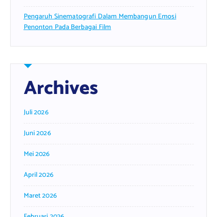
Pengaruh Sinematografi Dalam Membangun Emosi
Penonton Pada Berbagai Film
Archives
Juli 2026
Juni 2026
Mei 2026
April 2026
Maret 2026
Februari 2026