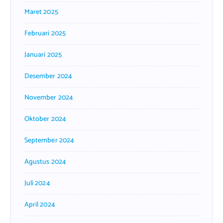
Maret 2025
Februari 2025
Januari 2025
Desember 2024
November 2024
Oktober 2024
September 2024
Agustus 2024
Juli 2024
April 2024