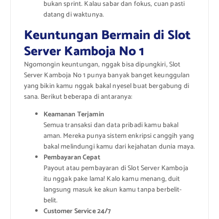
bukan sprint. Kalau sabar dan fokus, cuan pasti
datang di waktunya.
Keuntungan Bermain di Slot
Server Kamboja No 1
Ngomongin keuntungan, nggak bisa dipungkiri, Slot
Server Kamboja No 1 punya banyak banget keunggulan
yang bikin kamu nggak bakal nyesel buat bergabung di
sana. Berikut beberapa di antaranya:
Keamanan Terjamin
Semua transaksi dan data pribadi kamu bakal
aman. Mereka punya sistem enkripsi canggih yang
bakal melindungi kamu dari kejahatan dunia maya.
Pembayaran Cepat
Payout atau pembayaran di Slot Server Kamboja
itu nggak pake lama! Kalo kamu menang, duit
langsung masuk ke akun kamu tanpa berbelit-
belit.
Customer Service 24/7