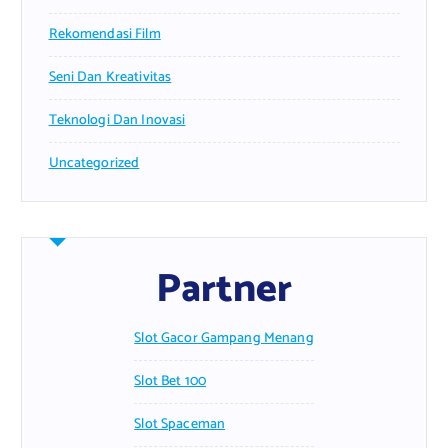
Rekomendasi Film
Seni Dan Kreativitas
Teknologi Dan Inovasi
Uncategorized
Partner
Slot Gacor Gampang Menang
Slot Bet 100
Slot Spaceman