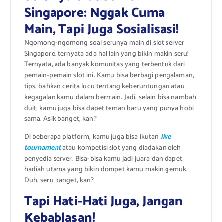
Singapore: Nggak Cuma
Main, Tapi Juga Sosialisasi!
Ngomong-ngomong soal serunya main di slot server
Singapore, ternyata ada hal lain yang bikin makin seru!
Ternyata, ada banyak komunitas yang terbentuk dari
pemain-pemain slot ini. Kamu bisa berbagi pengalaman,
tips, bahkan cerita lucu tentang keberuntungan atau
kegagalan kamu dalam bermain. Jadi, selain bisa nambah
duit, kamu juga bisa dapet teman baru yang punya hobi
sama. Asik banget, kan?
Di beberapa platform, kamu juga bisa ikutan
live
tournament
atau kompetisi slot yang diadakan oleh
penyedia server. Bisa-bisa kamu jadi juara dan dapet
hadiah utama yang bikin dompet kamu makin gemuk.
Duh, seru banget, kan?
Tapi Hati-Hati Juga, Jangan
Kebablasan!