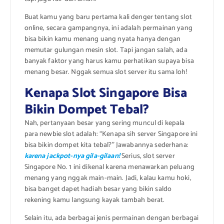
Buat kamu yang baru pertama kali denger tentang slot
online, secara gampangnya, ini adalah permainan yang
bisa bikin kamu menang uang nyata hanya dengan
memutar gulungan mesin slot. Tapi jangan salah, ada
banyak faktor yang harus kamu perhatikan supaya bisa
menang besar. Nggak semua slot server itu sama loh!
Kenapa Slot Singapore Bisa
Bikin Dompet Tebal?
Nah, pertanyaan besar yang sering muncul di kepala
para newbie slot adalah: “Kenapa sih server Singapore ini
bisa bikin dompet kita tebal?” Jawabannya sederhana:
karena jackpot-nya gila-gilaan!
Serius, slot server
Singapore No. 1 ini dikenal karena menawarkan peluang
menang yang nggak main-main. Jadi, kalau kamu hoki,
bisa banget dapet hadiah besar yang bikin saldo
rekening kamu langsung kayak tambah berat.
Selain itu, ada berbagai jenis permainan dengan berbagai