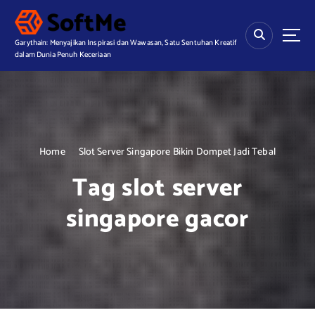
S
k
i
Garythain: Menyajikan Inspirasi dan Wawasan, Satu Sentuhan Kreatif
p
dalam Dunia Penuh Keceriaan
t
o
c
o
n
t
Home
Slot Server Singapore Bikin Dompet Jadi Tebal
e
Tag slot server
n
t
singapore gacor