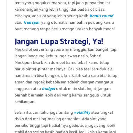
tema yang nggak cuma seru, tapi juga punya tingkat
kemenangan yang lebih tinggi daripada slot biasa.
Misalnya, ada slot yang lebih sering kasih
bonus round
atau
free spin
, yang otomatis nambahin peluang kamu
buat menang tanpa perlu mengeluarkan banyak modal.
Jangan Lupa Strategi, Ya!
Meski slot server Singapore ini menggiurkan banget, tapi
jangan langsung keburu ngelawan nasib, Sobat!
Meskipun bisa bikin dompet kamu tebal, kamu tetap
harus pinter-pinter mainnya. Gak bisa asal seruduk aja,
nanti malah bisa bangkrut, loh. Salah satu cara biar tetap
aman dan nggak kebablasan adalah dengan mengatur
anggaran atau
budget
untuk main slot. Ingat, jangan
pernah bermain lebih dari yang kamu sanggup untuk
kehilangan.
Selain itu, cari tahu juga tentang
volatility
atau tingkat
risiko dari masing-masing game slot. Ada slot yang
berisiko tinggi tapi hadiahnya gede, ada juga yang lebih
stabil dan sering kasih hadiah kecil. Jadi, kalau kamu lagi