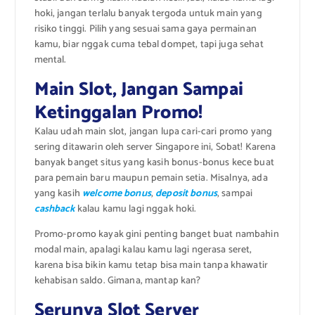
hoki, jangan terlalu banyak tergoda untuk main yang
risiko tinggi. Pilih yang sesuai sama gaya permainan
kamu, biar nggak cuma tebal dompet, tapi juga sehat
mental.
Main Slot, Jangan Sampai
Ketinggalan Promo!
Kalau udah main slot, jangan lupa cari-cari promo yang
sering ditawarin oleh server Singapore ini, Sobat! Karena
banyak banget situs yang kasih bonus-bonus kece buat
para pemain baru maupun pemain setia. Misalnya, ada
yang kasih
welcome bonus
,
deposit bonus
, sampai
cashback
kalau kamu lagi nggak hoki.
Promo-promo kayak gini penting banget buat nambahin
modal main, apalagi kalau kamu lagi ngerasa seret,
karena bisa bikin kamu tetap bisa main tanpa khawatir
kehabisan saldo. Gimana, mantap kan?
Serunya Slot Server