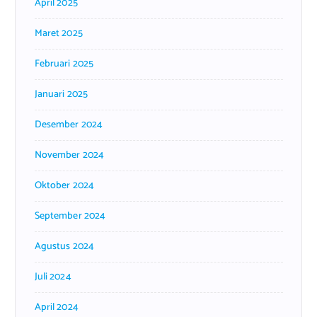
April 2025
Maret 2025
Februari 2025
Januari 2025
Desember 2024
November 2024
Oktober 2024
September 2024
Agustus 2024
Juli 2024
April 2024