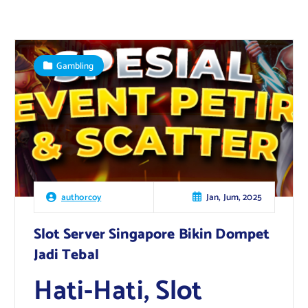
Gambling
Jan, Jum, 2025
authorcoy
Slot Server Singapore Bikin Dompet
Jadi Tebal
Hati-Hati, Slot