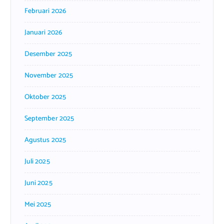
Februari 2026
Januari 2026
Desember 2025
November 2025
Oktober 2025
September 2025
Agustus 2025
Juli 2025
Juni 2025
Mei 2025