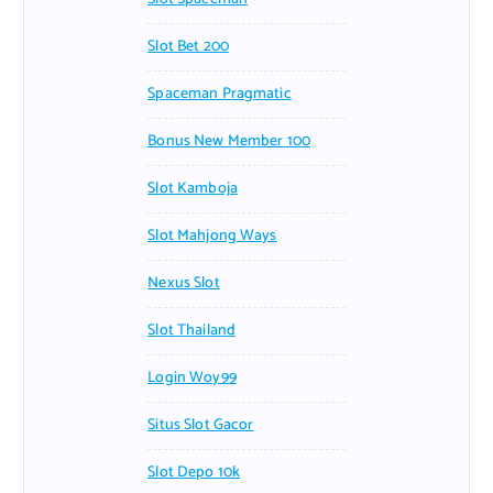
Slot Bet 200
Spaceman Pragmatic
Bonus New Member 100
Slot Kamboja
Slot Mahjong Ways
Nexus Slot
Slot Thailand
Login Woy99
Situs Slot Gacor
Slot Depo 10k