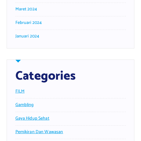
Maret 2024
Februari 2024
Januari 2024
Categories
FILM
Gambling
Gaya Hidup Sehat
Pemikiran Dan Wawasan