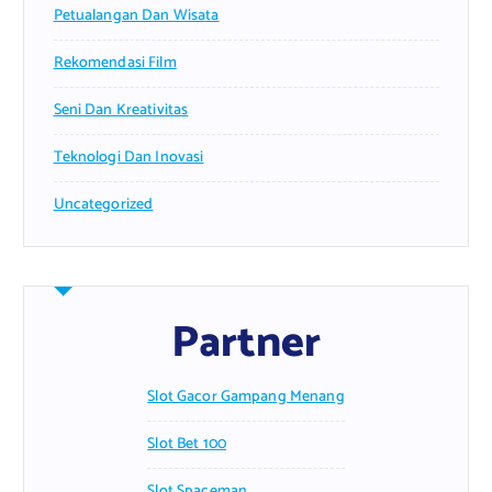
Petualangan Dan Wisata
Rekomendasi Film
Seni Dan Kreativitas
Teknologi Dan Inovasi
Uncategorized
Partner
Slot Gacor Gampang Menang
Slot Bet 100
Slot Spaceman