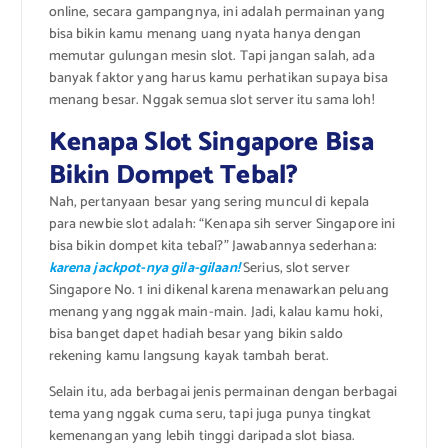
online, secara gampangnya, ini adalah permainan yang
bisa bikin kamu menang uang nyata hanya dengan
memutar gulungan mesin slot. Tapi jangan salah, ada
banyak faktor yang harus kamu perhatikan supaya bisa
menang besar. Nggak semua slot server itu sama loh!
Kenapa Slot Singapore Bisa
Bikin Dompet Tebal?
Nah, pertanyaan besar yang sering muncul di kepala
para newbie slot adalah: “Kenapa sih server Singapore ini
bisa bikin dompet kita tebal?” Jawabannya sederhana:
karena jackpot-nya gila-gilaan!
Serius, slot server
Singapore No. 1 ini dikenal karena menawarkan peluang
menang yang nggak main-main. Jadi, kalau kamu hoki,
bisa banget dapet hadiah besar yang bikin saldo
rekening kamu langsung kayak tambah berat.
Selain itu, ada berbagai jenis permainan dengan berbagai
tema yang nggak cuma seru, tapi juga punya tingkat
kemenangan yang lebih tinggi daripada slot biasa.