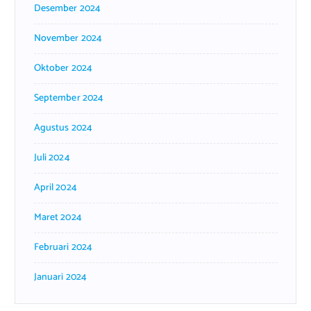
Desember 2024
November 2024
Oktober 2024
September 2024
Agustus 2024
Juli 2024
April 2024
Maret 2024
Februari 2024
Januari 2024