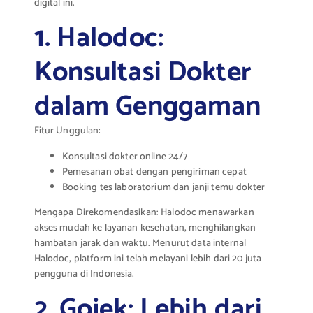
digital ini.
1. Halodoc:
Konsultasi Dokter
dalam Genggaman
Fitur Unggulan:
Konsultasi dokter online 24/7
Pemesanan obat dengan pengiriman cepat
Booking tes laboratorium dan janji temu dokter
Mengapa Direkomendasikan: Halodoc menawarkan
akses mudah ke layanan kesehatan, menghilangkan
hambatan jarak dan waktu. Menurut data internal
Halodoc, platform ini telah melayani lebih dari 20 juta
pengguna di Indonesia.
2. Gojek: Lebih dari