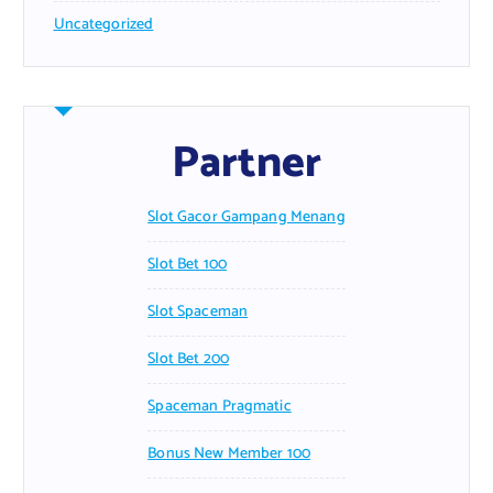
Uncategorized
Partner
Slot Gacor Gampang Menang
Slot Bet 100
Slot Spaceman
Slot Bet 200
Spaceman Pragmatic
Bonus New Member 100