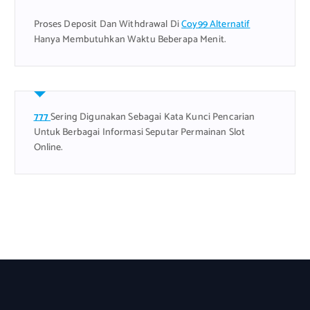
Proses Deposit Dan Withdrawal Di
Coy99 Alternatif
Hanya Membutuhkan Waktu Beberapa Menit.
777
Sering Digunakan Sebagai Kata Kunci Pencarian
Untuk Berbagai Informasi Seputar Permainan Slot
Online.