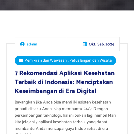
Okt, Sab, 2024
admin
,
Pemikiran dan Wawasan
Petualangan dan Wisata
7 Rekomendasi Aplikasi Kesehatan
Terbaik di Indonesia: Menciptakan
Keseimbangan di Era Digital
Bayangkan jika Anda bisa memiliki asisten kesehatan
pribadi di saku Anda, siap membantu 24/7. Dengan
perkembangan teknologi, hal ini bukan lagi mimpi! Mari
kita jelajahi 7 aplikasi kesehatan terbaik yang dapat
membantu Anda mencapai gaya hidup sehat di era