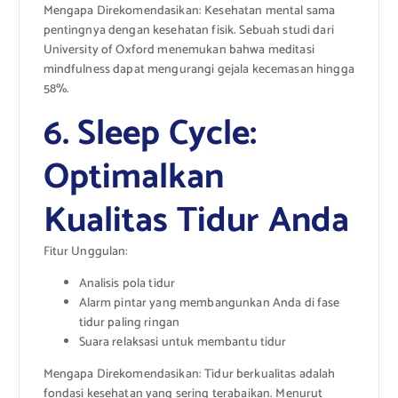
Mengapa Direkomendasikan: Kesehatan mental sama
pentingnya dengan kesehatan fisik. Sebuah studi dari
University of Oxford menemukan bahwa meditasi
mindfulness dapat mengurangi gejala kecemasan hingga
58%.
6. Sleep Cycle:
Optimalkan
Kualitas Tidur Anda
Fitur Unggulan:
Analisis pola tidur
Alarm pintar yang membangunkan Anda di fase
tidur paling ringan
Suara relaksasi untuk membantu tidur
Mengapa Direkomendasikan: Tidur berkualitas adalah
fondasi kesehatan yang sering terabaikan. Menurut