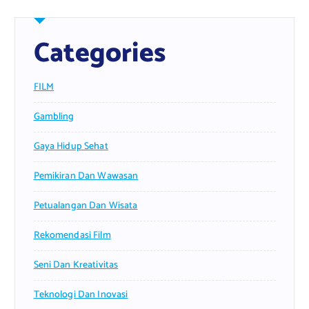
Categories
FILM
Gambling
Gaya Hidup Sehat
Pemikiran Dan Wawasan
Petualangan Dan Wisata
Rekomendasi Film
Seni Dan Kreativitas
Teknologi Dan Inovasi