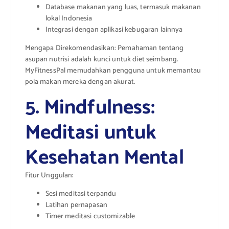
Database makanan yang luas, termasuk makanan
lokal Indonesia
Integrasi dengan aplikasi kebugaran lainnya
Mengapa Direkomendasikan: Pemahaman tentang
asupan nutrisi adalah kunci untuk diet seimbang.
MyFitnessPal memudahkan pengguna untuk memantau
pola makan mereka dengan akurat.
5. Mindfulness:
Meditasi untuk
Kesehatan Mental
Fitur Unggulan:
Sesi meditasi terpandu
Latihan pernapasan
Timer meditasi customizable