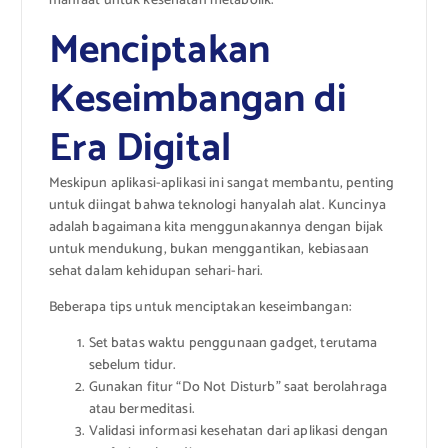
manfaat untuk kesehatan metabolik.
Menciptakan
Keseimbangan di
Era Digital
Meskipun aplikasi-aplikasi ini sangat membantu, penting
untuk diingat bahwa teknologi hanyalah alat. Kuncinya
adalah bagaimana kita menggunakannya dengan bijak
untuk mendukung, bukan menggantikan, kebiasaan
sehat dalam kehidupan sehari-hari.
Beberapa tips untuk menciptakan keseimbangan:
Set batas waktu penggunaan gadget, terutama
sebelum tidur.
Gunakan fitur “Do Not Disturb” saat berolahraga
atau bermeditasi.
Validasi informasi kesehatan dari aplikasi dengan