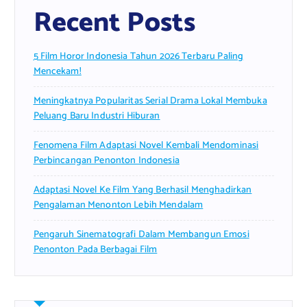
Recent Posts
5 Film Horor Indonesia Tahun 2026 Terbaru Paling
Mencekam!
Meningkatnya Popularitas Serial Drama Lokal Membuka
Peluang Baru Industri Hiburan
Fenomena Film Adaptasi Novel Kembali Mendominasi
Perbincangan Penonton Indonesia
Adaptasi Novel Ke Film Yang Berhasil Menghadirkan
Pengalaman Menonton Lebih Mendalam
Pengaruh Sinematografi Dalam Membangun Emosi
Penonton Pada Berbagai Film