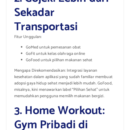
Sekadar
Transportasi
Fitur Unggulan:
GoMed untuk pemesanan obat
GoFit untuk kelas olahraga online
GoFood untuk pilihan makanan sehat
Mengapa Direkomendasikan: Integrasi layanan
kesehatan dalam aplikasi yang sudah familiar membuat
adopsi gaya hidup sehat menjadi lebih mudah. GoFood,
misalnya, kini menawarkan label “Pilihan Sehat” untuk
memudahkan pengguna memilih makanan bergizi.
3. Home Workout:
Gym Pribadi di