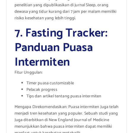
penelitian yang dipublikasikan di jurnal Sleep, orang
dewasa yang tidur kurang dari 7 jam per malam memiliki
risiko kesehatan yang lebih tinggi.
7. Fasting Tracker:
Panduan Puasa
Intermiten
Fitur Unggulan:
Timer puasa customizable
Pelacak progress
Tips dan artikel tentang puasa intermiten
Mengapa Direkomendasikan: Puasa intermiten Juga telah
menjadi tren kesehatan yang populer. Sebuah studi yang
Juga diterbitkan di New England Journal of Medicine
menunjukkan bahwa puasa intermiten dapat memiliki