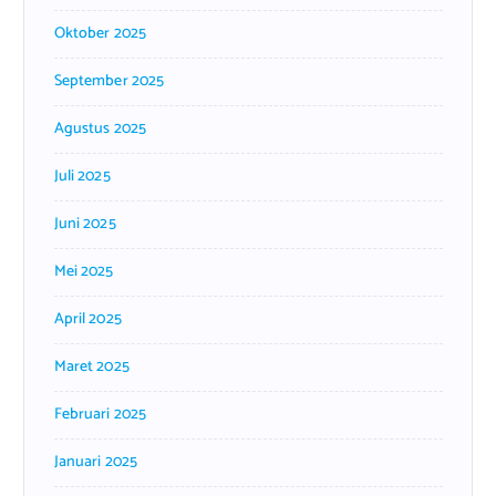
Oktober 2025
September 2025
Agustus 2025
Juli 2025
Juni 2025
Mei 2025
April 2025
Maret 2025
Februari 2025
Januari 2025