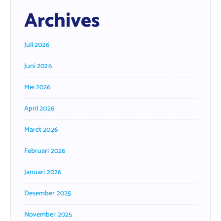
Archives
Juli 2026
Juni 2026
Mei 2026
April 2026
Maret 2026
Februari 2026
Januari 2026
Desember 2025
November 2025