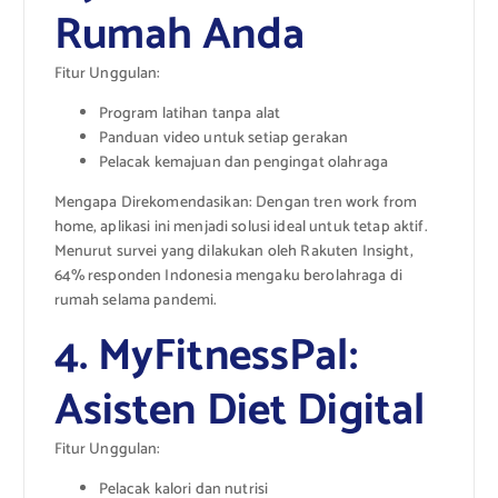
Rumah Anda
Fitur Unggulan:
Program latihan tanpa alat
Panduan video untuk setiap gerakan
Pelacak kemajuan dan pengingat olahraga
Mengapa Direkomendasikan: Dengan tren work from
home, aplikasi ini menjadi solusi ideal untuk tetap aktif.
Menurut survei yang dilakukan oleh Rakuten Insight,
64% responden Indonesia mengaku berolahraga di
rumah selama pandemi.
4. MyFitnessPal:
Asisten Diet Digital
Fitur Unggulan:
Pelacak kalori dan nutrisi