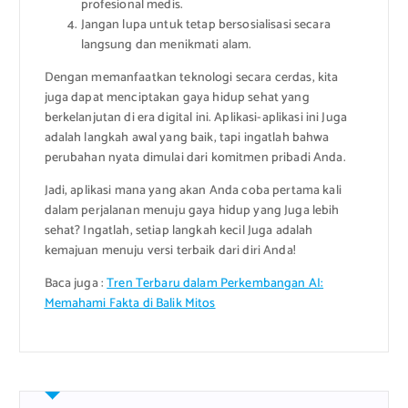
profesional medis.
Jangan lupa untuk tetap bersosialisasi secara
langsung dan menikmati alam.
Dengan memanfaatkan teknologi secara cerdas, kita
juga dapat menciptakan gaya hidup sehat yang
berkelanjutan di era digital ini. Aplikasi-aplikasi ini Juga
adalah langkah awal yang baik, tapi ingatlah bahwa
perubahan nyata dimulai dari komitmen pribadi Anda.
Jadi, aplikasi mana yang akan Anda coba pertama kali
dalam perjalanan menuju gaya hidup yang Juga lebih
sehat? Ingatlah, setiap langkah kecil Juga adalah
kemajuan menuju versi terbaik dari diri Anda!
Baca juga :
Tren Terbaru dalam Perkembangan AI:
Memahami Fakta di Balik Mitos