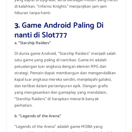
yang dapat di upgrade, serta berbagai musuh yang harus
di kalahkan, “Inferno Knights” menjanjikan jam-jam
hiburan tanpa henti.
3.
Game Android Paling Di
nanti di Slot777
a. “Starship Raiders”
Di dunia game Android, “Starship Raiders” menjadi salah
satu game yang paling di nantikan. Game ini adalah
petualangan luar angkasa dengan elemen RPG dan
strategi. Pemain dapat membangun dan mengendalikan
kapal luar angkasa mereka sendiri, menjelajahi galaksi,
dan terlibat dalam pertempuran epik. Dengan grafis
yang mengesankan dan gameplay yang mendalam,
“Starship Raiders” di harapkan menarik banyak
perhatian.
b. “Legends of the Arena”
“Legends of the Arena” adalah game MOBA yang