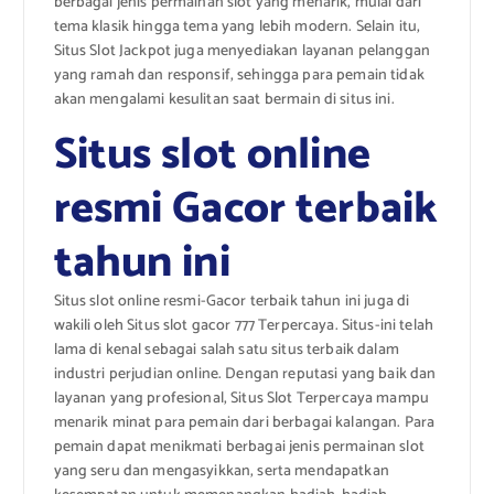
berbagai jenis permainan slot yang menarik, mulai dari
tema klasik hingga tema yang lebih modern. Selain itu,
Situs Slot Jackpot juga menyediakan layanan pelanggan
yang ramah dan responsif, sehingga para pemain tidak
akan mengalami kesulitan saat bermain di situs ini.
Situs slot online
resmi Gacor terbaik
tahun ini
Situs slot online resmi-Gacor terbaik tahun ini juga di
wakili oleh Situs slot gacor 777 Terpercaya. Situs-ini telah
lama di kenal sebagai salah satu situs terbaik dalam
industri perjudian online. Dengan reputasi yang baik dan
layanan yang profesional, Situs Slot Terpercaya mampu
menarik minat para pemain dari berbagai kalangan. Para
pemain dapat menikmati berbagai jenis permainan slot
yang seru dan mengasyikkan, serta mendapatkan