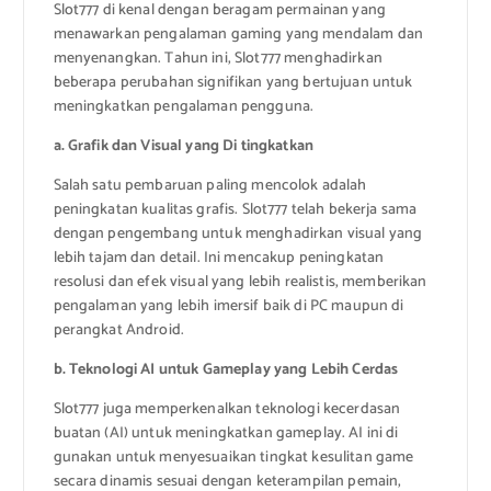
Slot777 di kenal dengan beragam permainan yang
menawarkan pengalaman gaming yang mendalam dan
menyenangkan. Tahun ini, Slot777 menghadirkan
beberapa perubahan signifikan yang bertujuan untuk
meningkatkan pengalaman pengguna.
a. Grafik dan Visual yang Di tingkatkan
Salah satu pembaruan paling mencolok adalah
peningkatan kualitas grafis. Slot777 telah bekerja sama
dengan pengembang untuk menghadirkan visual yang
lebih tajam dan detail. Ini mencakup peningkatan
resolusi dan efek visual yang lebih realistis, memberikan
pengalaman yang lebih imersif baik di PC maupun di
perangkat Android.
b. Teknologi AI untuk Gameplay yang Lebih Cerdas
Slot777 juga memperkenalkan teknologi kecerdasan
buatan (AI) untuk meningkatkan gameplay. AI ini di
gunakan untuk menyesuaikan tingkat kesulitan game
secara dinamis sesuai dengan keterampilan pemain,