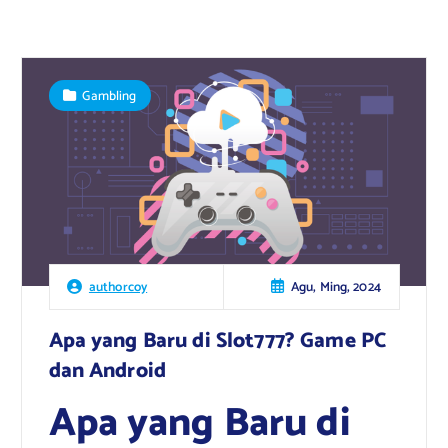
Gambling
Agu, Ming, 2024
authorcoy
Apa yang Baru di Slot777? Game PC
dan Android
Apa yang Baru di