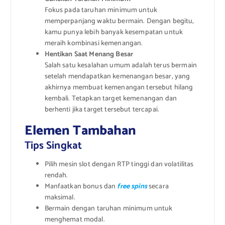
Fokus pada taruhan minimum untuk
memperpanjang waktu bermain. Dengan begitu,
kamu punya lebih banyak kesempatan untuk
meraih kombinasi kemenangan.
Hentikan Saat Menang Besar
Salah satu kesalahan umum adalah terus bermain
setelah mendapatkan kemenangan besar, yang
akhirnya membuat kemenangan tersebut hilang
kembali. Tetapkan target kemenangan dan
berhenti jika target tersebut tercapai.
Elemen Tambahan
Tips Singkat
Pilih mesin slot dengan RTP tinggi dan volatilitas
rendah.
Manfaatkan bonus dan
free spins
secara
maksimal.
Bermain dengan taruhan minimum untuk
menghemat modal.