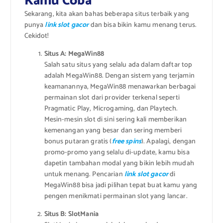
Kamu Coba
Sekarang, kita akan bahas beberapa situs terbaik yang
punya
link slot gacor
dan bisa bikin kamu menang terus.
Cekidot!
Situs A: MegaWin88
Salah satu situs yang selalu ada dalam daftar top
adalah MegaWin88. Dengan sistem yang terjamin
keamanannya, MegaWin88 menawarkan berbagai
permainan slot dari provider terkenal seperti
Pragmatic Play, Microgaming, dan Playtech.
Mesin-mesin slot di sini sering kali memberikan
kemenangan yang besar dan sering memberi
bonus putaran gratis (
free spins
). Apalagi, dengan
promo-promo yang selalu di-update, kamu bisa
dapetin tambahan modal yang bikin lebih mudah
untuk menang. Pencarian
link slot gacor
di
MegaWin88 bisa jadi pilihan tepat buat kamu yang
pengen menikmati permainan slot yang lancar.
Situs B: SlotMania