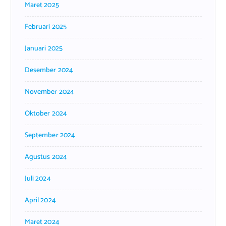
Maret 2025
Februari 2025
Januari 2025
Desember 2024
November 2024
Oktober 2024
September 2024
Agustus 2024
Juli 2024
April 2024
Maret 2024