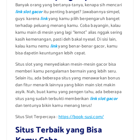
Banyak orang yang bertanya-tanya, kenapa sih mencari
link slot gacor
itu penting banget? Jawabannya simpel,
guys: karena
link
yang kamu pilih berpengaruh banget
terhadap peluang menang kamu. Coba bayangin, kalau
kamu main di mesin yang lagi “lemot” alias nggak sering
kasih kemenangan, pasti deh bakal nyesel. Di sisi lain,
kalau kamu nemu
link
yang benar-benar gacor, kamu
bisa dapetin keuntungan lebih cepat.
Situs slot yang menyediakan mesin-mesin gacor bisa
memberi kamu pengalaman bermain yang lebih seru.
Selain itu, ada beberapa situs yang menawarkan bonus
dan fitur menarik lainnya yang bikin main slot makin
asyik. Nah, buat kamu yang pengen tahu, ada beberapa
situs yang sudah terbukti memberikan
link slot gacor
dan tentunya bikin kamu menang terus!
Situs Slot Terpercaya :
https://book-susi.com/
Situs Terbaik yang Bisa