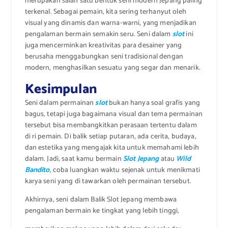
merupakan salah satu bentuk seni modern Jepang paling
terkenal. Sebagai pemain, kita sering terhanyut oleh
visual yang dinamis dan warna-warni, yang menjadikan
pengalaman bermain semakin seru. Seni dalam
slot
ini
juga mencerminkan kreativitas para desainer yang
berusaha menggabungkan seni tradisional dengan
modern, menghasilkan sesuatu yang segar dan menarik.
Kesimpulan
Seni dalam permainan
slot
bukan hanya soal grafis yang
bagus, tetapi juga bagaimana visual dan tema permainan
tersebut bisa membangkitkan perasaan tertentu dalam
di ri pemain. Di balik setiap putaran, ada cerita, budaya,
dan estetika yang mengajak kita untuk memahami lebih
dalam. Jadi, saat kamu bermain
Slot Jepang
atau
Wild
Bandito
, coba luangkan waktu sejenak untuk menikmati
karya seni yang di tawarkan oleh permainan tersebut.
Akhirnya, seni dalam Balik Slot Jepang membawa
pengalaman bermain ke tingkat yang lebih tinggi,