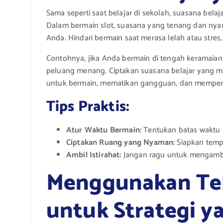
Sama seperti saat belajar di sekolah, suasana bela
Dalam bermain slot, suasana yang tenang dan ny
Anda. Hindari bermain saat merasa lelah atau stre
Contohnya, jika Anda bermain di tengah keramaia
peluang menang. Ciptakan suasana belajar yang
untuk bermain, mematikan gangguan, dan memper
Tips Praktis:
Atur Waktu Bermain:
Tentukan batas waktu b
Ciptakan Ruang yang Nyaman:
Siapkan temp
Ambil Istirahat:
Jangan ragu untuk mengambil 
Menggunakan Tek
untuk Strategi y