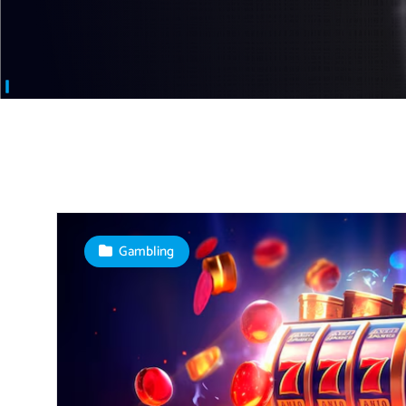
Gambling