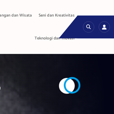
angan dan Wisata
Seni dan Kreativitas
Teknologi dan Inovasi
g