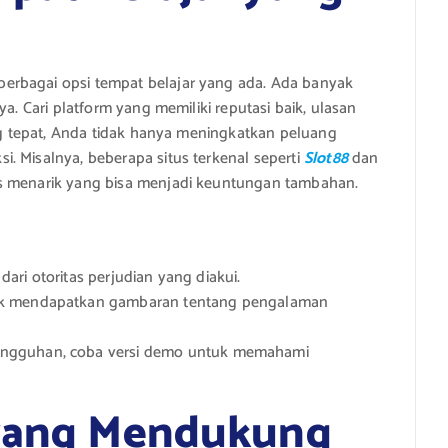
erbagai opsi tempat belajar yang ada. Ada banyak
ya. Cari platform yang memiliki reputasi baik, ulasan
ang tepat, Anda tidak hanya meningkatkan peluang
. Misalnya, beberapa situs terkenal seperti
Slot88
dan
s menarik yang bisa menjadi keuntungan tambahan.
 dari otoritas perjudian yang diakui.
uk mendapatkan gambaran tentang pengalaman
ungguhan, coba versi demo untuk memahami
 yang Mendukung