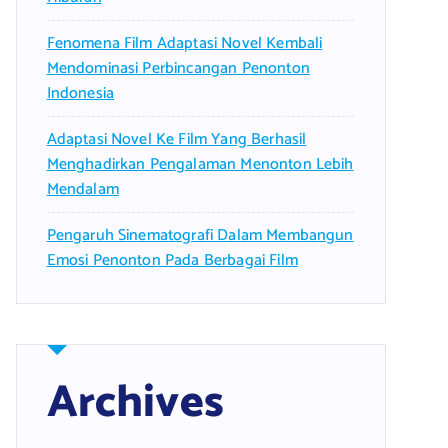
Fenomena Film Adaptasi Novel Kembali
Mendominasi Perbincangan Penonton
Indonesia
Adaptasi Novel Ke Film Yang Berhasil
Menghadirkan Pengalaman Menonton Lebih
Mendalam
Pengaruh Sinematografi Dalam Membangun
Emosi Penonton Pada Berbagai Film
Archives