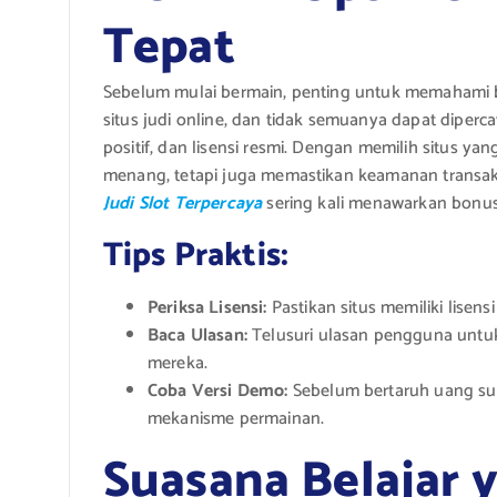
Tepat
Sebelum mulai bermain, penting untuk memahami b
situs judi online, dan tidak semuanya dapat diperca
positif, dan lisensi resmi. Dengan memilih situs y
menang, tetapi juga memastikan keamanan transaksi
Judi Slot Terpercaya
sering kali menawarkan bonu
Tips Praktis:
Periksa Lisensi:
Pastikan situs memiliki lisensi
Baca Ulasan:
Telusuri ulasan pengguna unt
mereka.
Coba Versi Demo:
Sebelum bertaruh uang s
mekanisme permainan.
Suasana Belajar