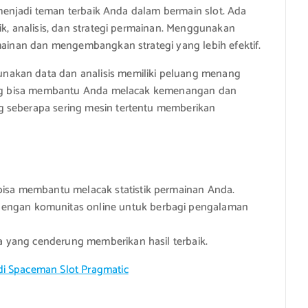
a menjadi teman terbaik Anda dalam bermain slot. Ada
ik, analisis, dan strategi permainan. Menggunakan
rmainan dan mengembangkan strategi yang lebih efektif.
nakan data dan analisis memiliki peluang menang
 yang bisa membantu Anda melacak kemenangan dan
g seberapa sering mesin tertentu memberikan
bisa membantu melacak statistik permainan Anda.
engan komunitas online untuk berbagi pengalaman
na yang cenderung memberikan hasil terbaik.
i Spaceman Slot Pragmatic