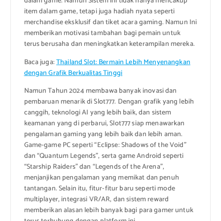
dalam game. Namun Sistem ini tidak hanya mencakup
item dalam game, tetapi juga hadiah nyata seperti
merchandise eksklusif dan tiket acara gaming. Namun Ini
memberikan motivasi tambahan bagi pemain untuk
terus berusaha dan meningkatkan keterampilan mereka.
Baca juga:
Thailand Slot: Bermain Lebih Menyenangkan
dengan Grafik Berkualitas Tinggi
Namun Tahun 2024 membawa banyak inovasi dan
pembaruan menarik di Slot777. Dengan grafik yang lebih
canggih, teknologi AI yang lebih baik, dan sistem
keamanan yang di perbarui, Slot777 siap menawarkan
pengalaman gaming yang lebih baik dan lebih aman.
Game-game PC seperti “Eclipse: Shadows of the Void”
dan “Quantum Legends”, serta game Android seperti
“Starship Raiders” dan “Legends of the Arena”,
menjanjikan pengalaman yang memikat dan penuh
tantangan. Selain itu, fitur-fitur baru seperti mode
multiplayer, integrasi VR/AR, dan sistem reward
memberikan alasan lebih banyak bagi para gamer untuk