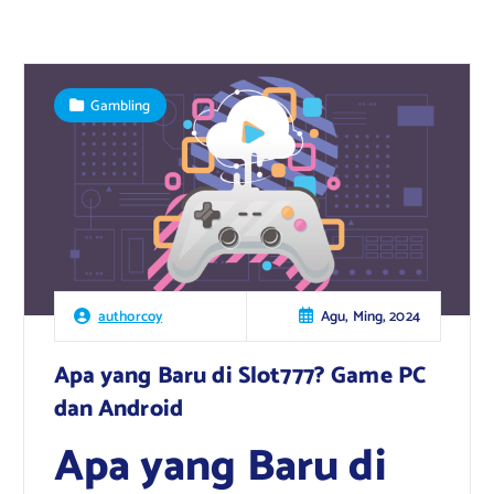
Gambling
Agu, Ming, 2024
authorcoy
Apa yang Baru di Slot777? Game PC
dan Android
Apa yang Baru di