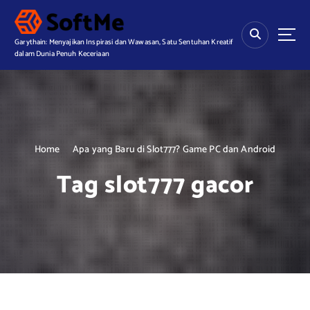
S
k
i
Garythain: Menyajikan Inspirasi dan Wawasan, Satu Sentuhan Kreatif
p
dalam Dunia Penuh Keceriaan
t
o
c
o
n
t
Home
Apa yang Baru di Slot777? Game PC dan Android
e
Tag slot777 gacor
n
t