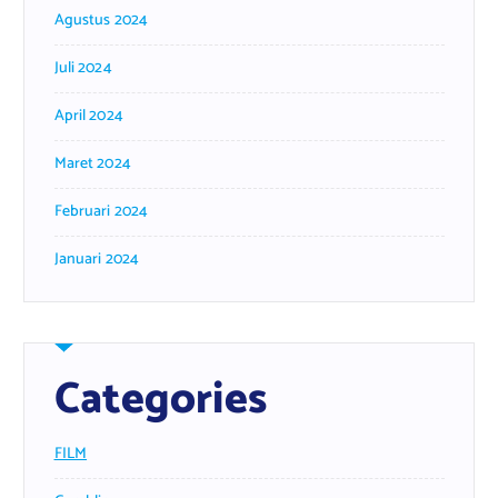
Agustus 2024
Juli 2024
April 2024
Maret 2024
Februari 2024
Januari 2024
Categories
FILM