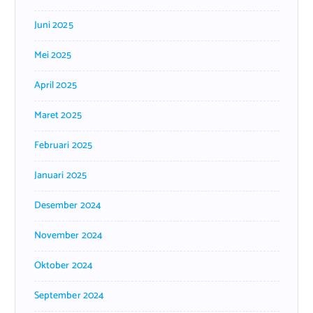
Juni 2025
Mei 2025
April 2025
Maret 2025
Februari 2025
Januari 2025
Desember 2024
November 2024
Oktober 2024
September 2024