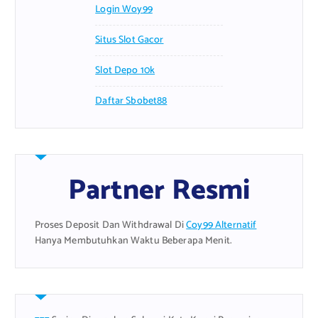
Login Woy99
Situs Slot Gacor
Slot Depo 10k
Daftar Sbobet88
Partner Resmi
Proses Deposit Dan Withdrawal Di
Coy99 Alternatif
Hanya Membutuhkan Waktu Beberapa Menit.