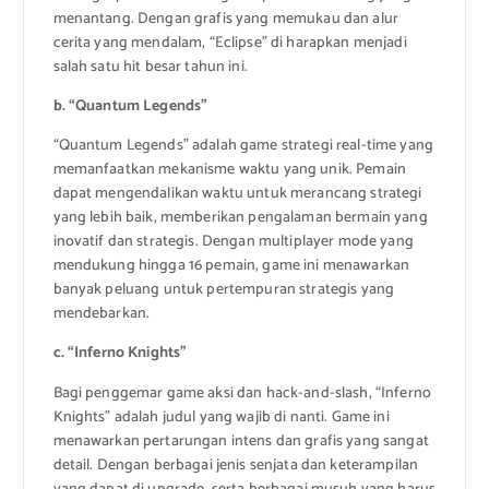
menantang. Dengan grafis yang memukau dan alur
cerita yang mendalam, “Eclipse” di harapkan menjadi
salah satu hit besar tahun ini.
b. “Quantum Legends”
“Quantum Legends” adalah game strategi real-time yang
memanfaatkan mekanisme waktu yang unik. Pemain
dapat mengendalikan waktu untuk merancang strategi
yang lebih baik, memberikan pengalaman bermain yang
inovatif dan strategis. Dengan multiplayer mode yang
mendukung hingga 16 pemain, game ini menawarkan
banyak peluang untuk pertempuran strategis yang
mendebarkan.
c. “Inferno Knights”
Bagi penggemar game aksi dan hack-and-slash, “Inferno
Knights” adalah judul yang wajib di nanti. Game ini
menawarkan pertarungan intens dan grafis yang sangat
detail. Dengan berbagai jenis senjata dan keterampilan