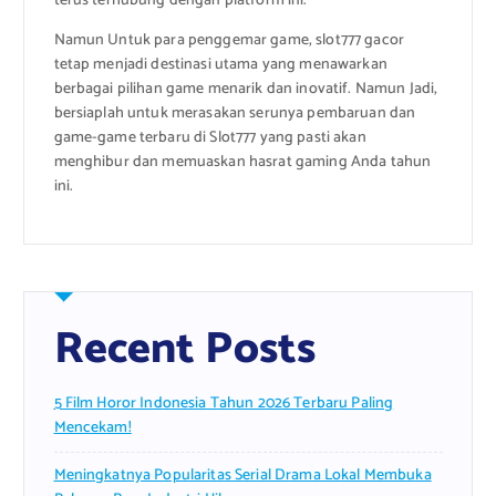
terus terhubung dengan platform ini.
Namun Untuk para penggemar game, slot777 gacor
tetap menjadi destinasi utama yang menawarkan
berbagai pilihan game menarik dan inovatif. Namun Jadi,
bersiaplah untuk merasakan serunya pembaruan dan
game-game terbaru di Slot777 yang pasti akan
menghibur dan memuaskan hasrat gaming Anda tahun
ini.
Recent Posts
5 Film Horor Indonesia Tahun 2026 Terbaru Paling
Mencekam!
Meningkatnya Popularitas Serial Drama Lokal Membuka