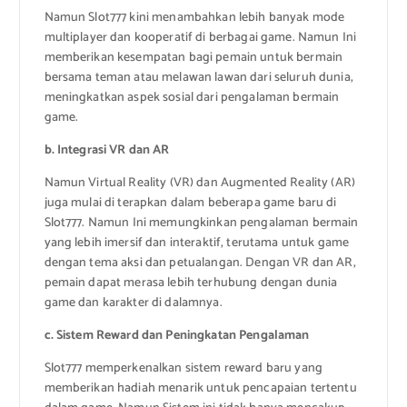
Namun Slot777 kini menambahkan lebih banyak mode
multiplayer dan kooperatif di berbagai game. Namun Ini
memberikan kesempatan bagi pemain untuk bermain
bersama teman atau melawan lawan dari seluruh dunia,
meningkatkan aspek sosial dari pengalaman bermain
game.
b. Integrasi VR dan AR
Namun Virtual Reality (VR) dan Augmented Reality (AR)
juga mulai di terapkan dalam beberapa game baru di
Slot777. Namun Ini memungkinkan pengalaman bermain
yang lebih imersif dan interaktif, terutama untuk game
dengan tema aksi dan petualangan. Dengan VR dan AR,
pemain dapat merasa lebih terhubung dengan dunia
game dan karakter di dalamnya.
c. Sistem Reward dan Peningkatan Pengalaman
Slot777 memperkenalkan sistem reward baru yang
memberikan hadiah menarik untuk pencapaian tertentu