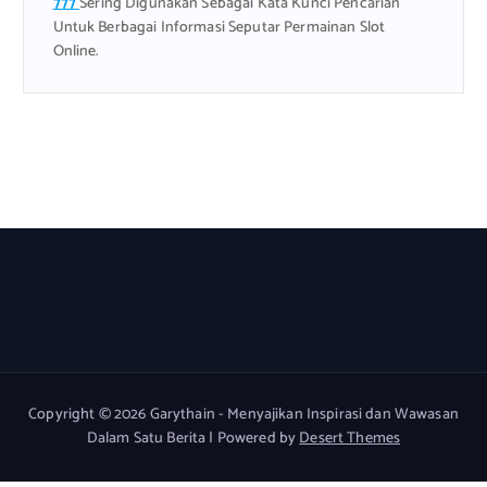
777
Sering Digunakan Sebagai Kata Kunci Pencarian
Untuk Berbagai Informasi Seputar Permainan Slot
Online.
Copyright © 2026 Garythain - Menyajikan Inspirasi dan Wawasan
Dalam Satu Berita | Powered by
Desert Themes